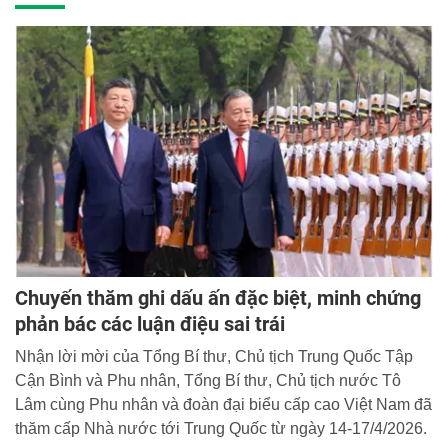
Chuyến thăm ghi dấu ấn đặc biệt, minh chứng
phản bác các luận điệu sai trái
Nhận lời mời của Tổng Bí thư, Chủ tịch Trung Quốc Tập
Cận Bình và Phu nhân, Tổng Bí thư, Chủ tịch nước Tô
Lâm cùng Phu nhân và đoàn đại biểu cấp cao Việt Nam đã
thăm cấp Nhà nước tới Trung Quốc từ ngày 14-17/4/2026.