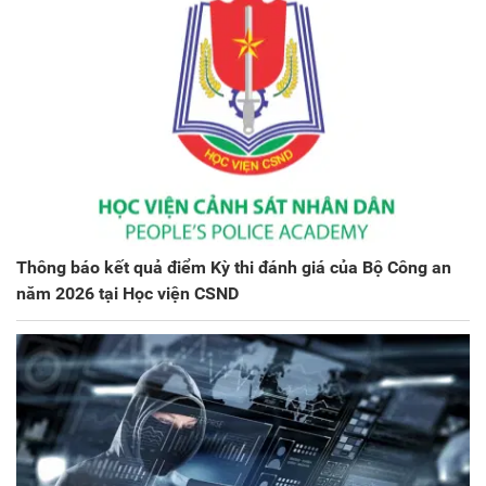
Thông báo kết quả điểm Kỳ thi đánh giá của Bộ Công an
năm 2026 tại Học viện CSND