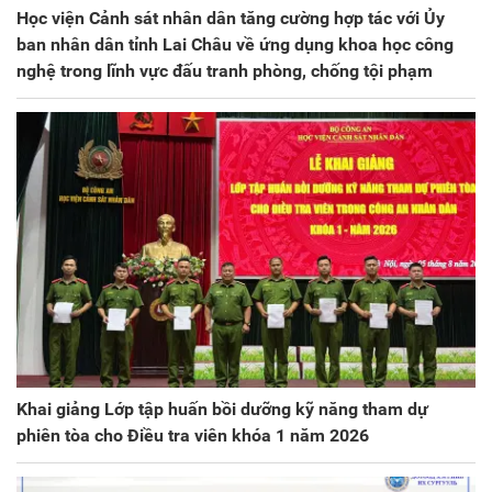
Học viện Cảnh sát nhân dân tăng cường hợp tác với Ủy
ban nhân dân tỉnh Lai Châu về ứng dụng khoa học công
nghệ trong lĩnh vực đấu tranh phòng, chống tội phạm
Khai giảng Lớp tập huấn bồi dưỡng kỹ năng tham dự
phiên tòa cho Điều tra viên khóa 1 năm 2026