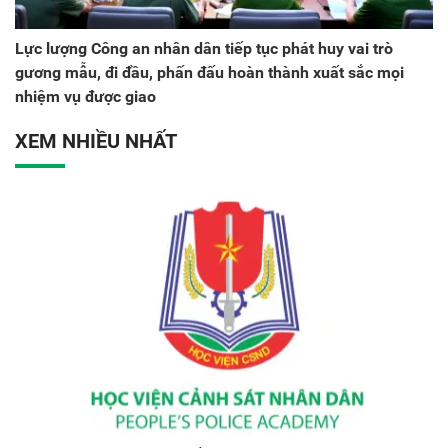
Lực lượng Công an nhân dân tiếp tục phát huy vai trò
gương mẫu, đi đầu, phấn đấu hoàn thành xuất sắc mọi
nhiệm vụ được giao
XEM NHIỀU NHẤT