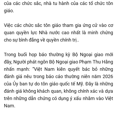
của các chức sắc, nhà tu hành của các tổ chức tôn
giáo.
Việc các chức sắc tôn giáo tham gia ứng cử vào cơ
quan quyền lực Nhà nước cao nhất là minh chứng
cho sự bình đẳng về quyền chính trị..
Trong buổi họp báo thường kỳ Bộ Ngoại giao mới
đây, Người phát ngôn Bộ Ngoại giao Phạm Thu Hằng
nhấn mạnh: “Việt Nam kiên quyết bác bỏ những
đánh giá nêu trong báo cáo thường niên năm 2026
của Ủy ban tự do tôn giáo quốc tế Mỹ. Đây là những
đánh giá không khách quan, không chính xác và dựa
trên những dẫn chứng có dụng ý xấu nhằm vào Việt
Nam.