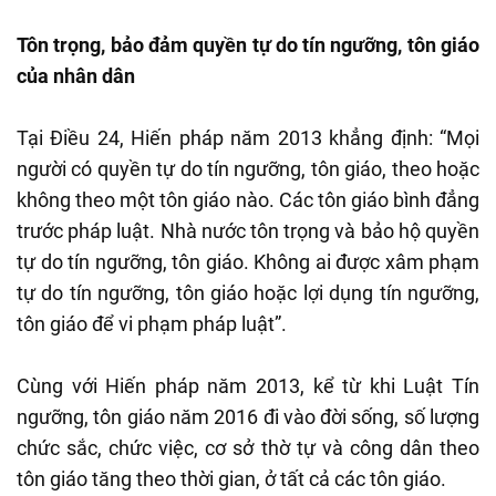
Tôn trọng, bảo đảm quyền tự do tín ngưỡng, tôn giáo
của nhân dân
Tại Điều 24, Hiến pháp năm 2013 khẳng định: “Mọi
người có quyền tự do tín ngưỡng, tôn giáo, theo hoặc
không theo một tôn giáo nào. Các tôn giáo bình đẳng
trước pháp luật. Nhà nước tôn trọng và bảo hộ quyền
tự do tín ngưỡng, tôn giáo. Không ai được xâm phạm
tự do tín ngưỡng, tôn giáo hoặc lợi dụng tín ngưỡng,
tôn giáo để vi phạm pháp luật”.
Cùng với Hiến pháp năm 2013, kể từ khi Luật Tín
ngưỡng, tôn giáo năm 2016 đi vào đời sống, số lượng
chức sắc, chức việc, cơ sở thờ tự và công dân theo
tôn giáo tăng theo thời gian, ở tất cả các tôn giáo.