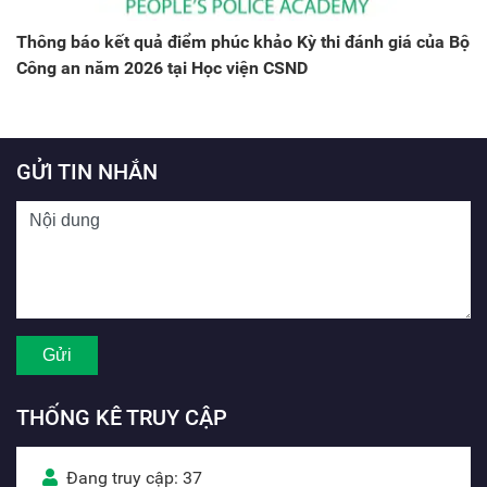
Thông báo kết quả điểm phúc khảo Kỳ thi đánh giá của Bộ
Công an năm 2026 tại Học viện CSND
GỬI TIN NHẮN
THỐNG KÊ TRUY CẬP
Đang truy cập: 37