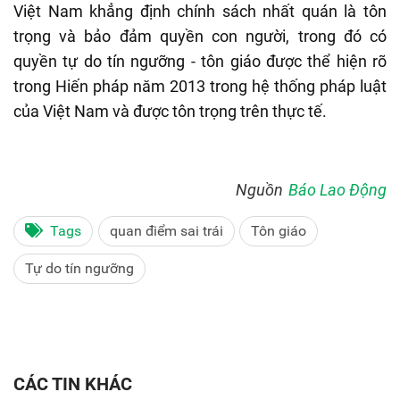
Việt Nam khẳng định chính sách nhất quán là tôn
trọng và bảo đảm quyền con người, trong đó có
quyền tự do tín ngưỡng - tôn giáo được thể hiện rõ
trong Hiến pháp năm 2013 trong hệ thống pháp luật
của Việt Nam và được tôn trọng trên thực tế.
Nguồn
Báo Lao Động
Tags
quan điểm sai trái
Tôn giáo
Tự do tín ngưỡng
CÁC TIN KHÁC