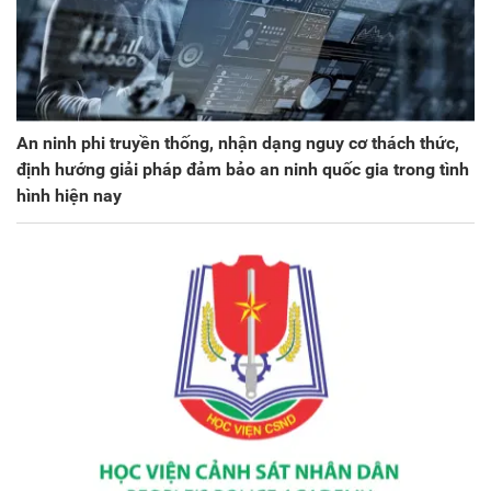
An ninh phi truyền thống, nhận dạng nguy cơ thách thức,
định hướng giải pháp đảm bảo an ninh quốc gia trong tình
hình hiện nay