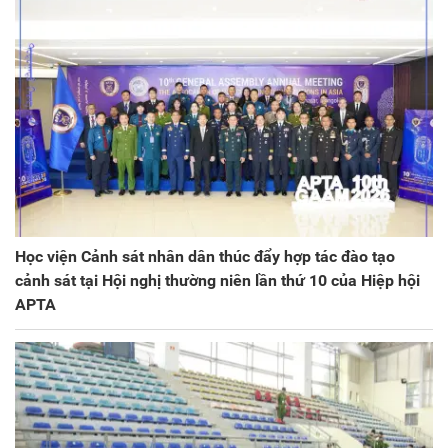
Học viện Cảnh sát nhân dân thúc đẩy hợp tác đào tạo
cảnh sát tại Hội nghị thường niên lần thứ 10 của Hiệp hội
APTA