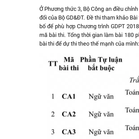
Ở Phương thức 3, Bộ Công an điều chỉnh
đổi của Bộ GD&ĐT. Đề thi tham khảo Bài
bố để phù hợp Chương trình GDPT 2018.
mã bài thi. Tổng thời gian làm bài 180 p
bài thi để dự thi theo thế mạnh của mình