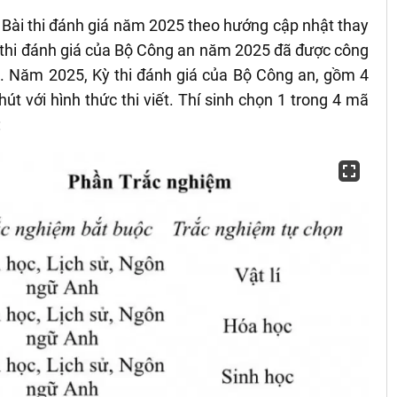
 Bài thi đánh giá năm 2025 theo hướng cập nhật thay
 thi đánh giá của Bộ Công an năm 2025 đã được công
 Năm 2025, Kỳ thi đánh giá của Bộ Công an, gồm 4
hút với hình thức thi viết. Thí sinh chọn 1 trong 4 mã
: