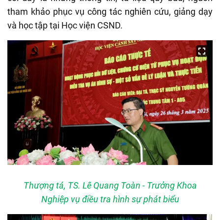
tham khảo phục vụ công tác nghiên cứu, giảng dạy
và học tập tại Học viện CSND.
Thượng tá, TS. Lê Quang Toàn - Trưởng Khoa
Nghiệp vụ điều tra hình sự phát biểu