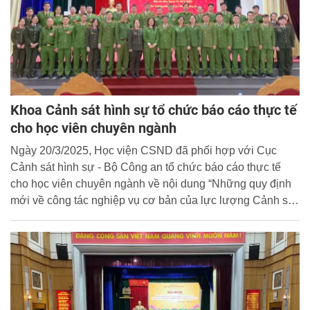
Khoa Cảnh sát hình sự tổ chức báo cáo thực tế
cho học viên chuyên ngành
Ngày 20/3/2025, Học viện CSND đã phối hợp với Cục
Cảnh sát hình sự - Bộ Công an tổ chức báo cáo thực tế
cho học viên chuyên ngành về nội dung “Những quy định
mới về công tác nghiệp vụ cơ bản của lực lượng Cảnh sát
nhân dân”.