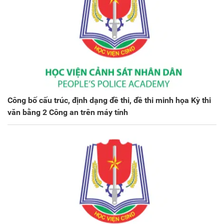
Công bố cấu trúc, định dạng đề thi, đề thi minh họa Kỳ thi
văn bằng 2 Công an trên máy tính