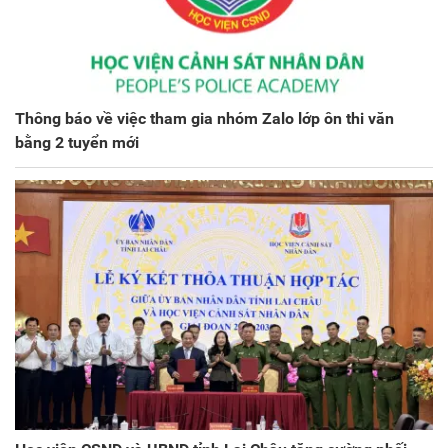
Thông báo về việc tham gia nhóm Zalo lớp ôn thi văn
bằng 2 tuyển mới