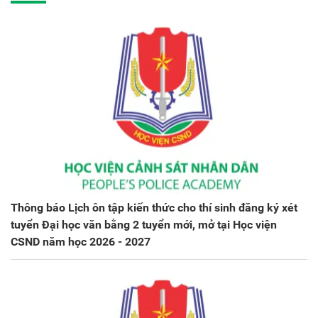
Thông báo Lịch ôn tập kiến thức cho thí sinh đăng ký xét
tuyển Đại học văn bằng 2 tuyển mới, mở tại Học viện
CSND năm học 2026 - 2027