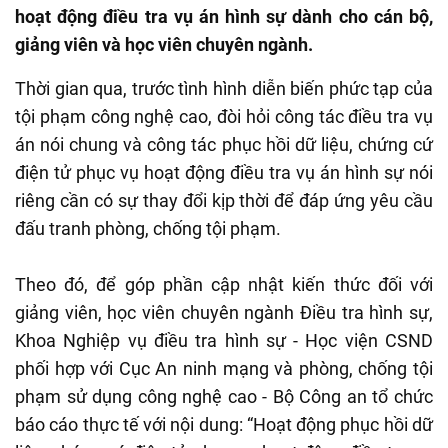
hoạt động điều tra vụ án hình sự dành cho cán bộ,
giảng viên và học viên chuyên ngành.
Thời gian qua, trước tình hình diễn biến phức tạp của
tội phạm công nghệ cao, đòi hỏi công tác điều tra vụ
án nói chung và công tác phục hồi dữ liệu, chứng cứ
điện tử phục vụ hoạt động điều tra vụ án hình sự nói
riêng cần có sự thay đổi kịp thời để đáp ứng yêu cầu
đấu tranh phòng, chống tội phạm.
Theo đó, để góp phần cập nhật kiến thức đối với
giảng viên, học viên chuyên ngành Điều tra hình sự,
Khoa Nghiệp vụ điều tra hình sự - Học viện CSND
phối hợp với Cục An ninh mạng và phòng, chống tội
phạm sử dụng công nghệ cao - Bộ Công an tổ chức
báo cáo thực tế với nội dung: “Hoạt động phục hồi dữ