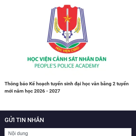
Thông báo Kế hoạch tuyển sinh đại học văn bằng 2 tuyển
mới năm học 2026 - 2027
GỬI TIN NHẮN