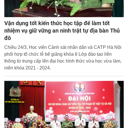
Vận dụng tốt kiến thức học tập để làm tốt
nhiệm vụ giữ vững an ninh trật tự địa bàn Thủ
đô
Chiều 24/3, Học viện Cảnh sát nhân dân và CATP Hà Nội
phối hợp tổ chức lễ bế giảng khóa 6 Lớp đào tạo liên
thông từ trung cấp lên đại học hình thức vừa học vừa làm,
niên khóa 2021 - 2024.