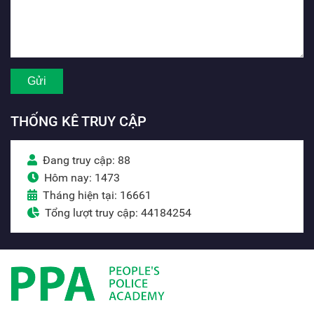
THỐNG KÊ TRUY CẬP
Đang truy cập: 88
Hôm nay: 1473
Tháng hiện tại: 16661
Tổng lượt truy cập: 44184254