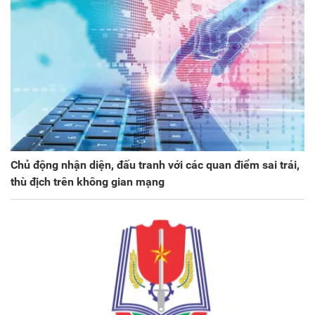
Chủ động nhận diện, đấu tranh với các quan điểm sai trái,
thù địch trên không gian mạng