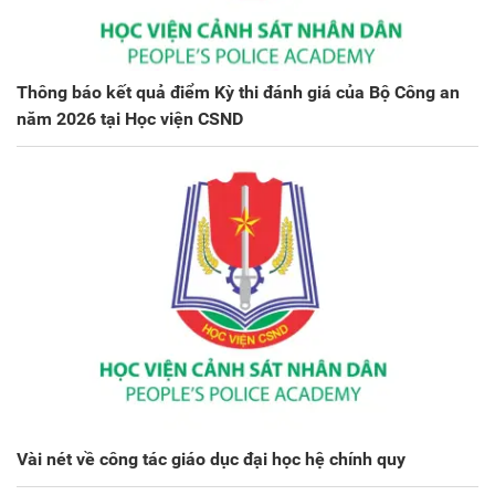
Thông báo kết quả điểm Kỳ thi đánh giá của Bộ Công an
năm 2026 tại Học viện CSND
Vài nét về công tác giáo dục đại học hệ chính quy