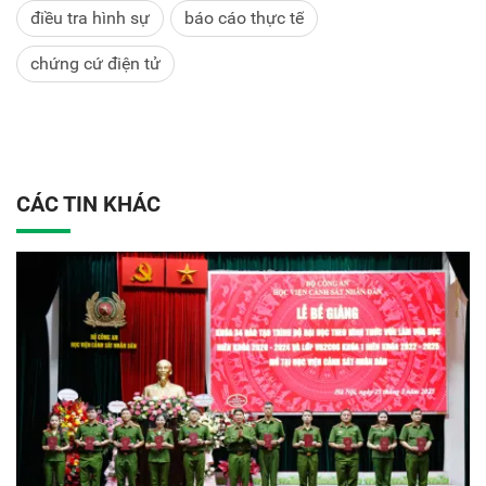
điều tra hình sự
báo cáo thực tế
chứng cứ điện tử
CÁC TIN KHÁC