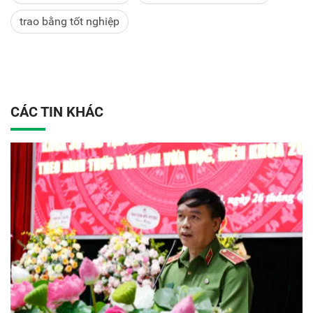
trao bằng tốt nghiệp
CÁC TIN KHÁC