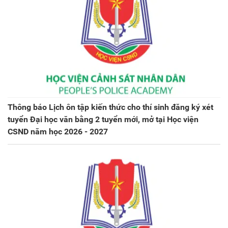
Thông báo Lịch ôn tập kiến thức cho thí sinh đăng ký xét
tuyển Đại học văn bằng 2 tuyển mới, mở tại Học viện
CSND năm học 2026 - 2027