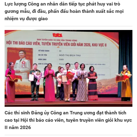
Lực lượng Công an nhân dân tiếp tục phát huy vai trò
gương mẫu, đi đầu, phấn đấu hoàn thành xuất sắc mọi
nhiệm vụ được giao
Các thí sinh Đảng ủy Công an Trung ương đạt thành tích
cao tại Hội thi báo cáo viên, tuyên truyền viên giỏi khu vực
II năm 2026