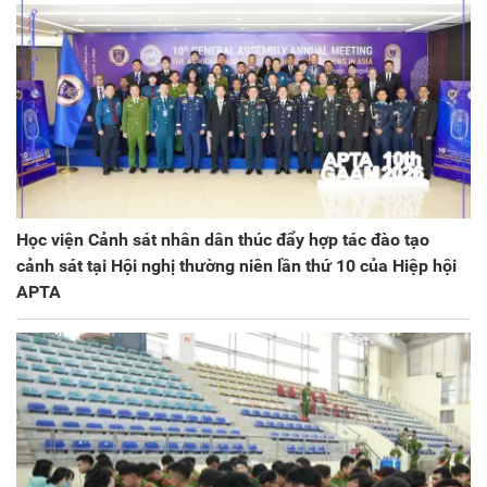
Học viện Cảnh sát nhân dân thúc đẩy hợp tác đào tạo
cảnh sát tại Hội nghị thường niên lần thứ 10 của Hiệp hội
APTA