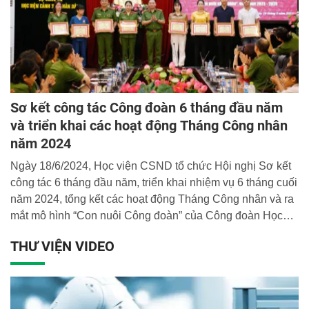
Sơ kết công tác Công đoàn 6 tháng đầu năm
và triển khai các hoạt động Tháng Công nhân
năm 2024
Ngày 18/6/2024, Học viện CSND tổ chức Hội nghị Sơ kết
công tác 6 tháng đầu năm, triển khai nhiệm vụ 6 tháng cuối
năm 2024, tổng kết các hoạt động Tháng Công nhân và ra
mắt mô hình “Con nuôi Công đoàn” của Công đoàn Học
viện.
THƯ VIỆN VIDEO