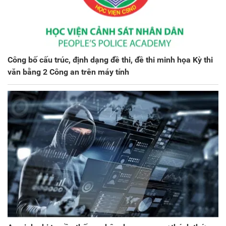
Công bố cấu trúc, định dạng đề thi, đề thi minh họa Kỳ thi
văn bằng 2 Công an trên máy tính