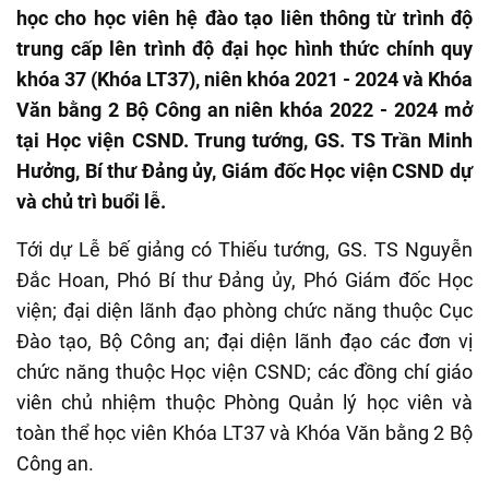
học cho học viên hệ đào tạo liên thông từ trình độ
trung cấp lên trình độ đại học hình thức chính quy
khóa 37 (Khóa LT37), niên khóa 2021 - 2024 và Khóa
Văn bằng 2 Bộ Công an niên khóa 2022 - 2024 mở
tại Học viện CSND. Trung tướng, GS. TS Trần Minh
Hưởng, Bí thư Đảng ủy, Giám đốc Học viện CSND dự
và chủ trì buổi lễ.
Tới dự Lễ bế giảng có Thiếu tướng, GS. TS Nguyễn
Đắc Hoan, Phó Bí thư Đảng ủy, Phó Giám đốc Học
viện; đại diện lãnh đạo phòng chức năng thuộc Cục
Đào tạo, Bộ Công an; đại diện lãnh đạo các đơn vị
chức năng thuộc Học viện CSND; các đồng chí giáo
viên chủ nhiệm thuộc Phòng Quản lý học viên và
toàn thể học viên Khóa LT37 và Khóa Văn bằng 2 Bộ
Công an.