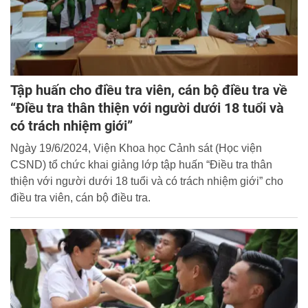
Tập huấn cho điều tra viên, cán bộ điều tra về
“Điều tra thân thiện với người dưới 18 tuổi và
có trách nhiệm giới”
Ngày 19/6/2024, Viện Khoa học Cảnh sát (Học viện
CSND) tổ chức khai giảng lớp tập huấn “Điều tra thân
thiện với người dưới 18 tuổi và có trách nhiệm giới” cho
điều tra viên, cán bộ điều tra.