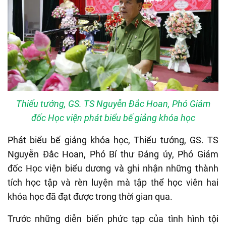
Thiếu tướng, GS. TS Nguyễn Đắc Hoan, Phó Giám
đốc Học viện phát biểu bế giảng khóa học
Phát biểu bế giảng khóa học, Thiếu tướng, GS. TS
Nguyễn Đắc Hoan, Phó Bí thư Đảng ủy, Phó Giám
đốc Học viện biểu dương và ghi nhận những thành
tích học tập và rèn luyện mà tập thể học viên hai
khóa học đã đạt được trong thời gian qua.
Trước những diễn biến phức tạp của tình hình tội