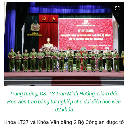
Trung tướng, GS. TS Trần Minh Hưởng, Giám đốc
Học viện trao bằng tốt nghiệp cho đại diện học viên
02 khóa
Khóa LT37 và Khóa Văn bằng 2 Bộ Công an được tổ