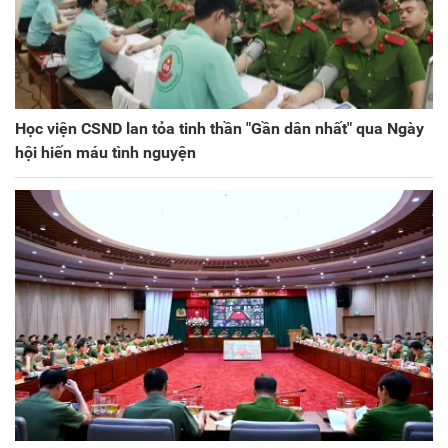
Học viện CSND lan tỏa tinh thần "Gần dân nhất" qua Ngày
hội hiến máu tình nguyện