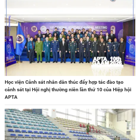
Học viện Cảnh sát nhân dân thúc đẩy hợp tác đào tạo
cảnh sát tại Hội nghị thường niên lần thứ 10 của Hiệp hội
APTA