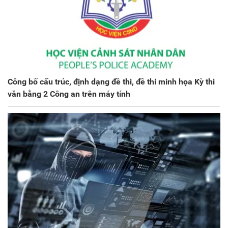
Công bố cấu trúc, định dạng đề thi, đề thi minh họa Kỳ thi
văn bằng 2 Công an trên máy tính