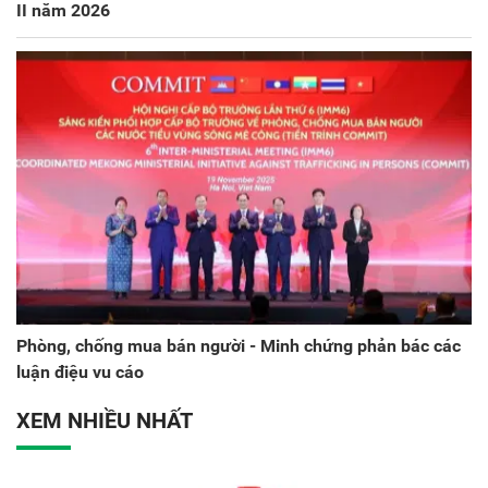
II năm 2026
Phòng, chống mua bán người - Minh chứng phản bác các
luận điệu vu cáo
XEM NHIỀU NHẤT