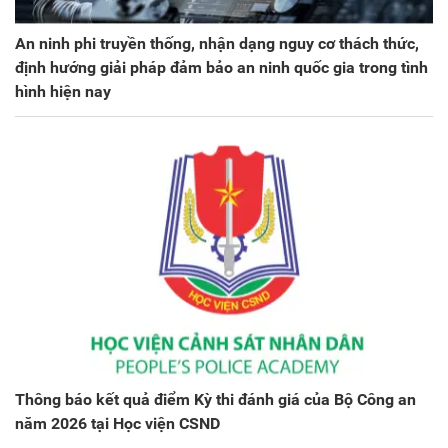
An ninh phi truyền thống, nhận dạng nguy cơ thách thức,
định hướng giải pháp đảm bảo an ninh quốc gia trong tình
hình hiện nay
Thông báo kết quả điểm Kỳ thi đánh giá của Bộ Công an
năm 2026 tại Học viện CSND