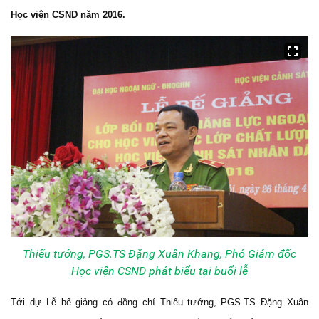
Học viện CSND năm 2016.
Thiếu tướng, PGS.TS Đặng Xuân Khang, Phó Giám đốc
Học viện CSND phát biểu tại buổi lễ
Tới dự Lễ bế giảng có đồng chí Thiếu tướng, PGS.TS Đặng Xuân