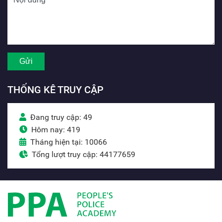
THỐNG KÊ TRUY CẬP
Đang truy cập: 49
Hôm nay: 419
Tháng hiện tại: 10066
Tổng lượt truy cập: 44177659