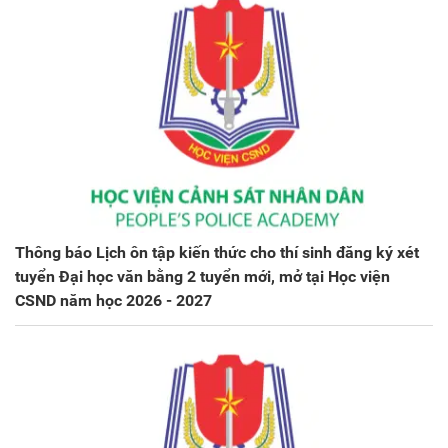
Thông báo Lịch ôn tập kiến thức cho thí sinh đăng ký xét
tuyển Đại học văn bằng 2 tuyển mới, mở tại Học viện
CSND năm học 2026 - 2027