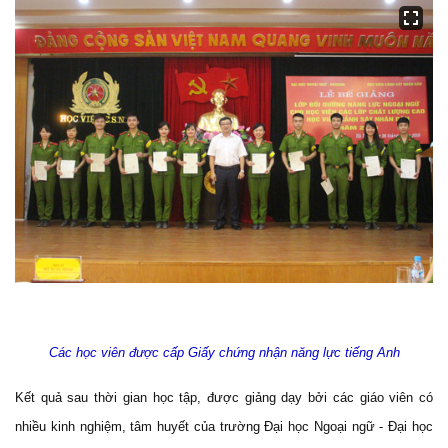
Các học viên được cấp Giấy chứng nhận năng lực tiếng Anh
Kết quả sau thời gian học tập, được giảng dạy bởi các giáo viên có
nhiều kinh nghiệm, tâm huyết của trường Đại học Ngoại ngữ - Đại học