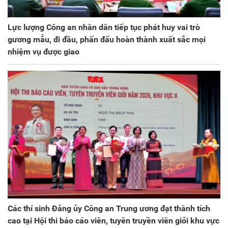
Lực lượng Công an nhân dân tiếp tục phát huy vai trò
gương mẫu, đi đầu, phấn đấu hoàn thành xuất sắc mọi
nhiệm vụ được giao
Các thí sinh Đảng ủy Công an Trung ương đạt thành tích
cao tại Hội thi báo cáo viên, tuyên truyền viên giỏi khu vực