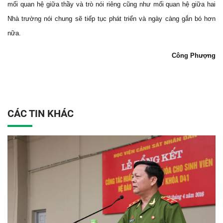
mối quan hệ giữa thầy và trò nói riêng cũng như mối quan hệ giữa hai
Nhà trường nói chung sẽ tiếp tục phát triển và ngày càng gắn bó hơn
nữa.
Công Phượng
CÁC TIN KHÁC