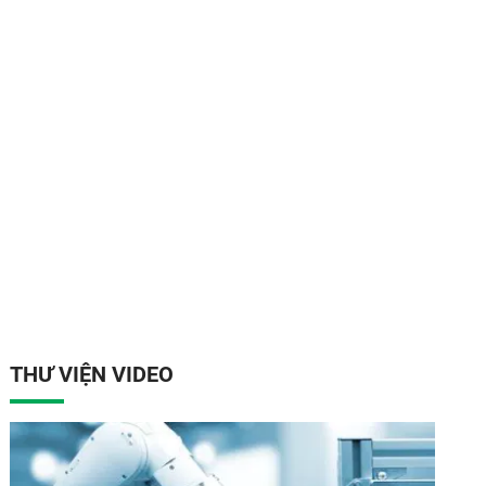
THƯ VIỆN VIDEO