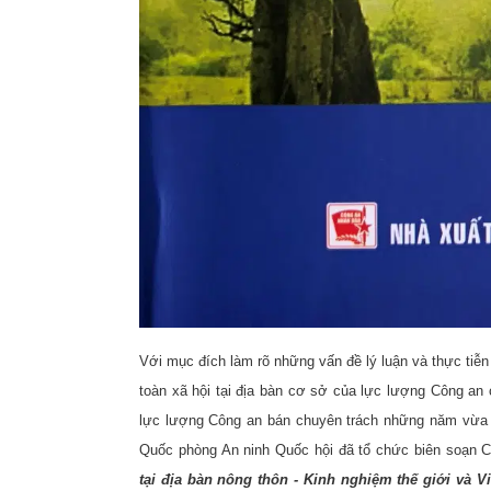
Với mục đích làm rõ những vấn đề lý luận và thực tiễn
toàn xã hội tại địa bàn cơ sở của lực lượng Công an c
lực lượng Công an bán chuyên trách những năm vừa 
Quốc phòng An ninh Quốc hội đã tổ chức biên soạn 
tại địa bàn nông thôn - Kinh nghiệm thế giới và 