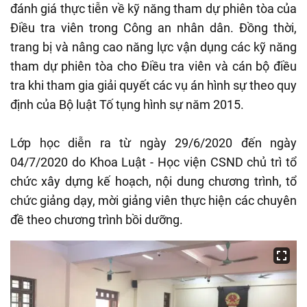
đánh giá thực tiễn về kỹ năng tham dự phiên tòa của
Điều tra viên trong Công an nhân dân. Đồng thời,
trang bị và nâng cao năng lực vận dụng các kỹ năng
tham dự phiên tòa cho Điều tra viên và cán bộ điều
tra khi tham gia giải quyết các vụ án hình sự theo quy
định của Bộ luật Tố tụng hình sự năm 2015.
Lớp học diễn ra từ ngày 29/6/2020 đến ngày
04/7/2020 do Khoa Luật - Học viện CSND chủ trì tổ
chức xây dựng kế hoạch, nội dung chương trình, tổ
chức giảng dạy, mời giảng viên thực hiện các chuyên
đề theo chương trình bồi dưỡng.