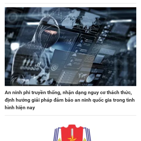
An ninh phi truyền thống, nhận dạng nguy cơ thách thức,
định hướng giải pháp đảm bảo an ninh quốc gia trong tình
hình hiện nay