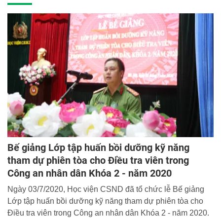
Bế giảng Lớp tập huấn bồi dưỡng kỹ năng
tham dự phiên tòa cho Điều tra viên trong
Công an nhân dân Khóa 2 - năm 2020
Ngày 03/7/2020, Học viện CSND đã tổ chức lễ Bế giảng
Lớp tập huấn bồi dưỡng kỹ năng tham dự phiên tòa cho
Điều tra viên trong Công an nhân dân Khóa 2 - năm 2020.