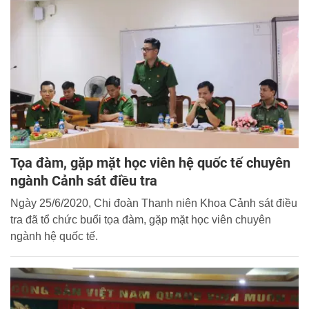
Tọa đàm, gặp mặt học viên hệ quốc tế chuyên
ngành Cảnh sát điều tra
Ngày 25/6/2020, Chi đoàn Thanh niên Khoa Cảnh sát điều
tra đã tổ chức buổi tọa đàm, gặp mặt học viên chuyên
ngành hệ quốc tế.