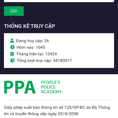
THỐNG KÊ TRUY CẬP
Đang truy cập: 26
Hôm nay: 1045
Tháng hiện tại: 12424
Tổng lượt truy cập: 44180017
Giấy phép xuất bản thông tin số 125/GP-BC do Bộ Thông
tin và truyền thông cấp ngày 02/4/2008.