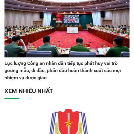
Lực lượng Công an nhân dân tiếp tục phát huy vai trò
gương mẫu, đi đầu, phấn đấu hoàn thành xuất sắc mọi
nhiệm vụ được giao
XEM NHIỀU NHẤT