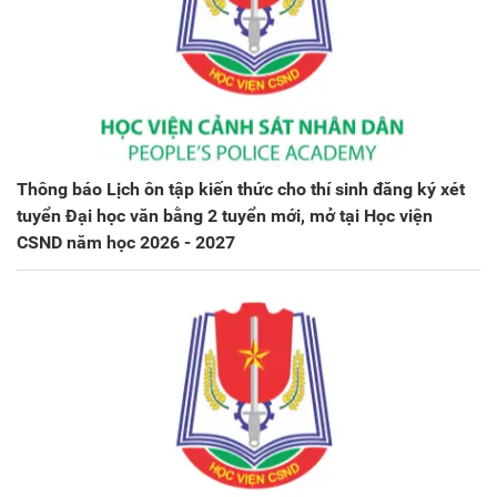
Thông báo Lịch ôn tập kiến thức cho thí sinh đăng ký xét
tuyển Đại học văn bằng 2 tuyển mới, mở tại Học viện
CSND năm học 2026 - 2027