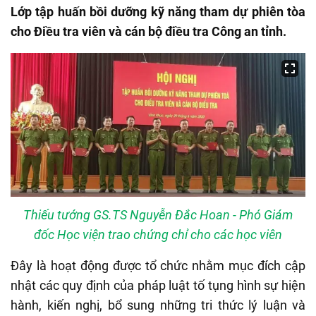
Lớp tập huấn bồi dưỡng kỹ năng tham dự phiên tòa
cho Điều tra viên và cán bộ điều tra Công an tỉnh.
Thiếu tướng GS.TS Nguyễn Đắc Hoan - Phó Giám
đốc Học viện trao chứng chỉ cho các học viên
Đây là hoạt động được tổ chức nhằm mục đích cập
nhật các quy định của pháp luật tố tụng hình sự hiện
hành, kiến nghị, bổ sung những tri thức lý luận và