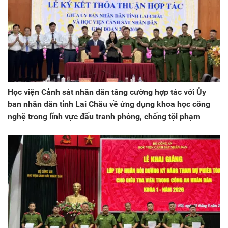
Học viện Cảnh sát nhân dân tăng cường hợp tác với Ủy
ban nhân dân tỉnh Lai Châu về ứng dụng khoa học công
nghệ trong lĩnh vực đấu tranh phòng, chống tội phạm