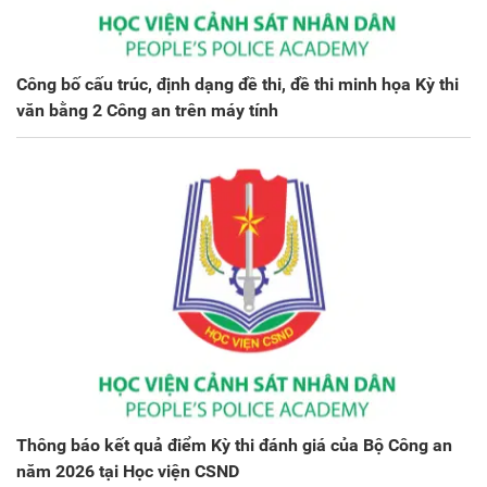
Công bố cấu trúc, định dạng đề thi, đề thi minh họa Kỳ thi
văn bằng 2 Công an trên máy tính
Thông báo kết quả điểm Kỳ thi đánh giá của Bộ Công an
năm 2026 tại Học viện CSND