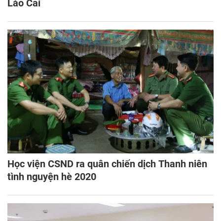
Lào Cai
Học viện CSND ra quân chiến dịch Thanh niên
tình nguyện hè 2020