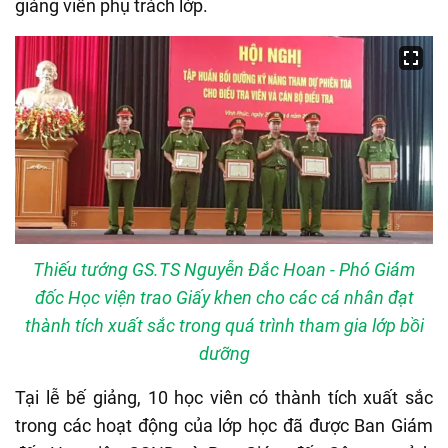
giảng viên phụ trách lớp.
Thiếu tướng GS.TS Nguyễn Đắc Hoan - Phó Giám
đốc Học viện trao Giấy khen cho các cá nhân đạt
thành tích xuất sắc trong quá trình tham gia lớp bồi
dưỡng
Tại lễ bế giảng, 10 học viên có thành tích xuất sắc
trong các hoạt động của lớp học đã được Ban Giám