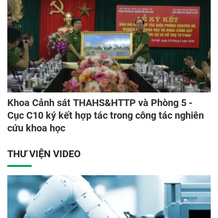
Khoa Cảnh sát THAHS&HTTP và Phòng 5 -
Cục C10 ký kết hợp tác trong công tác nghiên
cứu khoa học
THƯ VIỆN VIDEO