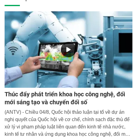
Thúc đẩy phát triển khoa học công nghệ, đổi
mới sáng tạo và chuyển đổi số
(ANTV) - Chiều 04/8, Quốc hội thảo luận tại tổ về dự án
nghị quyết của Quốc hội về cơ chế, chính sạch đặc thù để
xử lý vi phạm pháp luật liên quan đến kinh tế nhà nước,
kinh tế tư nhân và ứng dụng khoa học công nghệ, đổi mới