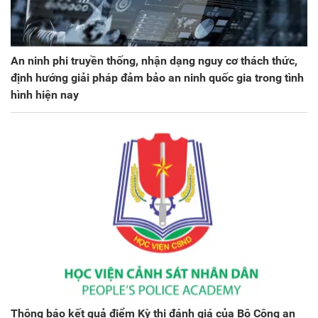
An ninh phi truyền thống, nhận dạng nguy cơ thách thức,
định hướng giải pháp đảm bảo an ninh quốc gia trong tình
hình hiện nay
Thông báo kết quả điểm Kỳ thi đánh giá của Bộ Công an