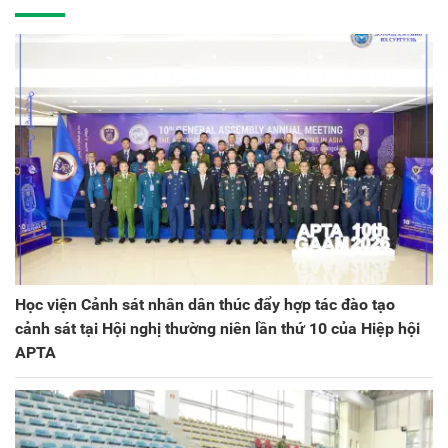
kỳ 2025 - 2030
Học viện Cảnh sát nhân dân thúc đẩy hợp tác đào tạo
cảnh sát tại Hội nghị thường niên lần thứ 10 của Hiệp hội
APTA