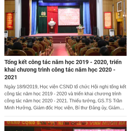
Tổng kết công tác năm học 2019 - 2020, triển
khai chương trình công tác năm học 2020 -
2021
Ngày 18/9/2019, Học viện CSND tổ chức Hội nghị tổng kết
công tác năm học 2019 - 2020 và triển khai chương trình
công tác năm học 2020 - 2021. Thiếu tướng, GS.TS Trần
Minh Hưởng, Giám đốc Học viện, Bí thư Đảng ủy, Giám
đốc Học viện chủ trì Hội nghị.