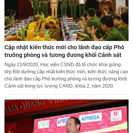
Cập nhật kiến thức mới cho lãnh đạo cấp Phó
trưởng phòng và tương đương khối Cảnh sát
Ngày 21/9/2020, Học viện CSND đã tổ chức khai giảng
lớp Bồi dưỡng cập nhật kiến thức mới, kiến thức nâng cao
cho lãnh đạo cấp Phó trưởng phòng và tương đương khối
Cảnh sát trong lực lượng CAND, khóa 2, năm 2020.