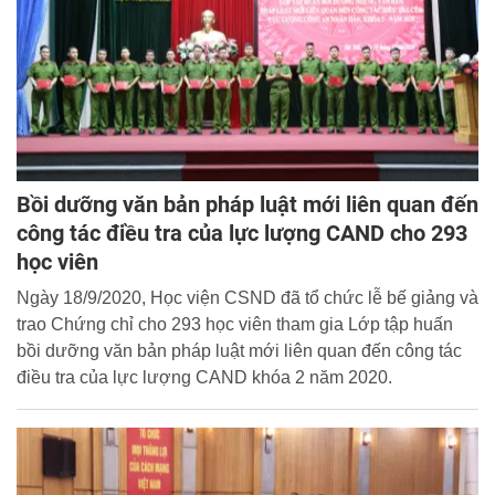
Bồi dưỡng văn bản pháp luật mới liên quan đến
công tác điều tra của lực lượng CAND cho 293
học viên
Ngày 18/9/2020, Học viện CSND đã tổ chức lễ bế giảng và
trao Chứng chỉ cho 293 học viên tham gia Lớp tập huấn
bồi dưỡng văn bản pháp luật mới liên quan đến công tác
điều tra của lực lượng CAND khóa 2 năm 2020.