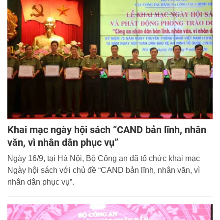
Khai mạc ngày hội sách “CAND bản lĩnh, nhân
văn, vì nhân dân phục vụ”
Ngày 16/9, tại Hà Nội, Bộ Công an đã tổ chức khai mạc
Ngày hội sách với chủ đề “CAND bản lĩnh, nhân văn, vì
nhân dân phục vụ”.