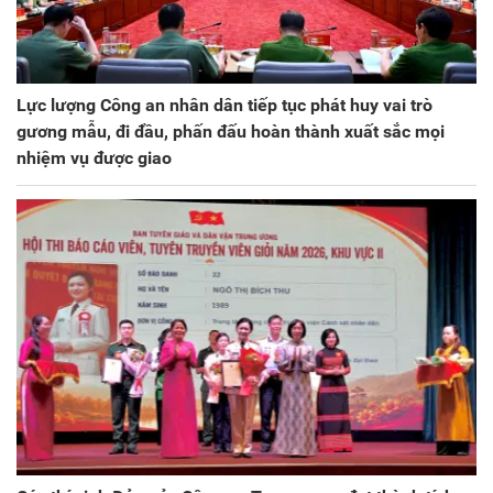
Lực lượng Công an nhân dân tiếp tục phát huy vai trò
gương mẫu, đi đầu, phấn đấu hoàn thành xuất sắc mọi
nhiệm vụ được giao