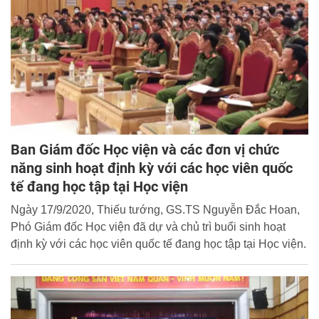
Ban Giám đốc Học viện và các đơn vị chức
năng sinh hoạt định kỳ với các học viên quốc
tế đang học tập tại Học viện
Ngày 17/9/2020, Thiếu tướng, GS.TS Nguyễn Đắc Hoan,
Phó Giám đốc Học viện đã dự và chủ trì buổi sinh hoạt
định kỳ với các học viên quốc tế đang học tập tại Học viện.