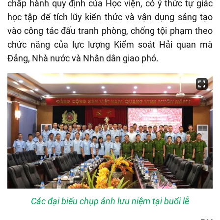
chấp hành quy định của Học viện, có ý thức tự giác
học tập để tích lũy kiến thức và vận dụng sáng tạo
vào công tác đấu tranh phòng, chống tội phạm theo
chức năng của lực lượng Kiểm soát Hải quan mà
Đảng, Nhà nước và Nhân dân giao phó.
Các đại biểu chụp ảnh lưu niệm tại buổi lễ