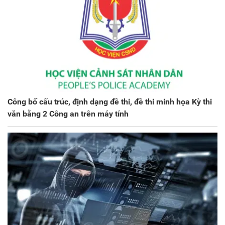
Công bố cấu trúc, định dạng đề thi, đề thi minh họa Kỳ thi
văn bằng 2 Công an trên máy tính