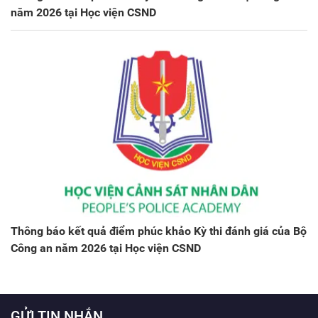
năm 2026 tại Học viện CSND
Thông báo kết quả điểm phúc khảo Kỳ thi đánh giá của Bộ
Công an năm 2026 tại Học viện CSND
GỬI TIN NHẮN