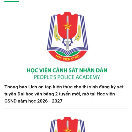
Thông báo Lịch ôn tập kiến thức cho thí sinh đăng ký xét
tuyển Đại học văn bằng 2 tuyển mới, mở tại Học viện
CSND năm học 2026 - 2027