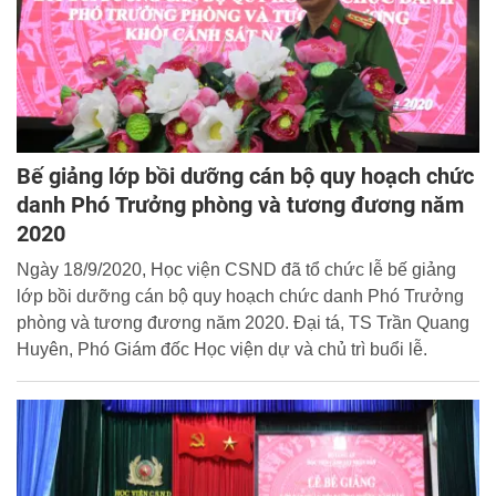
Bế giảng lớp bồi dưỡng cán bộ quy hoạch chức
danh Phó Trưởng phòng và tương đương năm
2020
Ngày 18/9/2020, Học viện CSND đã tổ chức lễ bế giảng
lớp bồi dưỡng cán bộ quy hoạch chức danh Phó Trưởng
phòng và tương đương năm 2020. Đại tá, TS Trần Quang
Huyên, Phó Giám đốc Học viện dự và chủ trì buổi lễ.