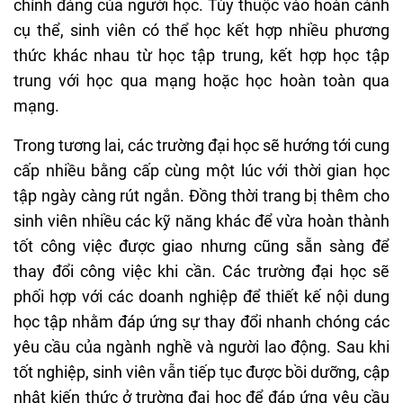
chính đáng của người học. Tùy thuộc vào hoàn cảnh
cụ thể, sinh viên có thể học kết hợp nhiều phương
thức khác nhau từ học tập trung, kết hợp học tập
trung với học qua mạng hoặc học hoàn toàn qua
mạng.
Trong tương lai, các trường đại học sẽ hướng tới cung
cấp nhiều bằng cấp cùng một lúc với thời gian học
tập ngày càng rút ngắn. Đồng thời trang bị thêm cho
sinh viên nhiều các kỹ năng khác để vừa hoàn thành
tốt công việc được giao nhưng cũng sẵn sàng để
thay đổi công việc khi cần. Các trường đại học sẽ
phối hợp với các doanh nghiệp để thiết kế nội dung
học tập nhằm đáp ứng sự thay đổi nhanh chóng các
yêu cầu của ngành nghề và người lao động. Sau khi
tốt nghiệp, sinh viên vẫn tiếp tục được bồi dưỡng, cập
nhật kiến thức ở trường đại học để đáp ứng yêu cầu