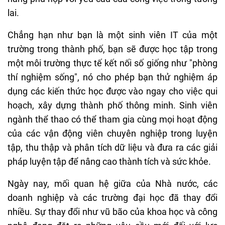
lai.
Chẳng hạn như bạn là một sinh viên IT của một
trường trong thành phố, bạn sẽ được học tập trong
một môi trường thực tế kết nối số giống như "phòng
thí nghiệm sống", nó cho phép bạn thử nghiệm áp
dụng các kiến thức học được vào ngay cho việc qui
hoạch, xây dựng thành phố thông minh. Sinh viên
ngành thể thao có thể tham gia cùng mọi hoạt động
của các vận động viên chuyên nghiệp trong luyện
tập, thu thập và phân tích dữ liệu và đưa ra các giải
pháp luyện tập để nâng cao thành tích và sức khỏe.
Ngày nay, mối quan hệ giữa của Nhà nước, các
doanh nghiệp và các trường đại học đã thay đổi
nhiều. Sự thay đổi như vũ bão của khoa học và công