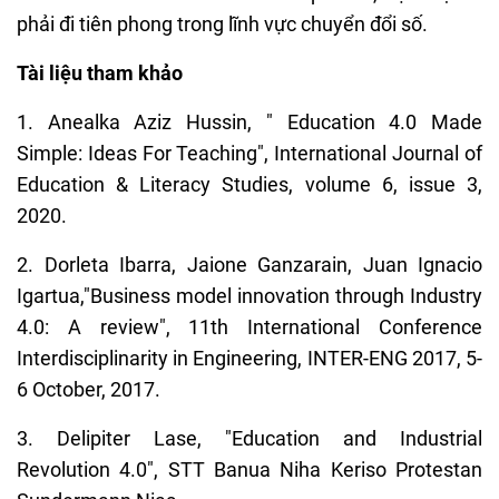
phải đi tiên phong trong lĩnh vực chuyển đổi số.
Tài liệu tham khảo
1. Anealka Aziz Hussin, " Education 4.0 Made
Simple: Ideas For Teaching", International Journal of
Education & Literacy Studies, volume 6, issue 3,
2020.
2. Dorleta Ibarra, Jaione Ganzarain, Juan Ignacio
Igartua,"Business model innovation through Industry
4.0: A review", 11th International Conference
Interdisciplinarity in Engineering, INTER-ENG 2017, 5-
6 October, 2017.
3. Delipiter Lase, "Education and Industrial
Revolution 4.0", STT Banua Niha Keriso Protestan