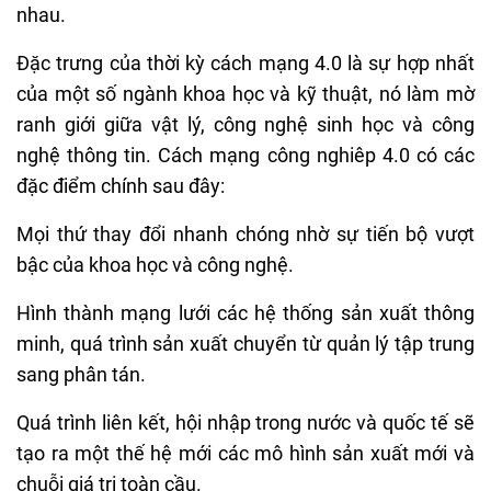
nhau.
Đặc trưng của thời kỳ cách mạng 4.0 là sự hợp nhất
của một số ngành khoa học và kỹ thuật, nó làm mờ
ranh giới giữa vật lý, công nghệ sinh học và công
nghệ thông tin. Cách mạng công nghiêp 4.0 có các
đặc điểm chính sau đây:
Mọi thứ thay đổi nhanh chóng nhờ sự tiến bộ vượt
bậc của khoa học và công nghệ.
Hình thành mạng lưới các hệ thống sản xuất thông
minh, quá trình sản xuất chuyển từ quản lý tập trung
sang phân tán.
Quá trình liên kết, hội nhập trong nước và quốc tế sẽ
tạo ra một thế hệ mới các mô hình sản xuất mới và
chuỗi giá trị toàn cầu.