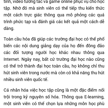
tính, video tương tác và game online phục vụ cho học
tập. Nhờ đó mà sinh viên có thể tiếp thu kiến thức
một cách trực giác thông qua mô phỏng các quá
trình phức tạp và đánh giá các kết quả một cách dễ
dàng.
Toàn cầu hóa đã giúp các trường đại học có thể phổ
biến các nội dung giảng dạy của họ đến đông đảo
các đối tượng người học khác nhau thông qua
Internet. Ngày nay, bất cứ trường đại học nào cũng
có thể trở thành đại học toàn cầu, họ không chỉ thu
hút sinh viên trong nước mà còn có khả năng thu hút
nhiều sinh viên quốc tế.
Cá nhân hóa việc học tập cũng là một đặc điểm nổi
trội trong kỷ nguyên số hóa. Thông qua E-learning,
một sinh viên có thể chọn lựa những môn học phù