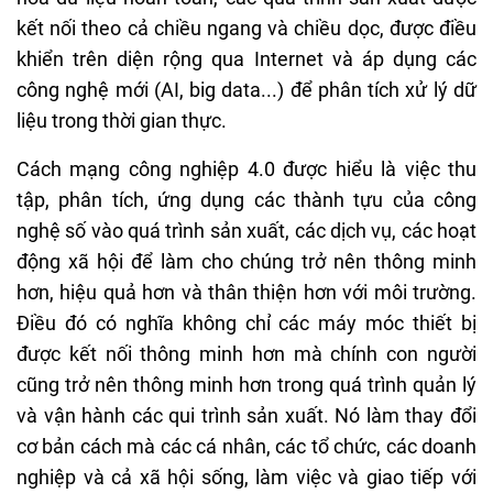
kết nối theo cả chiều ngang và chiều dọc, được điều
khiển trên diện rộng qua Internet và áp dụng các
công nghệ mới (AI, big data...) để phân tích xử lý dữ
liệu trong thời gian thực.
Cách mạng công nghiệp 4.0 được hiểu là việc thu
tập, phân tích, ứng dụng các thành tựu của công
nghệ số vào quá trình sản xuất, các dịch vụ, các hoạt
động xã hội để làm cho chúng trở nên thông minh
hơn, hiệu quả hơn và thân thiện hơn với môi trường.
Điều đó có nghĩa không chỉ các máy móc thiết bị
được kết nối thông minh hơn mà chính con người
cũng trở nên thông minh hơn trong quá trình quản lý
và vận hành các qui trình sản xuất. Nó làm thay đổi
cơ bản cách mà các cá nhân, các tổ chức, các doanh
nghiệp và cả xã hội sống, làm việc và giao tiếp với