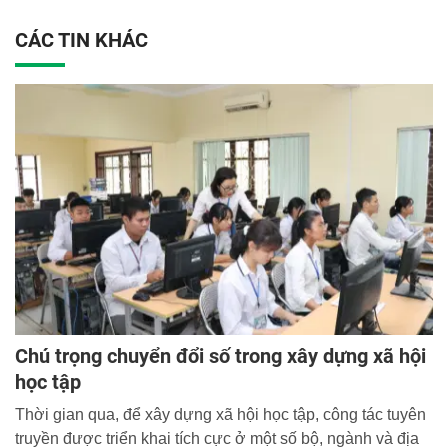
CÁC TIN KHÁC
Chú trọng chuyển đổi số trong xây dựng xã hội
học tập
Thời gian qua, để xây dựng xã hội học tập, công tác tuyên
truyền được triển khai tích cực ở một số bộ, ngành và địa