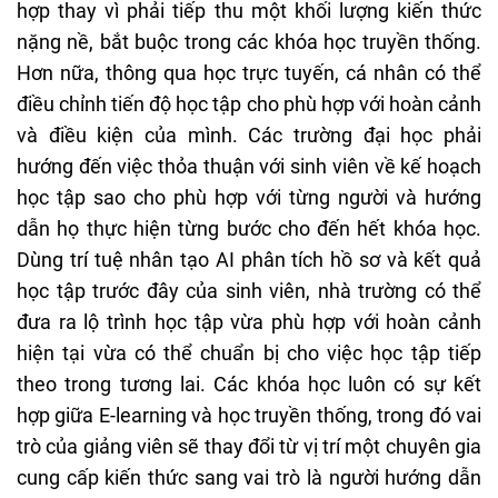
hợp thay vì phải tiếp thu một khối lượng kiến thức
nặng nề, bắt buộc trong các khóa học truyền thống.
Hơn nữa, thông qua học trực tuyến, cá nhân có thể
điều chỉnh tiến độ học tập cho phù hợp với hoàn cảnh
và điều kiện của mình. Các trường đại học phải
hướng đến việc thỏa thuận với sinh viên về kế hoạch
học tập sao cho phù hợp với từng người và hướng
dẫn họ thực hiện từng bước cho đến hết khóa học.
Dùng trí tuệ nhân tạo AI phân tích hồ sơ và kết quả
học tập trước đây của sinh viên, nhà trường có thể
đưa ra lộ trình học tập vừa phù hợp với hoàn cảnh
hiện tại vừa có thể chuẩn bị cho việc học tập tiếp
theo trong tương lai. Các khóa học luôn có sự kết
hợp giữa E-learning và học truyền thống, trong đó vai
trò của giảng viên sẽ thay đổi từ vị trí một chuyên gia
cung cấp kiến thức sang vai trò là người hướng dẫn