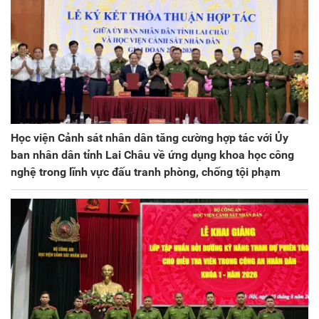
Học viện Cảnh sát nhân dân tăng cường hợp tác với Ủy
ban nhân dân tỉnh Lai Châu về ứng dụng khoa học công
nghệ trong lĩnh vực đấu tranh phòng, chống tội phạm