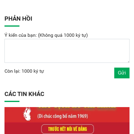
PHẢN HỒI
Ý kiến của bạn: (Không quá 1000 ký tự)
Còn lại: 1000 ký tự
CÁC TIN KHÁC