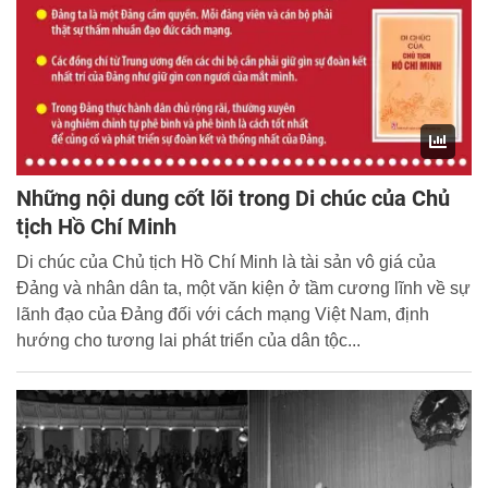
Những nội dung cốt lõi trong Di chúc của Chủ
tịch Hồ Chí Minh
Di chúc của Chủ tịch Hồ Chí Minh là tài sản vô giá của
Đảng và nhân dân ta, một văn kiện ở tầm cương lĩnh về sự
lãnh đạo của Đảng đối với cách mạng Việt Nam, định
hướng cho tương lai phát triển của dân tộc...