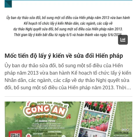
Mốc tiến độ lấy ý kiến về sửa đổi Hiến pháp
Ủy ban dự thảo sửa đổi, bổ sung một số điều của Hiến
pháp năm 2013 vừa ban hành Kế hoạch tổ chức lấy ý kiến
Nhân dân, các ngành, các cấp về dự thảo Nghị quyết sửa
đổi, bổ sung một số điều của Hiến pháp năm 2013. Thời
gian lấy ý kiến bắt đầu từ ngày 6/5/2025 và hoàn thành vào
ngày 5/6/2025.