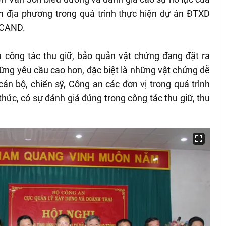
 địa phương trong quá trình thực hiện dự án ĐTXD
g CAND.
công tác thu giữ, bảo quản vật chứng đang đặt ra
ững yêu cầu cao hơn, đặc biệt là những vật chứng dễ
cán bộ, chiến sỹ, Công an các đơn vị trong quá trình
hức, có sự đánh giá đúng trong công tác thu giữ, thu