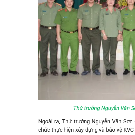
Thứ trưởng Nguyễn Văn Sơ
Ngoài ra, Thứ trưởng Nguyễn Văn Sơn 
chức thực hiện xây dựng và bảo vệ KVC 