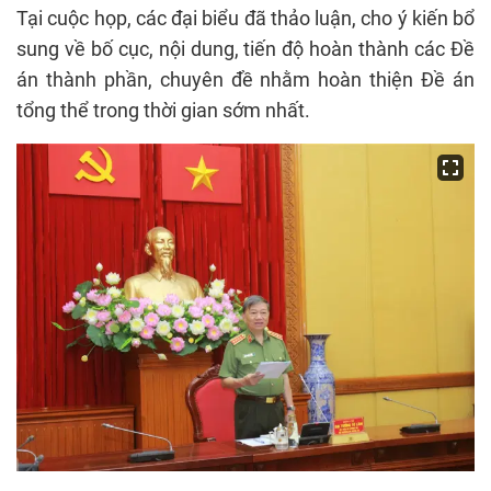
Tại cuộc họp, các đại biểu đã thảo luận, cho ý kiến bổ
sung về bố cục, nội dung, tiến độ hoàn thành các Đề
án thành phần, chuyên đề nhằm hoàn thiện Đề án
tổng thể trong thời gian sớm nhất.