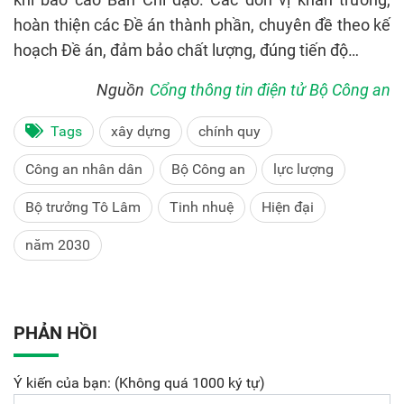
hoàn thiện các Đề án thành phần, chuyên đề theo kế
hoạch Đề án, đảm bảo chất lượng, đúng tiến độ…
Nguồn
Cổng thông tin điện tử Bộ Công an
Tags
xây dựng
chính quy
Công an nhân dân
Bộ Công an
lực lượng
Bộ trưởng Tô Lâm
Tinh nhuệ
Hiện đại
năm 2030
PHẢN HỒI
Ý kiến của bạn: (Không quá 1000 ký tự)