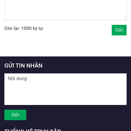
Còn lại: 1000 ký tự
GỬI TIN NHẮN