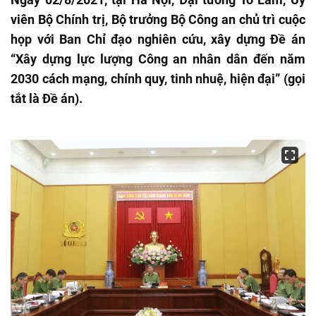
viên Bộ Chính trị, Bộ trưởng Bộ Công an chủ trì cuộc
họp với Ban Chỉ đạo nghiên cứu, xây dựng Đề án
“Xây dựng lực lượng Công an nhân dân đến năm
2030 cách mạng, chính quy, tinh nhuệ, hiện đại” (gọi
tắt là Đề án).