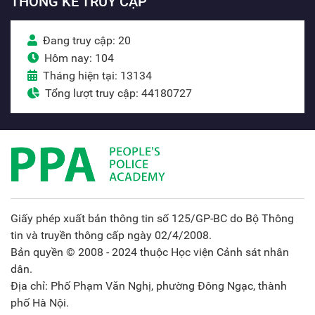
THỐNG KÊ TRUY CẬP
Đang truy cập: 20
Hôm nay: 104
Tháng hiện tại: 13134
Tổng lượt truy cập: 44180727
Giấy phép xuất bản thông tin số 125/GP-BC do Bộ Thông
tin và truyền thông cấp ngày 02/4/2008.
Bản quyền © 2008 - 2024 thuộc Học viện Cảnh sát nhân
dân.
Địa chỉ: Phố Phạm Văn Nghị, phường Đông Ngạc, thành
phố Hà Nội.