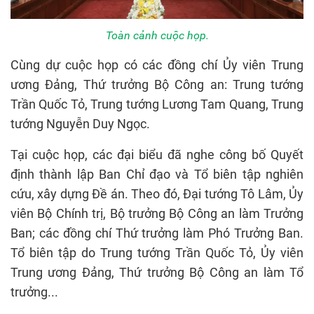
Toàn cảnh cuộc họp.
Cùng dự cuộc họp có các đồng chí Ủy viên Trung
ương Đảng, Thứ trưởng Bộ Công an: Trung tướng
Trần Quốc Tỏ, Trung tướng Lương Tam Quang, Trung
tướng Nguyễn Duy Ngọc.
Tại cuộc họp, các đại biểu đã nghe công bố Quyết
định thành lập Ban Chỉ đạo và Tổ biên tập nghiên
cứu, xây dựng Đề án. Theo đó, Đại tướng Tô Lâm, Ủy
viên Bộ Chính trị, Bộ trưởng Bộ Công an làm Trưởng
Ban; các đồng chí Thứ trưởng làm Phó Trưởng Ban.
Tổ biên tập do Trung tướng Trần Quốc Tỏ, Ủy viên
Trung ương Đảng, Thứ trưởng Bộ Công an làm Tổ
trưởng...