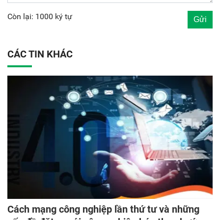
Còn lại: 1000 ký tự
CÁC TIN KHÁC
Cách mạng công nghiệp lần thứ tư và những