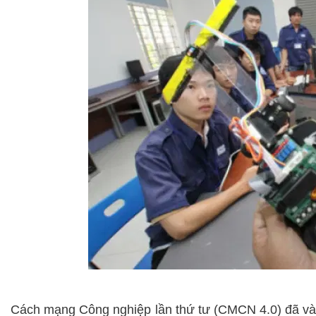
Cách mạng Công nghiệp lần thứ tư (CMCN 4.0) đã và