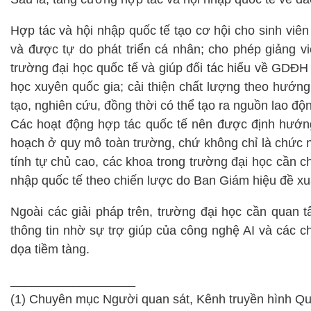
Hợp tác và hội nhập quốc tế tạo cơ hội cho sinh viên
và được tự do phát triển cá nhân; cho phép giảng v
trường đại học quốc tế và giúp đối tác hiểu về GDĐH
học xuyên quốc gia; cải thiện chất lượng theo hướng 
tạo, nghiên cứu, đồng thời có thể tạo ra nguồn lao độ
Các hoạt động hợp tác quốc tế nên được định hướng
hoạch ở quy mô toàn trường, chứ không chỉ là chức 
tính tự chủ cao, các khoa trong trường đại học cần c
nhập quốc tế theo chiến lược do Ban Giám hiệu đề xu
Ngoài các giải pháp trên, trường đại học cần quan 
thông tin nhờ sự trợ giúp của công nghệ AI và các c
dọa tiềm tàng.
__________________
(1) Chuyên mục Người quan sát, Kênh truyền hình Q