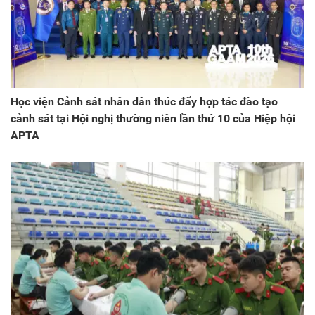
Học viện Cảnh sát nhân dân thúc đẩy hợp tác đào tạo
cảnh sát tại Hội nghị thường niên lần thứ 10 của Hiệp hội
APTA