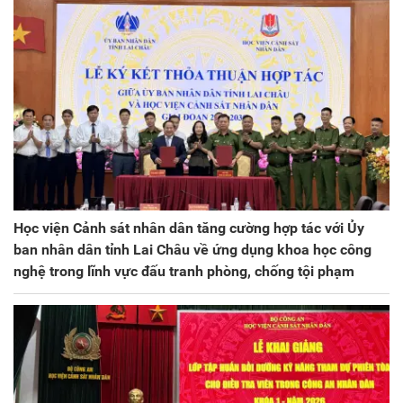
Học viện Cảnh sát nhân dân tăng cường hợp tác với Ủy
ban nhân dân tỉnh Lai Châu về ứng dụng khoa học công
nghệ trong lĩnh vực đấu tranh phòng, chống tội phạm