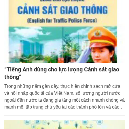
“Tiếng Anh dùng cho lực lượng Cảnh sát giao
thông”
Trong những năm gần đây, thực hiện chính sách mở cửa
và hội nhập quốc tế của Việt Nam, số lượng người nước
ngoài đến nước ta đang gia tăng một cách nhanh chóng và
mạnh mẽ, tập trung chủ yếu tại các thành phố lớn và các
khu du lịch...