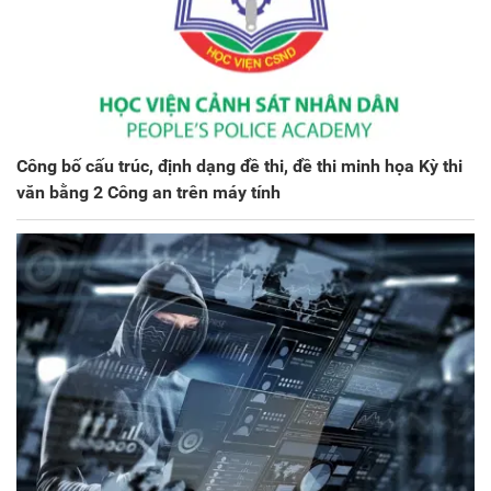
Công bố cấu trúc, định dạng đề thi, đề thi minh họa Kỳ thi
văn bằng 2 Công an trên máy tính