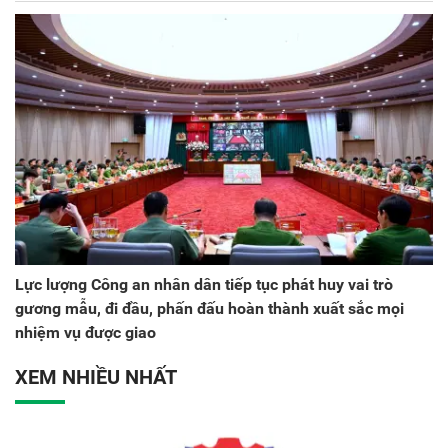
Lực lượng Công an nhân dân tiếp tục phát huy vai trò
gương mẫu, đi đầu, phấn đấu hoàn thành xuất sắc mọi
nhiệm vụ được giao
XEM NHIỀU NHẤT