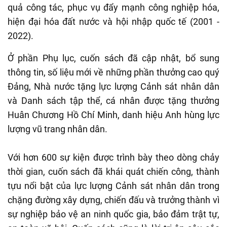
quả công tác, phục vụ đẩy mạnh công nghiệp hóa,
hiện đại hóa đất nước và hội nhập quốc tế (2001 -
2022).
Ở phần Phụ lục, cuốn sách đã cập nhật, bổ sung
thông tin, số liệu mới về những phần thưởng cao quý
Đảng, Nhà nước tặng lực lượng Cảnh sát nhân dân
và Danh sách tập thể, cá nhân được tặng thưởng
Huân Chương Hồ Chí Minh, danh hiệu Anh hùng lực
lượng vũ trang nhân dân.
Với hơn 600 sự kiện được trình bày theo dòng chảy
thời gian, cuốn sách đã khái quát chiến công, thành
tựu nổi bật của lực lượng Cảnh sát nhân dân trong
chặng đường xây dựng, chiến đấu và trưởng thành vì
sự nghiệp bảo vệ an ninh quốc gia, bảo đảm trật tự,