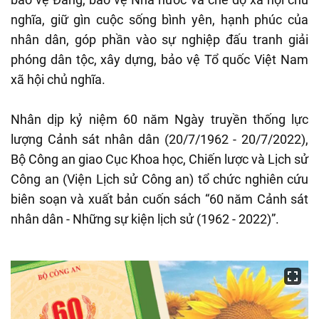
nghĩa, giữ gìn cuộc sống bình yên, hạnh phúc của
nhân dân, góp phần vào sự nghiệp đấu tranh giải
phóng dân tộc, xây dựng, bảo vệ Tổ quốc Việt Nam
xã hội chủ nghĩa.
Nhân dịp kỷ niệm 60 năm Ngày truyền thống lực
lượng Cảnh sát nhân dân (20/7/1962 - 20/7/2022),
Bộ Công an giao Cục Khoa học, Chiến lược và Lịch sử
Công an (Viện Lịch sử Công an) tổ chức nghiên cứu
biên soạn và xuất bản cuốn sách “60 năm Cảnh sát
nhân dân - Những sự kiện lịch sử (1962 - 2022)”.