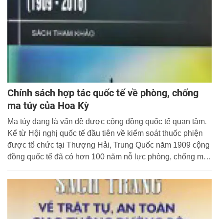
Chính sách hợp tác quốc tế về phòng, chống
ma túy của Hoa Kỳ
Ma túy đang là vấn đề được cộng đồng quốc tế quan tâm.
Kể từ Hội nghị quốc tế đầu tiên về kiểm soát thuốc phiện
được tổ chức tại Thượng Hải, Trung Quốc năm 1909 cộng
đồng quốc tế đã có hơn 100 năm nỗ lực phòng, chống ma
túy.