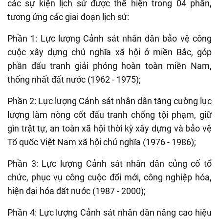
các sự kiện lịch sử được thể hiện trong 04 phần,
tương ứng các giai đoạn lịch sử:
Phần 1: Lực lượng Cảnh sát nhân dân bảo vệ công
cuộc xây dựng chủ nghĩa xã hội ở miền Bắc, góp
phần đấu tranh giải phóng hoàn toàn miền Nam,
thống nhất đất nước (1962 - 1975);
Phần 2: Lực lượng Cảnh sát nhân dân tăng cường lực
lượng làm nòng cốt đấu tranh chống tội phạm, giữ
gìn trật tự, an toàn xã hội thời kỳ xây dựng và bảo vệ
Tổ quốc Việt Nam xã hội chủ nghĩa (1976 - 1986);
Phần 3: Lực lượng Cảnh sát nhân dân củng cố tổ
chức, phục vụ công cuộc đổi mới, công nghiệp hóa,
hiện đại hóa đất nước (1987 - 2000);
Phần 4: Lực lượng Cảnh sát nhân dân nâng cao hiệu