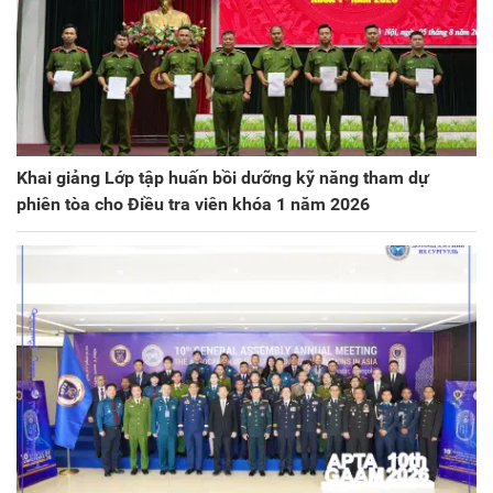
Khai giảng Lớp tập huấn bồi dưỡng kỹ năng tham dự
phiên tòa cho Điều tra viên khóa 1 năm 2026