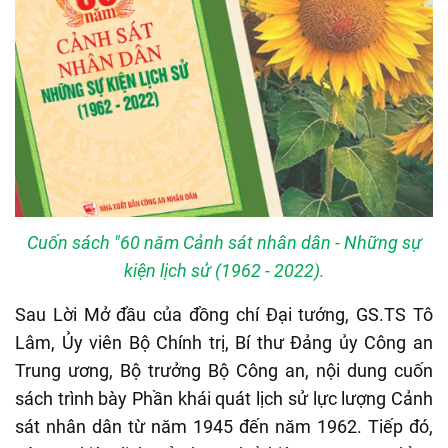
Cuốn sách "60 năm Cảnh sát nhân dân - Những sự
kiện lịch sử (1962 - 2022).
Sau Lời Mở đầu của đồng chí Đại tướng, GS.TS Tô
Lâm, Ủy viên Bộ Chính trị, Bí thư Đảng ủy Công an
Trung ương, Bộ trưởng Bộ Công an, nội dung cuốn
sách trình bày Phần khái quát lịch sử lực lượng Cảnh
sát nhân dân từ năm 1945 đến năm 1962. Tiếp đó,