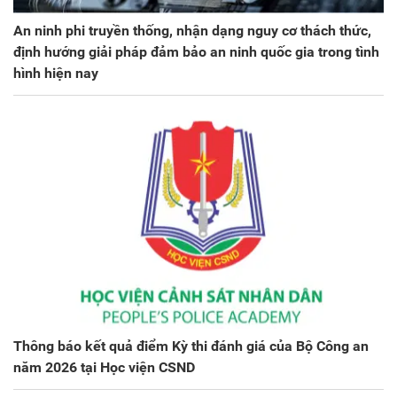
An ninh phi truyền thống, nhận dạng nguy cơ thách thức,
định hướng giải pháp đảm bảo an ninh quốc gia trong tình
hình hiện nay
Thông báo kết quả điểm Kỳ thi đánh giá của Bộ Công an
năm 2026 tại Học viện CSND