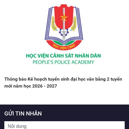
Thông báo Kế hoạch tuyển sinh đại học văn bằng 2 tuyển
mới năm học 2026 - 2027
GỬI TIN NHẮN