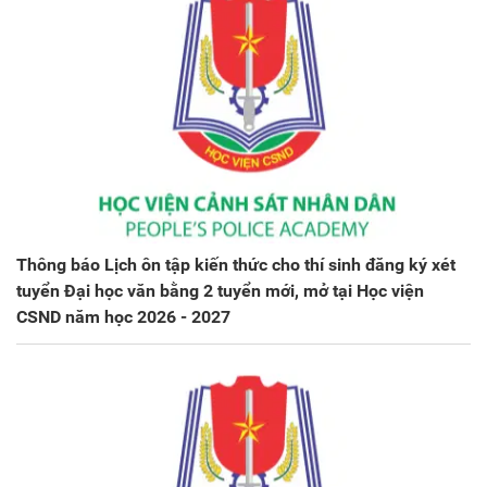
Thông báo Lịch ôn tập kiến thức cho thí sinh đăng ký xét
tuyển Đại học văn bằng 2 tuyển mới, mở tại Học viện
CSND năm học 2026 - 2027