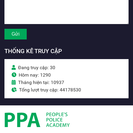
THỐNG KÊ TRUY CẬP
Đang truy cập: 30
Hôm nay: 1290
Tháng hiện tại: 10937
Tổng lượt truy cập: 44178530