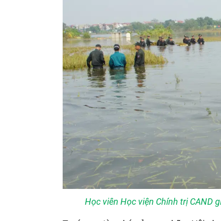
Học viên Học viện Chính trị CAND g