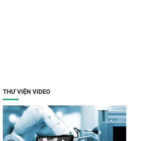
THƯ VIỆN VIDEO