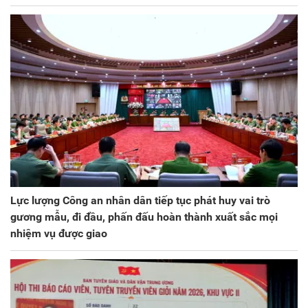
Lực lượng Công an nhân dân tiếp tục phát huy vai trò
gương mẫu, đi đầu, phấn đấu hoàn thành xuất sắc mọi
nhiệm vụ được giao