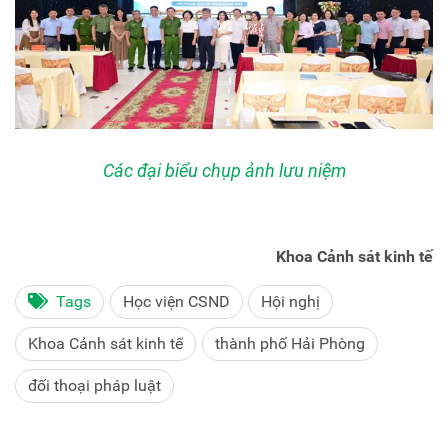
Các đại biểu chụp ảnh lưu niệm
Khoa Cảnh sát kinh tế
Tags
Học viện CSND
Hội nghị
Khoa Cảnh sát kinh tế
thành phố Hải Phòng
đối thoại pháp luật