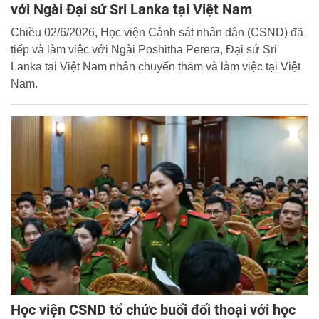
với Ngài Đại sứ Sri Lanka tại Việt Nam
Chiều 02/6/2026, Học viện Cảnh sát nhân dân (CSND) đã
tiếp và làm việc với Ngài Poshitha Perera, Đại sứ Sri
Lanka tại Việt Nam nhân chuyến thăm và làm việc tại Việt
Nam.
Học viện CSND tổ chức buổi đối thoại với học