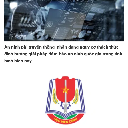
An ninh phi truyền thống, nhận dạng nguy cơ thách thức,
định hướng giải pháp đảm bảo an ninh quốc gia trong tình
hình hiện nay