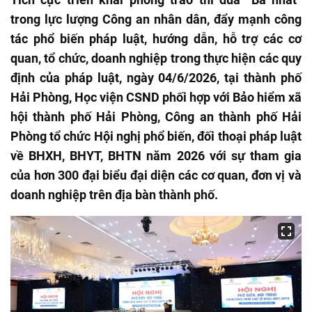
trong lực lượng Công an nhân dân, đẩy mạnh công
tác phổ biến pháp luật, hướng dẫn, hỗ trợ các cơ
quan, tổ chức, doanh nghiệp trong thực hiện các quy
định của pháp luật, ngày 04/6/2026, tại thành phố
Hải Phòng, Học viện CSND phối hợp với Bảo hiểm xã
hội thành phố Hải Phòng, Công an thành phố Hải
Phòng tổ chức Hội nghị phổ biến, đối thoại pháp luật
về BHXH, BHYT, BHTN năm 2026 với sự tham gia
của hơn 300 đại biểu đại diện các cơ quan, đơn vị và
doanh nghiệp trên địa bàn thành phố.