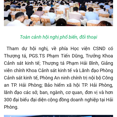
Toàn cảnh hội nghị phổ biến, đối thoại
Tham dự hội nghị, về phía Học viện CSND có
Thượng tá, PGS.TS Phạm Tiến Dũng, Trưởng Khoa
Cảnh sát kinh tế; Thượng tá Phạm Hải Bình, Giảng
viên chính Khoa Cảnh sát kinh tế và Lãnh đạo Phòng
Cảnh sát kinh tế, Phòng An ninh chính trị nội bộ Công
an TP. Hải Phòng; Bảo hiểm xã hội TP. Hải Phòng,
lãnh đạo các sở, ban, ngành, cơ quan, đơn vị và hơn
300 đại biểu đại diện cộng đồng doanh nghiệp tại Hải
Phòng.