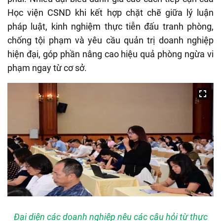
Học viện CSND khi kết hợp chặt chẽ giữa lý luận
pháp luật, kinh nghiệm thực tiễn đấu tranh phòng,
chống tội phạm và yêu cầu quản trị doanh nghiệp
hiện đại, góp phần nâng cao hiệu quả phòng ngừa vi
phạm ngay từ cơ sở.
Đại diện các doanh nghiệp nêu các câu hỏi từ thực