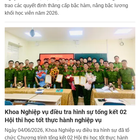
trao các quyết định thăng cấp bậc hàm, nâng bậc lương
khối học viên năm 2026.
Khoa Nghiệp vụ điều tra hình sự tổng kết 02
Hội thi học tốt thực hành nghiệp vụ
Ngày 04/06/2026, Khoa Nghiệp vụ điều tra hình sự đã tổ
chức Chương trình tổng kết 02 Hội thi học tốt thực hành