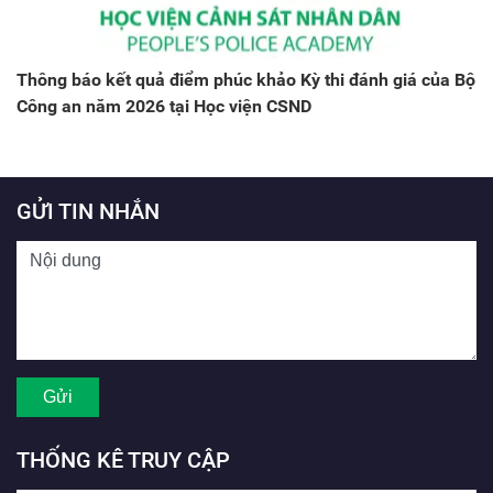
Thông báo kết quả điểm phúc khảo Kỳ thi đánh giá của Bộ
Công an năm 2026 tại Học viện CSND
GỬI TIN NHẮN
THỐNG KÊ TRUY CẬP