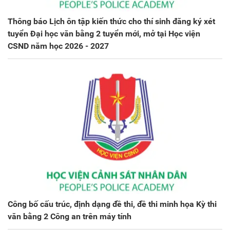
Thông báo Lịch ôn tập kiến thức cho thí sinh đăng ký xét
tuyển Đại học văn bằng 2 tuyển mới, mở tại Học viện
CSND năm học 2026 - 2027
Công bố cấu trúc, định dạng đề thi, đề thi minh họa Kỳ thi
văn bằng 2 Công an trên máy tính