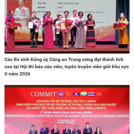
Các thí sinh Đảng ủy Công an Trung ương đạt thành tích
cao tại Hội thi báo cáo viên, tuyên truyền viên giỏi khu vực
II năm 2026