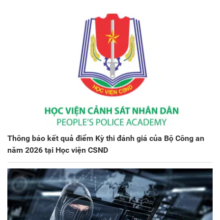
Thông báo kết quả điểm Kỳ thi đánh giá của Bộ Công an
năm 2026 tại Học viện CSND