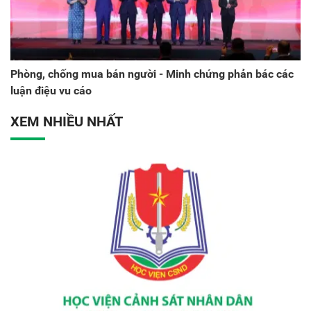
Phòng, chống mua bán người - Minh chứng phản bác các
luận điệu vu cáo
XEM NHIỀU NHẤT