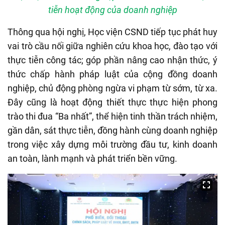
tiễn hoạt động của doanh nghiệp
Thông qua hội nghị, Học viện CSND tiếp tục phát huy
vai trò cầu nối giữa nghiên cứu khoa học, đào tạo với
thực tiễn công tác; góp phần nâng cao nhận thức, ý
thức chấp hành pháp luật của cộng đồng doanh
nghiệp, chủ động phòng ngừa vi phạm từ sớm, từ xa.
Đây cũng là hoạt động thiết thực thực hiện phong
trào thi đua “Ba nhất”, thể hiện tinh thần trách nhiệm,
gần dân, sát thực tiễn, đồng hành cùng doanh nghiệp
trong việc xây dựng môi trường đầu tư, kinh doanh
an toàn, lành mạnh và phát triển bền vững.