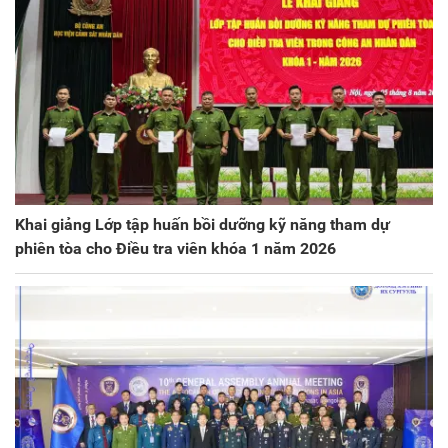
Khai giảng Lớp tập huấn bồi dưỡng kỹ năng tham dự
phiên tòa cho Điều tra viên khóa 1 năm 2026