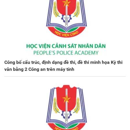
Công bố cấu trúc, định dạng đề thi, đề thi minh họa Kỳ thi
văn bằng 2 Công an trên máy tính