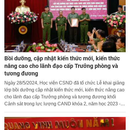
Bồi dưỡng, cập nhật kiến thức mới, kiến thức
nâng cao cho lãnh đạo cấp Trưởng phòng và
tương đương
Ngày 28/5/2024, Học viện CSND đã tổ chức Lễ khai giảng
lớp bồi dưỡng cập nhật kiến thức mới, kiến thức nâng cao
cho lãnh đạo cấp Trưởng phòng và tương đương khối
Cảnh sát trong lực lượng CAND khóa 2, năm học 2023 -
2024.