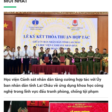
MỚI NHẤT
kỳ 2025 - 2030
Học viện Cảnh sát nhân dân tăng cường hợp tác với Ủy
ban nhân dân tỉnh Lai Châu về ứng dụng khoa học công
nghệ trong lĩnh vực đấu tranh phòng, chống tội phạm