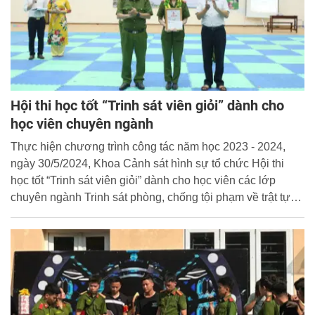
Hội thi học tốt “Trinh sát viên giỏi” dành cho
học viên chuyên ngành
Thực hiện chương trình công tác năm học 2023 - 2024,
ngày 30/5/2024, Khoa Cảnh sát hình sự tổ chức Hội thi
học tốt “Trinh sát viên giỏi” dành cho học viên các lớp
chuyên ngành Trinh sát phòng, chống tội phạm về trật tự
xã hội.