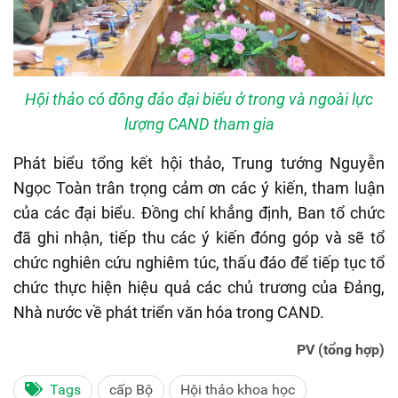
Hội thảo có đông đảo đại biểu ở trong và ngoài lực
lượng CAND tham gia
Phát biểu tổng kết hội thảo, Trung tướng Nguyễn
Ngọc Toàn trân trọng cảm ơn các ý kiến, tham luận
của các đại biểu. Đồng chí khẳng định, Ban tổ chức
đã ghi nhận, tiếp thu các ý kiến đóng góp và sẽ tổ
chức nghiên cứu nghiêm túc, thấu đáo để tiếp tục tổ
chức thực hiện hiệu quả các chủ trương của Đảng,
Nhà nước về phát triển văn hóa trong CAND.
PV (tổng hợp)
Tags
cấp Bộ
Hội thảo khoa học