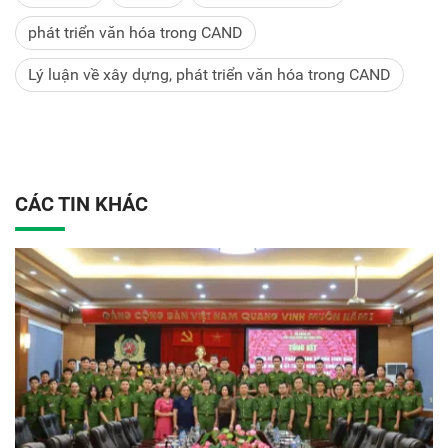
phát triển văn hóa trong CAND
Lý luận về xây dựng, phát triển văn hóa trong CAND
CÁC TIN KHÁC