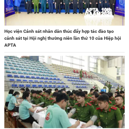
Học viện Cảnh sát nhân dân thúc đẩy hợp tác đào tạo
cảnh sát tại Hội nghị thường niên lần thứ 10 của Hiệp hội
APTA