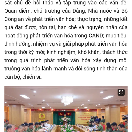
sát chủ đề hội thảo và tập trung vào các vấn đề:
Quan điểm, chủ trương của Đảng, Nhà nước và Bộ
Công an về phát triển văn hóa; thực trạng, những kết
quả đạt được, tồn tại, hạn chế và nguyên nhân của
hoạt động phát triển văn hóa trong CAND; mục tiêu,
định hướng, nhiệm vụ và giải pháp phát triển văn hóa
trong thời kỳ mới; kinh nghiệm, khó khăn, thách thức
trong quá trình phát triển văn hóa xây dựng môi
trường văn hóa lành mạnh và đời sống tinh thần của
cán bộ, chiến sĩ…