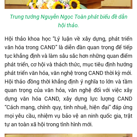
Trung tướng Nguyễn Ngọc Toàn phát biểu đề dẫn
hội thảo.
Hội thảo khoa học “Lý luận về xây dựng, phát triển
văn hóa trong CAND” là diễn đàn quan trọng để tiếp
tục khẳng định và làm sâu sắc hơn những quan điểm
phát triển, cơ hội và thách thức, mục tiêu định hướng
phát triển văn hóa, văn nghệ trong CAND thời kỳ mới.
Hội thảo đồng thời khẳng định ý nghĩa to lớn và tầm
quan trọng của văn hóa, văn nghệ đối với việc xây
dựng văn hóa CAND, xây dựng lực lượng CAND
“Cách mạng, chính quy, tinh nhuệ, hiện đại” đáp ứng
mọi yêu cầu, nhiệm vụ bảo vệ an ninh quốc gia, trật
tự an toàn xã hội trong tình hình mới.