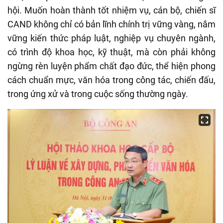
hội. Muốn hoàn thành tốt nhiệm vụ, cán bộ, chiến sĩ
CAND không chỉ có bản lĩnh chính trị vững vàng, nắm
vững kiến thức pháp luật, nghiệp vụ chuyên ngành,
có trình độ khoa học, kỹ thuật, mà còn phải không
ngừng rèn luyện phẩm chất đạo đức, thể hiện phong
cách chuẩn mực, văn hóa trong công tác, chiến đấu,
trong ứng xử và trong cuộc sống thường ngày.