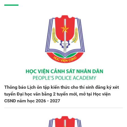
Thông báo Lịch ôn tập kiến thức cho thí sinh đăng ký xét
tuyển Đại học văn bằng 2 tuyển mới, mở tại Học viện
CSND năm học 2026 - 2027