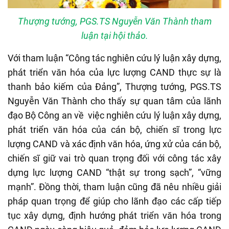
Thượng tướng, PGS.TS Nguyễn Văn Thành tham
luận tại hội thảo.
Với tham luận “Công tác nghiên cứu lý luận xây dựng,
phát triển văn hóa của lực lượng CAND thực sự là
thanh bảo kiếm của Đảng”, Thượng tướng, PGS.TS
Nguyễn Văn Thành cho thấy sự quan tâm của lãnh
đạo Bộ Công an về việc nghiên cứu lý luận xây dựng,
phát triển văn hóa của cán bộ, chiến sĩ trong lực
lượng CAND và xác định văn hóa, ứng xử của cán bộ,
chiến sĩ giữ vai trò quan trọng đối với công tác xây
dựng lực lượng CAND “thật sự trong sạch”, “vững
mạnh”. Đồng thời, tham luận cũng đã nêu nhiều giải
pháp quan trọng để giúp cho lãnh đạo các cấp tiếp
tục xây dựng, định hướng phát triển văn hóa trong