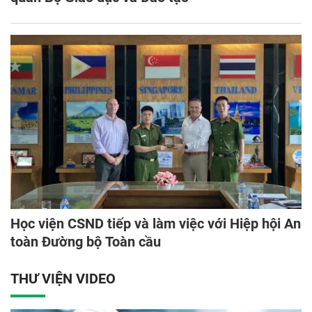
Học viện CSND tiếp và làm việc với Hiệp hội An
toàn Đường bộ Toàn cầu
THƯ VIỆN VIDEO