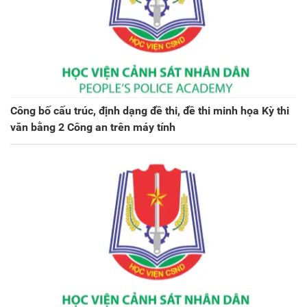
Công bố cấu trúc, định dạng đề thi, đề thi minh họa Kỳ thi
văn bằng 2 Công an trên máy tính