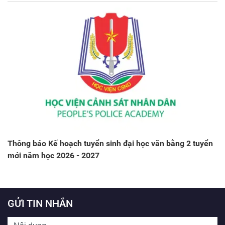
Thông báo Kế hoạch tuyển sinh đại học văn bằng 2 tuyển
mới năm học 2026 - 2027
GỬI TIN NHẮN