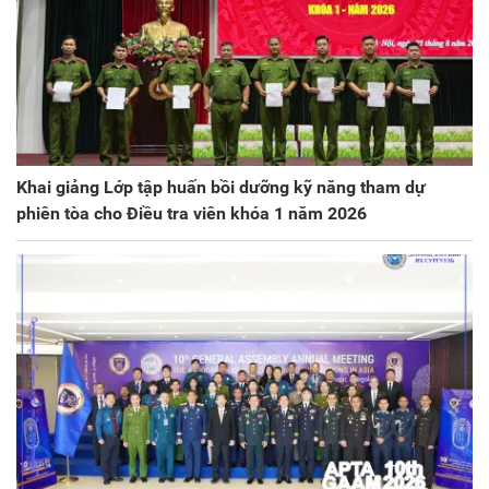
Khai giảng Lớp tập huấn bồi dưỡng kỹ năng tham dự
phiên tòa cho Điều tra viên khóa 1 năm 2026