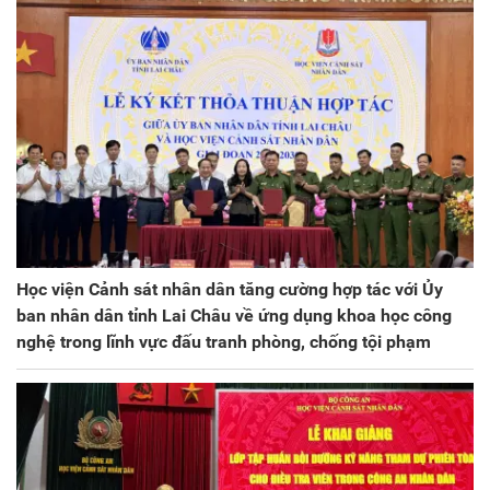
Học viện Cảnh sát nhân dân tăng cường hợp tác với Ủy
ban nhân dân tỉnh Lai Châu về ứng dụng khoa học công
nghệ trong lĩnh vực đấu tranh phòng, chống tội phạm