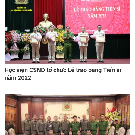
Học viện CSND tổ chức Lễ trao bằng Tiến sĩ
năm 2022