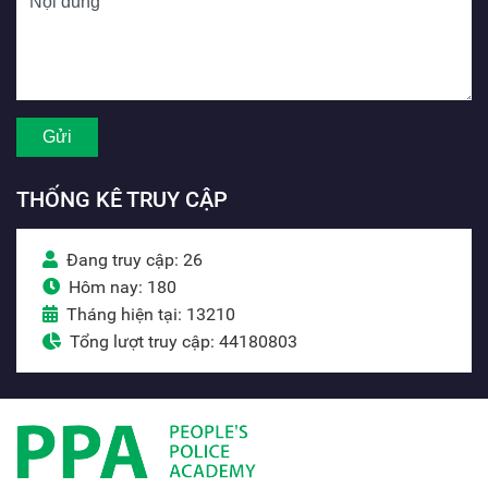
THỐNG KÊ TRUY CẬP
Đang truy cập: 26
Hôm nay: 180
Tháng hiện tại: 13210
Tổng lượt truy cập: 44180803