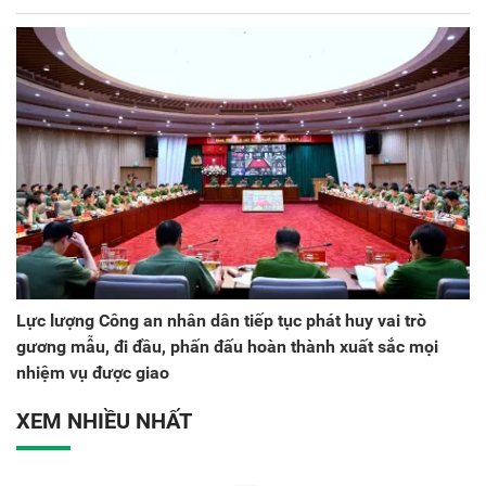
Lực lượng Công an nhân dân tiếp tục phát huy vai trò
gương mẫu, đi đầu, phấn đấu hoàn thành xuất sắc mọi
nhiệm vụ được giao
XEM NHIỀU NHẤT