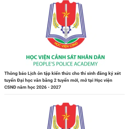
Thông báo Lịch ôn tập kiến thức cho thí sinh đăng ký xét
tuyển Đại học văn bằng 2 tuyển mới, mở tại Học viện
CSND năm học 2026 - 2027