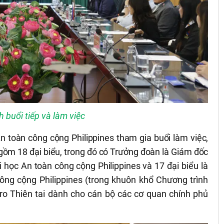
 buổi tiếp và làm việc
n toàn công cộng Philippines tham gia buổi làm việc,
ồm 18 đại biểu, trong đó có Trưởng đoàn là Giám đốc
i học An toàn công cộng Philippines và
17 đại biểu là
công cộng Philippines (trong khuôn khổ Chương trình
ro Thiên tai dành cho cán bộ các cơ quan chính phủ