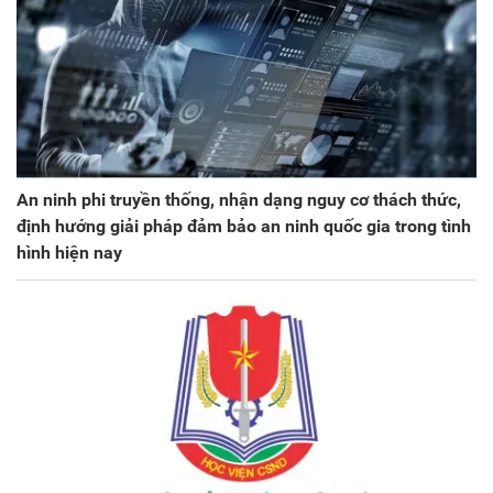
An ninh phi truyền thống, nhận dạng nguy cơ thách thức,
định hướng giải pháp đảm bảo an ninh quốc gia trong tình
hình hiện nay