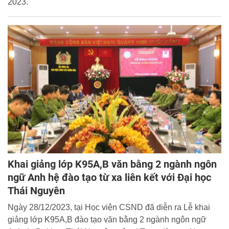
2023.
Khai giảng lớp K95A,B văn bằng 2 ngành ngôn
ngữ Anh hệ đào tạo từ xa liên kết với Đại học
Thái Nguyên
Ngày 28/12/2023, tại Học viện CSND đã diễn ra Lễ khai
giảng lớp K95A,B đào tạo văn bằng 2 ngành ngôn ngữ