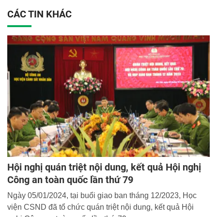
CÁC TIN KHÁC
Hội nghị quán triệt nội dung, kết quả Hội nghị
Công an toàn quốc lần thứ 79
Ngày 05/01/2024, tại buổi giao ban tháng 12/2023, Học
viện CSND đã tổ chức quán triệt nội dung, kết quả Hội