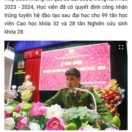
2023 - 2024, Học viện đã có quyết định công nhận
trúng tuyển hệ đào tạo sau đại học cho 99 tân học
viên Cao học khóa 32 và 28 tân Nghiên cứu sinh
khóa 28.