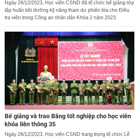
Ngày 26/12/2023, Học viện CSND đã tổ chức bế giảng lớp
tập huấn bồi dưỡng kỹ năng tham dự phiên tòa cho Điều
tra viên trong Công an nhân dân Khóa 2 năm 2023.
Bế giảng và trao Bằng tốt nghiệp cho học viên
khóa liên thông 35
Ngày 26/12/2023, Học viện CSND trang trọng tổ chức Lễ