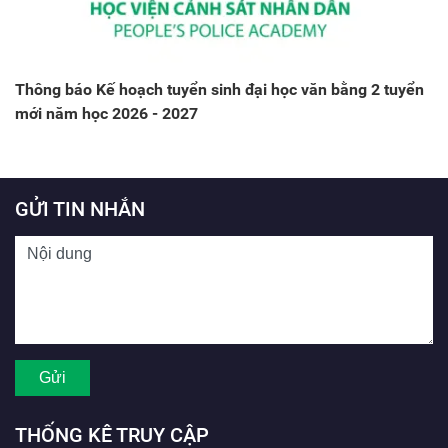
Thông báo Kế hoạch tuyển sinh đại học văn bằng 2 tuyển
mới năm học 2026 - 2027
GỬI TIN NHẮN
THỐNG KÊ TRUY CẬP