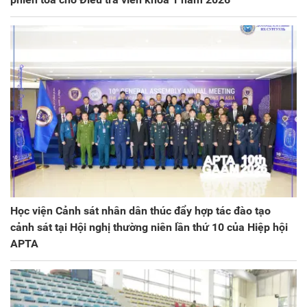
Học viện Cảnh sát nhân dân thúc đẩy hợp tác đào tạo
cảnh sát tại Hội nghị thường niên lần thứ 10 của Hiệp hội
APTA