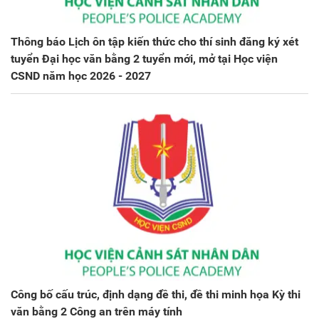
Thông báo Lịch ôn tập kiến thức cho thí sinh đăng ký xét
tuyển Đại học văn bằng 2 tuyển mới, mở tại Học viện
CSND năm học 2026 - 2027
Công bố cấu trúc, định dạng đề thi, đề thi minh họa Kỳ thi
văn bằng 2 Công an trên máy tính