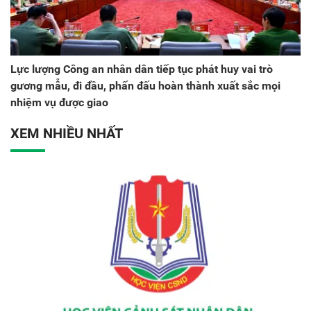
Lực lượng Công an nhân dân tiếp tục phát huy vai trò
gương mẫu, đi đầu, phấn đấu hoàn thành xuất sắc mọi
nhiệm vụ được giao
XEM NHIỀU NHẤT