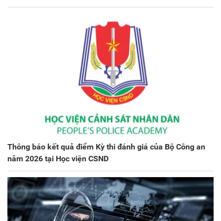
Thông báo kết quả điểm Kỳ thi đánh giá của Bộ Công an
năm 2026 tại Học viện CSND