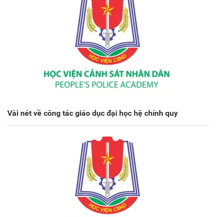
Vài nét về công tác giáo dục đại học hệ chính quy