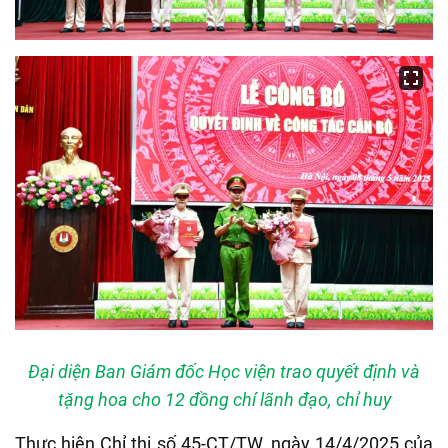
Đại diện Ban Giám đốc Học viện trao quyết định và
tặng hoa cho 12 đồng chí lãnh đạo, chỉ huy
Thực hiện Chỉ thị số 45-CT/TW, ngày 14/4/2025 của