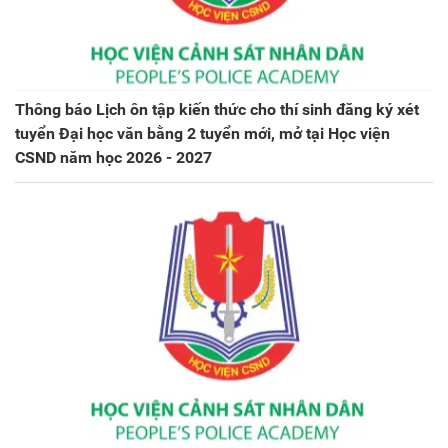
Thông báo Lịch ôn tập kiến thức cho thí sinh đăng ký xét
tuyển Đại học văn bằng 2 tuyển mới, mở tại Học viện
CSND năm học 2026 - 2027