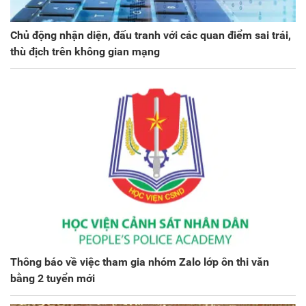
Chủ động nhận diện, đấu tranh với các quan điểm sai trái,
thù địch trên không gian mạng
Thông báo về việc tham gia nhóm Zalo lớp ôn thi văn
bằng 2 tuyển mới