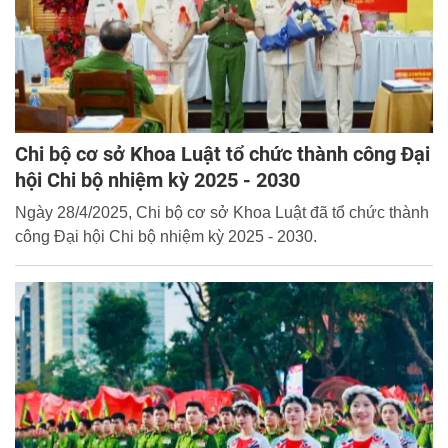
Chi bộ cơ sở Khoa Luật tổ chức thành công Đại
hội Chi bộ nhiệm kỳ 2025 - 2030
Ngày 28/4/2025, Chi bộ cơ sở Khoa Luật đã tổ chức thành
công Đại hội Chi bộ nhiệm kỳ 2025 - 2030.