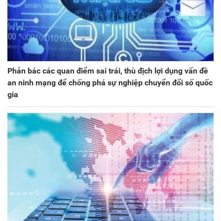
Phản bác các quan điểm sai trái, thù địch lợi dụng vấn đề
an ninh mạng để chống phá sự nghiệp chuyển đổi số quốc
gia