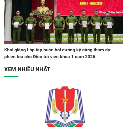
Khai giảng Lớp tập huấn bồi dưỡng kỹ năng tham dự
phiên tòa cho Điều tra viên khóa 1 năm 2026
XEM NHIỀU NHẤT