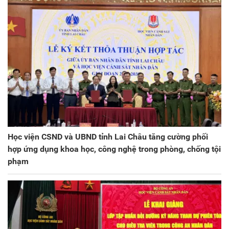
Học viện CSND và UBND tỉnh Lai Châu tăng cường phối
hợp ứng dụng khoa học, công nghệ trong phòng, chống tội
phạm