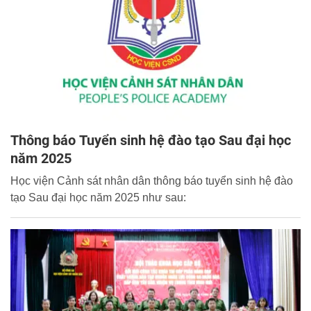
Thông báo Tuyển sinh hệ đào tạo Sau đại học
năm 2025
Học viện Cảnh sát nhân dân thông báo tuyển sinh hệ đào
tạo Sau đại học năm 2025 như sau: