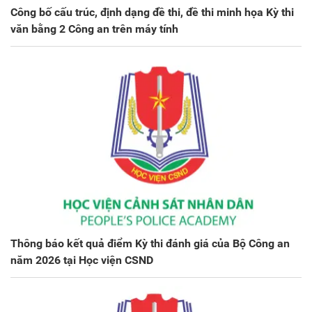
Công bố cấu trúc, định dạng đề thi, đề thi minh họa Kỳ thi
văn bằng 2 Công an trên máy tính
Thông báo kết quả điểm Kỳ thi đánh giá của Bộ Công an
năm 2026 tại Học viện CSND