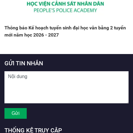
Thông báo Kế hoạch tuyển sinh đại học văn bằng 2 tuyển
mới năm học 2026 - 2027
GỬI TIN NHẮN
THỐNG KÊ TRUY CẬP