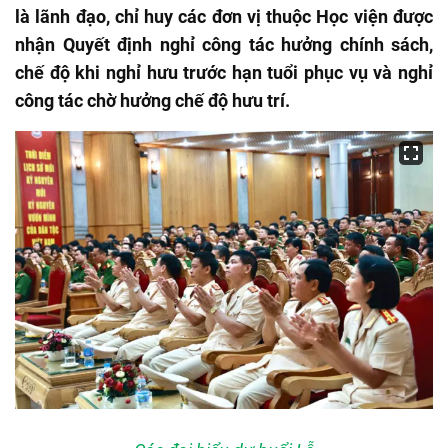
là lãnh đạo, chỉ huy các đơn vị thuộc Học viện được
nhận Quyết định nghỉ công tác hưởng chính sách,
chế độ khi nghỉ hưu trước hạn tuổi phục vụ và nghỉ
công tác chờ hưởng chế độ hưu trí.