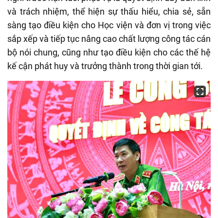
và trách nhiệm, thể hiện sự thấu hiểu, chia sẻ, sẵn
sàng tạo điều kiện cho Học viện và đơn vị trong việc
sắp xếp và tiếp tục nâng cao chất lượng công tác cán
bộ nói chung, cũng như tạo điều kiện cho các thế hệ
kế cận phát huy và trưởng thành trong thời gian tới.