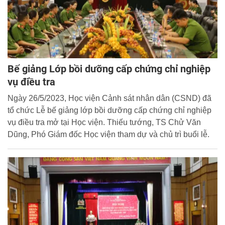
Bế giảng Lớp bồi dưỡng cấp chứng chỉ nghiệp
vụ điều tra
Ngày 26/5/2023, Học viện Cảnh sát nhân dân (CSND) đã
tổ chức Lễ bế giảng lớp bồi dưỡng cấp chứng chỉ nghiệp
vụ điều tra mở tại Học viện. Thiếu tướng, TS Chử Văn
Dũng, Phó Giám đốc Học viện tham dự và chủ trì buổi lễ.