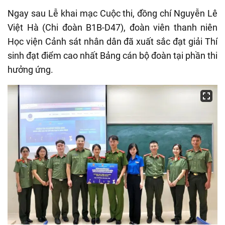
Ngay sau Lễ khai mạc Cuộc thi, đồng chí Nguyễn Lê
Việt Hà (Chi đoàn B1B-D47), đoàn viên thanh niên
Học viện Cảnh sát nhân dân đã xuất sắc đạt giải Thí
sinh đạt điểm cao nhất Bảng cán bộ đoàn tại phần thi
hưởng ứng.