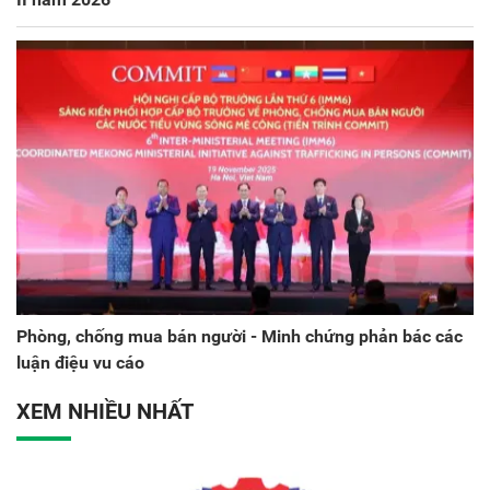
Phòng, chống mua bán người - Minh chứng phản bác các
luận điệu vu cáo
XEM NHIỀU NHẤT