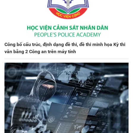
Công bố cấu trúc, định dạng đề thi, đề thi minh họa Kỳ thi
văn bằng 2 Công an trên máy tính