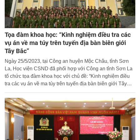
Tọa đàm khoa học: “Kinh nghiệm điều tra các
vụ án về ma túy trên tuyến địa bàn biên giới
Tây Bắc”
Ngày 25/5/2023, tại Công an huyện Mộc Châu, tỉnh Sơn
La, Học viện CSND đã phối hợp với Công an tỉnh Sơn La
tổ chức tọa đàm khoa học với chủ đề: “Kinh nghiệm điều
tra các vụ án về ma túy trên tuyến địa bàn biên giới Tây
Bắc”.