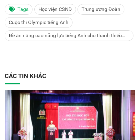
Tags
Học viện CSND
Trung ương Đoàn
Cuộc thi Olympic tiếng Anh
Đề án nâng cao năng lực tiếng Anh cho thanh thiếu
niên Việt Nam
CÁC TIN KHÁC