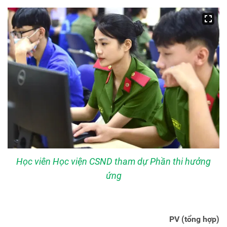
Học viên Học viện CSND tham dự Phần thi hưởng
ứng
PV (tổng hợp)