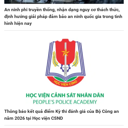
An ninh phi truyền thống, nhận dạng nguy cơ thách thức,
định hướng giải pháp đảm bảo an ninh quốc gia trong tình
hình hiện nay
Thông báo kết quả điểm Kỳ thi đánh giá của Bộ Công an
năm 2026 tại Học viện CSND