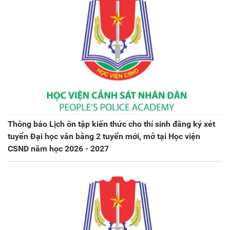
Thông báo Lịch ôn tập kiến thức cho thí sinh đăng ký xét
tuyển Đại học văn bằng 2 tuyển mới, mở tại Học viện
CSND năm học 2026 - 2027