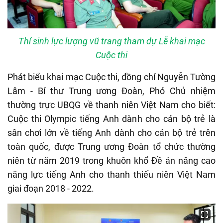
Thí sinh lực lượng vũ trang tham dự Lễ khai mạc
Cuộc thi
Phát biểu khai mạc Cuộc thi, đồng chí Nguyễn Tường
Lâm - Bí thư Trung ương Đoàn, Phó Chủ nhiệm
thường trực UBQG về thanh niên Việt Nam cho biết:
Cuộc thi Olympic tiếng Anh dành cho cán bộ trẻ là
sân chơi lớn về tiếng Anh dành cho cán bộ trẻ trên
toàn quốc, được Trung ương Đoàn tổ chức thường
niên từ năm 2019 trong khuôn khổ Đề án nâng cao
năng lực tiếng Anh cho thanh thiếu niên Việt Nam
giai đoạn 2018 - 2022.