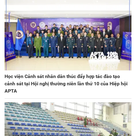
Học viện Cảnh sát nhân dân thúc đẩy hợp tác đào tạo
cảnh sát tại Hội nghị thường niên lần thứ 10 của Hiệp hội
APTA