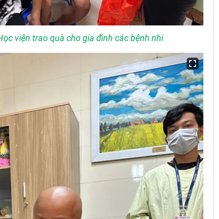
ọc viện trao quà cho gia đình các bệnh nhi