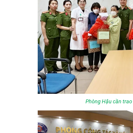
Phòng Hậu cần trao 