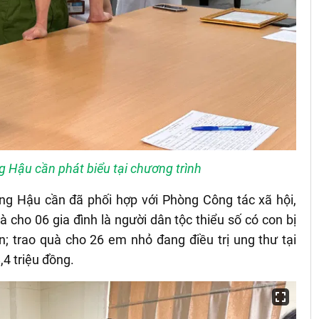
 Hậu cần phát biểu tại chương trình
òng Hậu cần đã phối hợp với Phòng Công tác xã hội,
 cho 06 gia đình là người dân tộc thiểu số có con bị
; trao quà cho 26 em nhỏ đang điều trị ung thư tại
,4 triệu đồng.