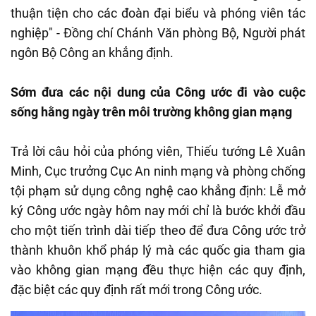
thuận tiện cho các đoàn đại biểu và phóng viên tác
nghiệp" - Đồng chí Chánh Văn phòng Bộ, Người phát
ngôn Bộ Công an khẳng định.
Sớm đưa các nội dung của Công ước đi vào cuộc
sống hằng ngày trên môi trường không gian mạng
Trả lời câu hỏi của phóng viên, Thiếu tướng Lê Xuân
Minh, Cục trưởng Cục An ninh mạng và phòng chống
tội phạm sử dụng công nghệ cao khẳng định: Lễ mở
ký Công ước ngày hôm nay mới chỉ là bước khởi đầu
cho một tiến trình dài tiếp theo để đưa Công ước trở
thành khuôn khổ pháp lý mà các quốc gia tham gia
vào không gian mạng đều thực hiện các quy định,
đặc biệt các quy định rất mới trong Công ước.