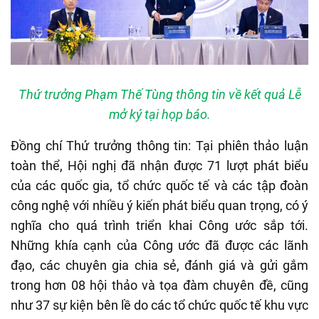
Thứ trưởng Phạm Thế Tùng thông tin về kết quả Lễ
mở ký tại họp báo.
Đồng chí Thứ trưởng thông tin: Tại phiên thảo luận
toàn thể, Hội nghị đã nhận được 71 lượt phát biểu
của các quốc gia, tổ chức quốc tế và các tập đoàn
công nghệ với nhiều ý kiến phát biểu quan trọng, có ý
nghĩa cho quá trình triển khai Công ước sắp tới.
Những khía cạnh của Công ước đã được các lãnh
đạo, các chuyên gia chia sẻ, đánh giá và gửi gắm
trong hơn 08 hội thảo và tọa đàm chuyên đề, cũng
như 37 sự kiện bên lề do các tổ chức quốc tế khu vực