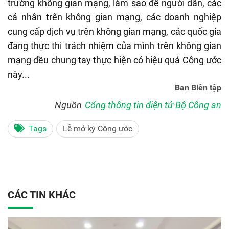
trường không gian mạng, làm sao để người dân, các
cá nhân trên không gian mạng, các doanh nghiệp
cung cấp dịch vụ trên không gian mạng, các quốc gia
đang thực thi trách nhiệm của mình trên không gian
mạng đều chung tay thực hiện có hiệu quả Công ước
này...
Ban Biên tập
Nguồn
Cổng thông tin điện tử Bộ Công an
Tags
Lễ mở ký Công ước
CÁC TIN KHÁC