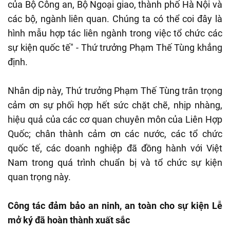
của Bộ Công an, Bộ Ngoại giao, thành phố Hà Nội và
các bộ, ngành liên quan. Chúng ta có thể coi đây là
hình mẫu hợp tác liên ngành trong việc tổ chức các
sự kiện quốc tế" - Thứ trưởng Phạm Thế Tùng khẳng
định.
Nhân dịp này, Thứ trưởng Phạm Thế Tùng trân trọng
cảm ơn sự phối hợp hết sức chặt chẽ, nhịp nhàng,
hiệu quả của các cơ quan chuyên môn của Liên Hợp
Quốc; chân thành cảm ơn các nước, các tổ chức
quốc tế, các doanh nghiệp đã đồng hành với Việt
Nam trong quá trình chuẩn bị và tổ chức sự kiện
quan trọng này.
Công tác đảm bảo an ninh, an toàn cho sự kiện Lễ
mở ký đã hoàn thành xuất sắc