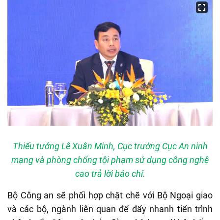
Thiếu tướng Lê Xuân Minh, Cục trưởng Cục An ninh
mạng và phòng chống tội phạm sử dụng công nghệ
cao trả lời báo chí.
Bộ Công an sẽ phối hợp chặt chẽ với Bộ Ngoại giao
và các bộ, ngành liên quan để đẩy nhanh tiến trình