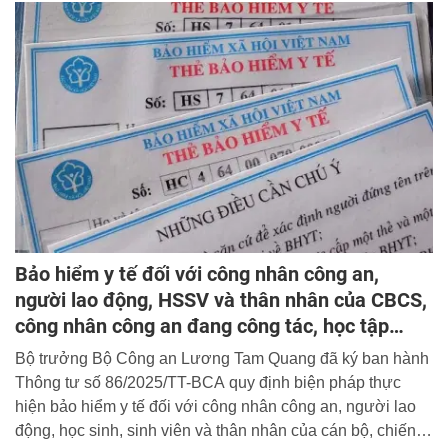
​Bảo hiểm y tế đối với công nhân công an,
người lao động, HSSV và thân nhân của CBCS,
công nhân công an đang công tác, học tập
trong CAND
Bộ trưởng Bộ Công an Lương Tam Quang đã ký ban hành
Thông tư số 86/2025/TT-BCA quy định biện pháp thực
hiện bảo hiểm y tế đối với công nhân công an, người lao
động, học sinh, sinh viên và thân nhân của cán bộ, chiến