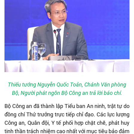
Thiếu tướng Nguyễn Quốc Toản, Chánh Văn phòng
Bộ, Người phát ngôn Bộ Công an trả lời báo chí.
Bộ Công an đã thành lập Tiểu ban An ninh, trật tự do
đồng chí Thứ trưởng trực tiếp chỉ đạo. Các lực lượng
Công an, Quân đội, Y tế phối hợp chặt chẽ, phát huy
tinh thần trách nhiệm cao nhất với mục tiêu bảo đảm