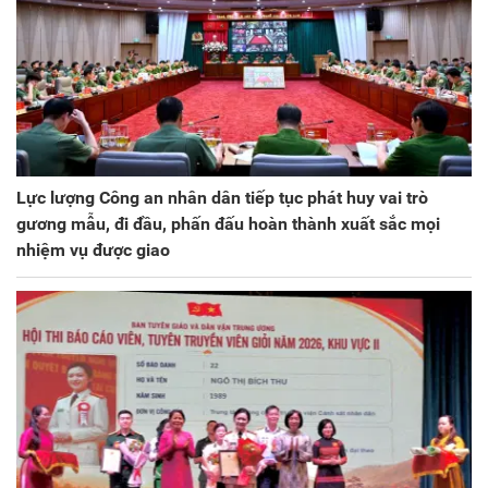
Lực lượng Công an nhân dân tiếp tục phát huy vai trò
gương mẫu, đi đầu, phấn đấu hoàn thành xuất sắc mọi
nhiệm vụ được giao