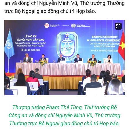
an và đồng chí Nguyễn Minh Vũ, Thứ trưởng Thường
trực Bộ Ngoại giao đồng chủ trì Họp báo.
Thượng tướng Phạm Thế Tùng, Thứ trưởng Bộ
Công an và đồng chí Nguyễn Minh Vũ, Thứ trưởng
Thường trực Bộ Ngoại giao đồng chủ trì Họp báo.