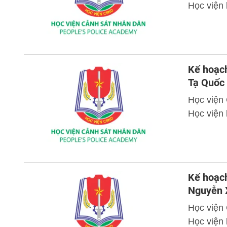
Học viện 
Kế hoạch
Tạ Quốc
Học viện
Học viện 
Kế hoạch
Nguyễn 
Học viện
Học viện 