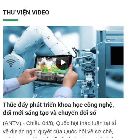
THƯ VIỆN VIDEO
Thúc đẩy phát triển khoa học công nghệ,
đổi mới sáng tạo và chuyển đổi số
(ANTV) - Chiều 04/8, Quốc hội thảo luận tại tổ
về dự án nghị quyết của Quốc hội về cơ chế,