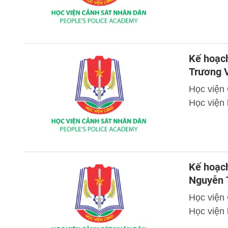
Kế hoạch
Trương 
Học viện
Học viện
Kế hoạch
Nguyễn 
Học viện
Học viện 