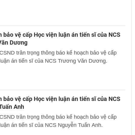
 bảo vệ cấp Học viện luận án tiến sĩ của NCS
Văn Dương
 CSND trân trọng thông báo kế hoạch bảo vệ cấp
 luận án tiến sĩ của NCS Trương Văn Dương.
 bảo vệ cấp Học viện luận án tiến sĩ của NCS
Tuấn Anh
 CSND trân trọng thông báo kế hoạch bảo vệ cấp
luận án tiến sĩ của NCS Nguyễn Tuấn Anh.