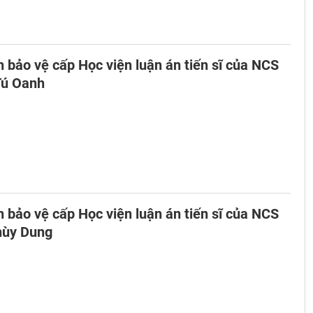
 bảo vệ cấp Học viện luận án tiến sĩ của NCS
Tú Oanh
 bảo vệ cấp Học viện luận án tiến sĩ của NCS
ùy Dung