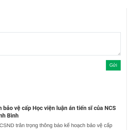
 bảo vệ cấp Học viện luận án tiến sĩ của NCS
nh Bình
 CSND trân trọng thông báo kế hoạch bảo vệ cấp