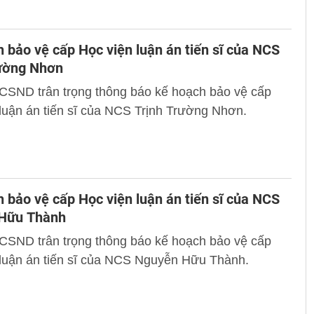
 bảo vệ cấp Học viện luận án tiến sĩ của NCS
rường Nhơn
 CSND trân trọng thông báo kế hoạch bảo vệ cấp
luận án tiến sĩ của NCS Trịnh Trường Nhơn.
 bảo vệ cấp Học viện luận án tiến sĩ của NCS
Hữu Thành
 CSND trân trọng thông báo kế hoạch bảo vệ cấp
 luận án tiến sĩ của NCS Nguyễn Hữu Thành.