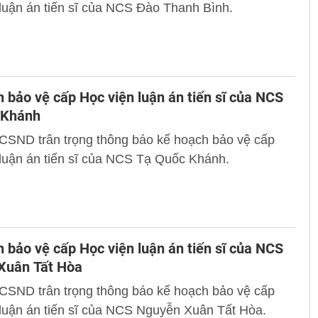
luận án tiến sĩ của NCS Đào Thanh Bình.
 bảo vệ cấp Học viện luận án tiến sĩ của NCS
 Khánh
 CSND trân trọng thông báo kế hoạch bảo vệ cấp
luận án tiến sĩ của NCS Tạ Quốc Khánh.
 bảo vệ cấp Học viện luận án tiến sĩ của NCS
Xuân Tất Hòa
 CSND trân trọng thông báo kế hoạch bảo vệ cấp
luận án tiến sĩ của NCS Nguyễn Xuân Tất Hòa.