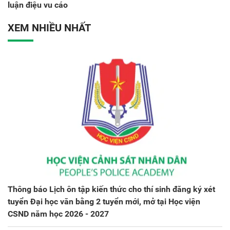
luận điệu vu cáo
XEM NHIỀU NHẤT
Thông báo Lịch ôn tập kiến thức cho thí sinh đăng ký xét
tuyển Đại học văn bằng 2 tuyển mới, mở tại Học viện
CSND năm học 2026 - 2027