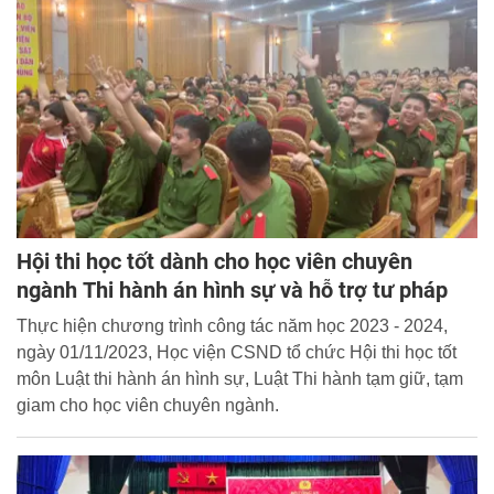
Hội thi học tốt dành cho học viên chuyên
ngành Thi hành án hình sự và hỗ trợ tư pháp
Thực hiện chương trình công tác năm học 2023 - 2024,
ngày 01/11/2023, Học viện CSND tổ chức Hội thi học tốt
môn Luật thi hành án hình sự, Luật Thi hành tạm giữ, tạm
giam cho học viên chuyên ngành.