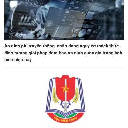
An ninh phi truyền thống, nhận dạng nguy cơ thách thức,
định hướng giải pháp đảm bảo an ninh quốc gia trong tình
hình hiện nay