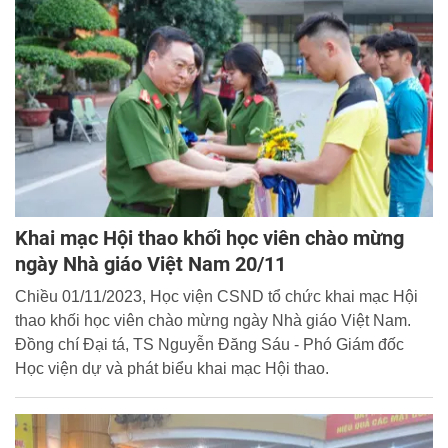
Khai mạc Hội thao khối học viên chào mừng
ngày Nhà giáo Việt Nam 20/11
Chiều 01/11/2023, Học viện CSND tổ chức khai mạc Hội
thao khối học viên chào mừng ngày Nhà giáo Việt Nam.
Đồng chí Đại tá, TS Nguyễn Đăng Sáu - Phó Giám đốc
Học viện dự và phát biểu khai mạc Hội thao.