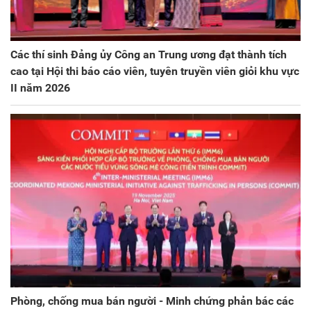
Các thí sinh Đảng ủy Công an Trung ương đạt thành tích
cao tại Hội thi báo cáo viên, tuyên truyền viên giỏi khu vực
II năm 2026
Phòng, chống mua bán người - Minh chứng phản bác các