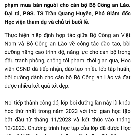
phạm mua bán người cho cán bộ Bộ Công an Lào.
Đại tá, PGS. TS Trần Quang Huyên, Phó Giám đốc
Học viện tham dự và chủ trì buổi lễ.
Thực hiện hiệp định hợp tác giữa Bộ Công an Việt
Nam và Bộ Công an Lào về công tác đào tạo, bồi
dưỡng nâng cao trình độ, năng lực cho cán bộ trong
đấu tranh phòng, chống tội phạm, thời gian qua, Học
viện CSND đã tiếp nhận, đào tạo nhiều lớp tập huấn,
bồi dưỡng dành cho cán bộ Bộ Công an Lào và đạt
được nhiều kết quả tốt đẹp.
Nối tiếp thành công đó, lớp bồi dưỡng lần này là khóa
học thứ nhất trong năm 2023 với thời gian học tập
bắt đầu từ tháng 11/2023 và kết thúc vào tháng
12/2023. Chương trình học tập của lớp đã được Học