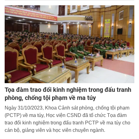
Tọa đàm trao đổi kinh nghiệm trong đấu tranh
phòng, chống tội phạm về ma túy
Ngày 31/10/2023, Khoa Cảnh sát phòng, chống tội phạm
(PCTP) về ma túy, Học viện CSND đã tổ chức Tọa đàm
trao đổi kinh nghiệm trong đấu tranh PCTP về ma túy cho
cán bộ, giảng viên và học viên chuyên ngành.