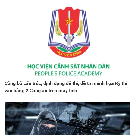
Công bố cấu trúc, định dạng đề thi, đề thi minh họa Kỳ thi
văn bằng 2 Công an trên máy tính