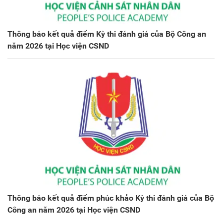
Thông báo kết quả điểm Kỳ thi đánh giá của Bộ Công an
năm 2026 tại Học viện CSND
Thông báo kết quả điểm phúc khảo Kỳ thi đánh giá của Bộ
Công an năm 2026 tại Học viện CSND