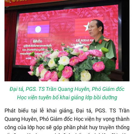
Đại tá, PGS. TS Trần Quang Huyên, Phó Giám đốc
Học viện tuyên bố khai giảng lớp bồi dưỡng
Phát biểu tại lễ khai giảng, Đại tá, PGS. TS Trần
Quang Huyên, Phó Giám đốc Học viện hy vọng thành
công của lớp học sẽ góp phần phát huy truyền thống