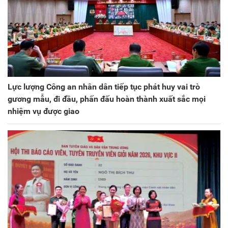
Lực lượng Công an nhân dân tiếp tục phát huy vai trò
gương mẫu, đi đầu, phấn đấu hoàn thành xuất sắc mọi
nhiệm vụ được giao