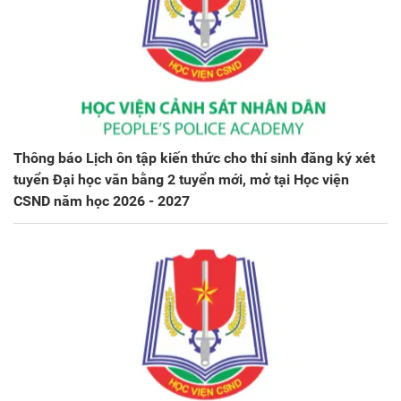
Thông báo Lịch ôn tập kiến thức cho thí sinh đăng ký xét
tuyển Đại học văn bằng 2 tuyển mới, mở tại Học viện
CSND năm học 2026 - 2027