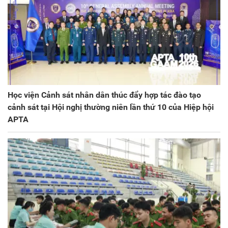
Học viện Cảnh sát nhân dân thúc đẩy hợp tác đào tạo
cảnh sát tại Hội nghị thường niên lần thứ 10 của Hiệp hội
APTA