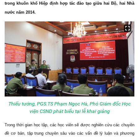
trong khuôn khổ Hiệp định hợp tác đào tạo giữa hai Bộ, hai Nhà
nước năm 2014.
Thiếu tướng, PGS.TS Phạm Ngọc Hà, Phó Giám đốc Học
viện CSND phát biểu tại lễ khai giảng
Trong thời gian học tập, các học viên sẽ được nghiên cứu các chuyên
đề cơ bản, tập trung chuyên sâu vào các vấn đề lý luận và phương