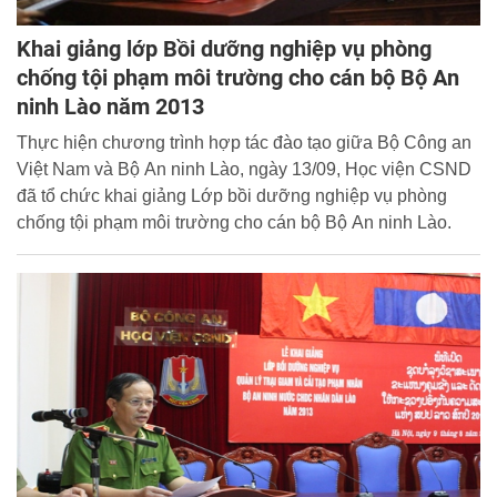
Khai giảng lớp Bồi dưỡng nghiệp vụ phòng
chống tội phạm môi trường cho cán bộ Bộ An
ninh Lào năm 2013
Thực hiện chương trình hợp tác đào tạo giữa Bộ Công an
Việt Nam và Bộ An ninh Lào, ngày 13/09, Học viện CSND
đã tổ chức khai giảng Lớp bồi dưỡng nghiệp vụ phòng
chống tội phạm môi trường cho cán bộ Bộ An ninh Lào.