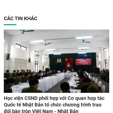
CÁC TIN KHÁC
Học viện CSND phối hợp với Cơ quan hợp tác
Quốc tế Nhật Bản tổ chức chương trình trao
đổi bàn tròn Việt Nam - Nhật Bản