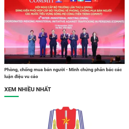
Phòng, chống mua bán người - Minh chứng phản bác các
luận điệu vu cáo
XEM NHIỀU NHẤT