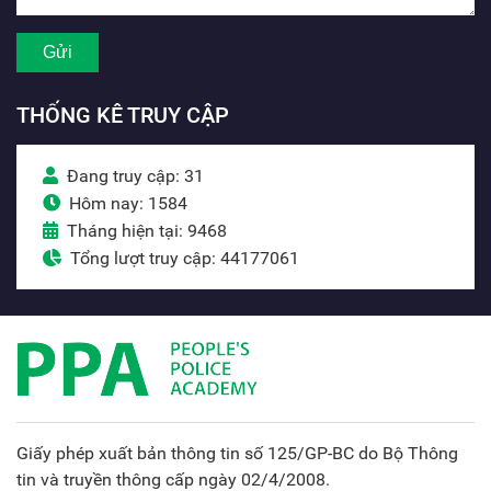
THỐNG KÊ TRUY CẬP
Đang truy cập: 31
Hôm nay: 1584
Tháng hiện tại: 9468
Tổng lượt truy cập: 44177061
Giấy phép xuất bản thông tin số 125/GP-BC do Bộ Thông
tin và truyền thông cấp ngày 02/4/2008.