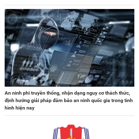
An ninh phi truyền thống, nhận dạng nguy cơ thách thức,
định hướng giải pháp đảm bảo an ninh quốc gia trong tình
hình hiện nay