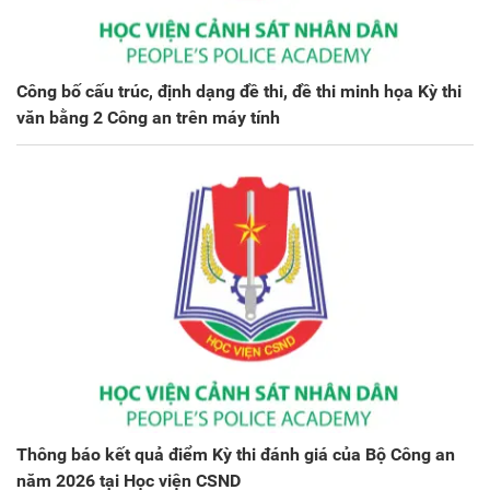
Công bố cấu trúc, định dạng đề thi, đề thi minh họa Kỳ thi
văn bằng 2 Công an trên máy tính
Thông báo kết quả điểm Kỳ thi đánh giá của Bộ Công an
năm 2026 tại Học viện CSND