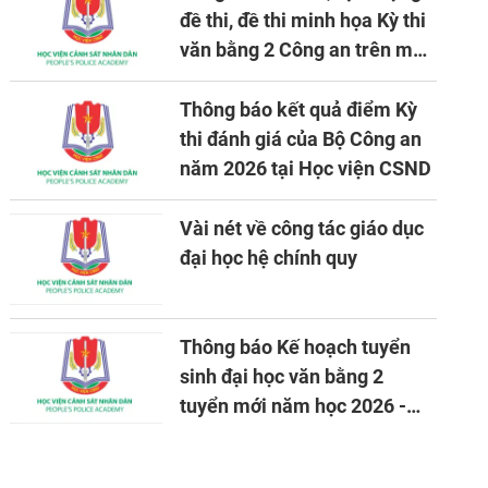
đề thi, đề thi minh họa Kỳ thi
văn bằng 2 Công an trên máy
tính
Thông báo kết quả điểm Kỳ
thi đánh giá của Bộ Công an
năm 2026 tại Học viện CSND
Vài nét về công tác giáo dục
đại học hệ chính quy
Thông báo Kế hoạch tuyển
sinh đại học văn bằng 2
tuyển mới năm học 2026 -
2027