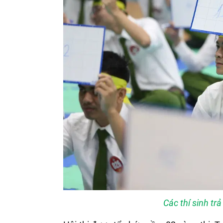
Các thí sinh tr