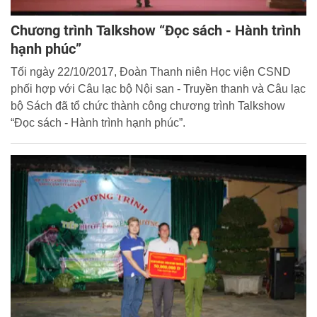
Chương trình Talkshow “Đọc sách - Hành trình
hạnh phúc”
Tối ngày 22/10/2017, Đoàn Thanh niên Học viện CSND
phối hợp với Câu lạc bộ Nội san - Truyền thanh và Câu lạc
bộ Sách đã tổ chức thành công chương trình Talkshow
“Đọc sách - Hành trình hạnh phúc”.