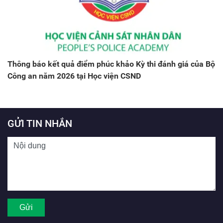
Thông báo kết quả điểm phúc khảo Kỳ thi đánh giá của Bộ
Công an năm 2026 tại Học viện CSND
GỬI TIN NHẮN