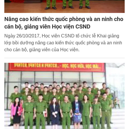
Nâng cao kiến thức quốc phòng và an ninh cho
cán bộ, giảng viên Học viện CSND
Ngày 26/10/2017, Học viện CSND tổ chức lễ Khai giảng
lớp bồi dưỡng nâng cao kiến thức quốc phòng và an ninh
cho cán bộ, giảng viên của Học viện.