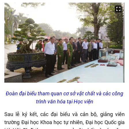
Đoàn đại biểu tham quan cơ sở vật chất và các công
trình văn hóa tại Học viện
Sau lễ ký kết, các đại biểu và cán bộ, giảng viên
trường Đại học Khoa học tự nhiên, Đại học Quốc gia