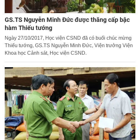
GS.TS Nguyễn Minh Đức được thăng cấp bậc
hàm Thiếu tướng
Ngày 27/10/2017, Học viện CSND đã có buổi chúc mừng
Thiếu tướng, GS.TS Nguyễn Minh Đức, Viện trưởng Viện
Khoa học Cảnh sát, Học viện CSND.