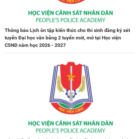
Thông báo Lịch ôn tập kiến thức cho thí sinh đăng ký xét
tuyển Đại học văn bằng 2 tuyển mới, mở tại Học viện
CSND năm học 2026 - 2027