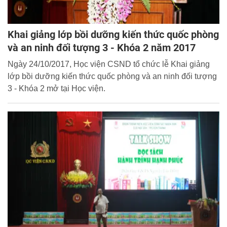
Khai giảng lớp bồi dưỡng kiến thức quốc phòng
và an ninh đối tượng 3 - Khóa 2 năm 2017
Ngày 24/10/2017, Học viện CSND tổ chức lễ Khai giảng
lớp bồi dưỡng kiến thức quốc phòng và an ninh đối tượng
3 - Khóa 2 mở tại Học viện.