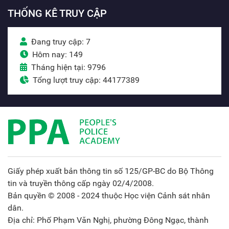
THỐNG KÊ TRUY CẬP
Đang truy cập: 7
Hôm nay: 149
Tháng hiện tại: 9796
Tổng lượt truy cập: 44177389
Giấy phép xuất bản thông tin số 125/GP-BC do Bộ Thông
tin và truyền thông cấp ngày 02/4/2008.
Bản quyền © 2008 - 2024 thuộc Học viện Cảnh sát nhân
dân.
Địa chỉ: Phố Phạm Văn Nghị, phường Đông Ngạc, thành