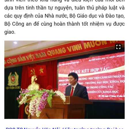
dựa trên tinh thần tự nguyện, tuân thủ pháp luật và
các quy định của Nhà nước, Bộ Giáo dục và Đào tạo,
Bộ Công an để cùng hoàn thành tốt nhiệm vụ được
giao.