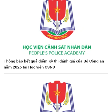
Thông báo kết quả điểm Kỳ thi đánh giá của Bộ Công an
năm 2026 tại Học viện CSND