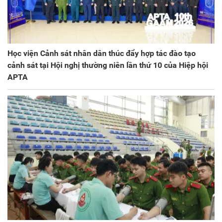
Học viện Cảnh sát nhân dân thúc đẩy hợp tác đào tạo
cảnh sát tại Hội nghị thường niên lần thứ 10 của Hiệp hội
APTA