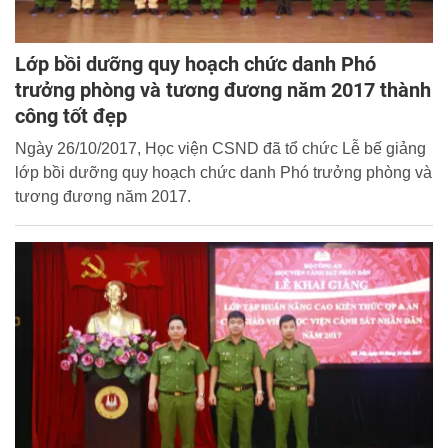
Lớp bồi dưỡng quy hoạch chức danh Phó
trưởng phòng và tương đương năm 2017 thành
công tốt đẹp
Ngày 26/10/2017, Học viện CSND đã tổ chức Lễ bế giảng
lớp bồi dưỡng quy hoạch chức danh Phó trưởng phòng và
tương đương năm 2017.