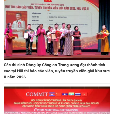
Các thí sinh Đảng ủy Công an Trung ương đạt thành tích
cao tại Hội thi báo cáo viên, tuyên truyền viên giỏi khu vực
II năm 2026