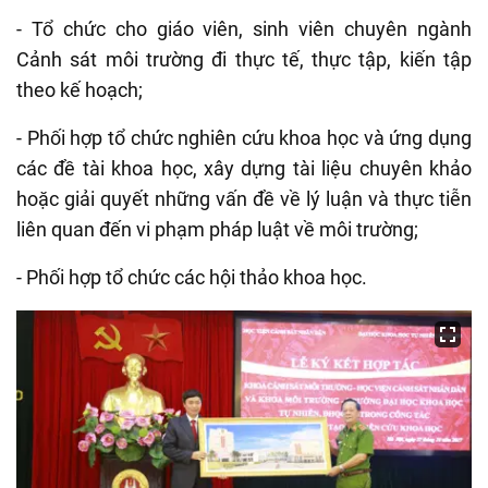
- Tổ chức cho giáo viên, sinh viên chuyên ngành
Cảnh sát môi trường đi thực tế, thực tập, kiến tập
theo kế hoạch;
- Phối hợp tổ chức nghiên cứu khoa học và ứng dụng
các đề tài khoa học, xây dựng tài liệu chuyên khảo
hoặc giải quyết những vấn đề về lý luận và thực tiễn
liên quan đến vi phạm pháp luật về môi trường;
- Phối hợp tổ chức các hội thảo khoa học.