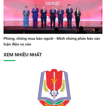
Phòng, chống mua bán người - Minh chứng phản bác các
luận điệu vu cáo
XEM NHIỀU NHẤT