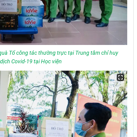
 quà Tổ công tác thường trực tại Trung tâm chỉ huy
ịch Covid-19 tại Học viện