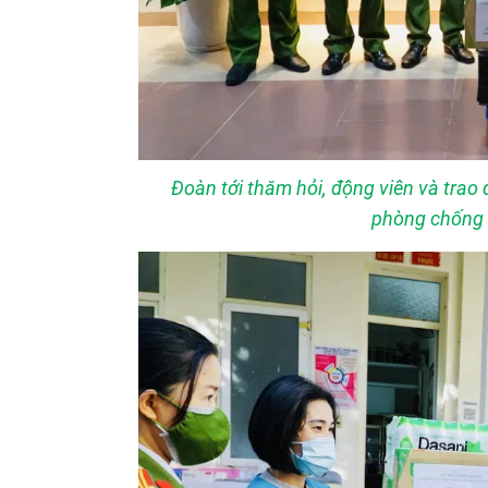
Đoàn tới thăm hỏi, động viên và trao
phòng chống d