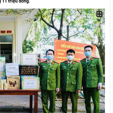
ị 11 triệu đồng.