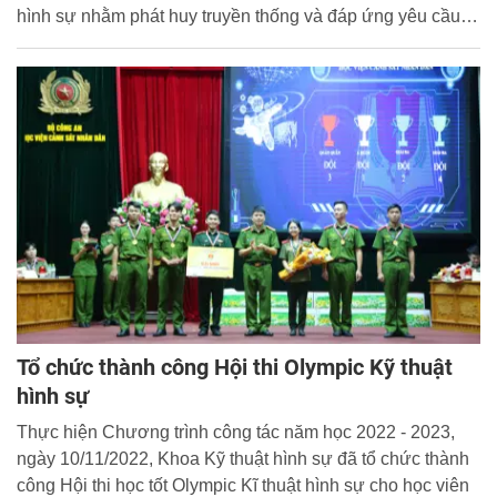
hình sự nhằm phát huy truyền thống và đáp ứng yêu cầu
đấu tranh phòng, chống tội phạm trong tình hình mới.
Tổ chức thành công Hội thi Olympic Kỹ thuật
hình sự
Thực hiện Chương trình công tác năm học 2022 - 2023,
ngày 10/11/2022, Khoa Kỹ thuật hình sự đã tổ chức thành
công Hội thi học tốt Olympic Kĩ thuật hình sự cho học viên