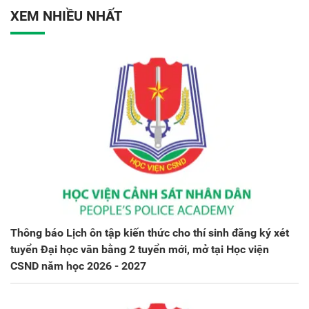
XEM NHIỀU NHẤT
Thông báo Lịch ôn tập kiến thức cho thí sinh đăng ký xét
tuyển Đại học văn bằng 2 tuyển mới, mở tại Học viện
CSND năm học 2026 - 2027