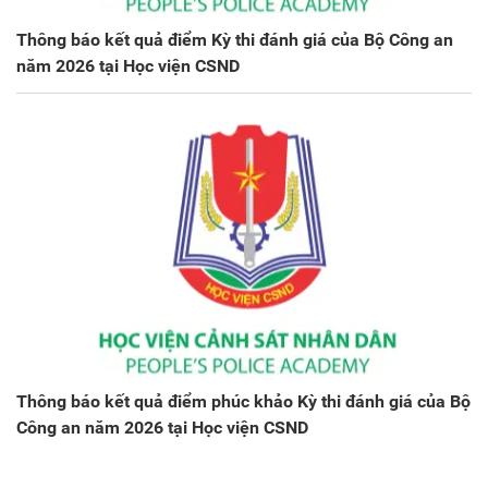
Thông báo kết quả điểm Kỳ thi đánh giá của Bộ Công an
năm 2026 tại Học viện CSND
Thông báo kết quả điểm phúc khảo Kỳ thi đánh giá của Bộ
Công an năm 2026 tại Học viện CSND