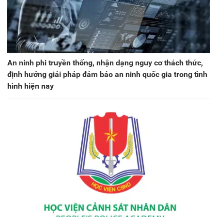
An ninh phi truyền thống, nhận dạng nguy cơ thách thức,
định hướng giải pháp đảm bảo an ninh quốc gia trong tình
hình hiện nay