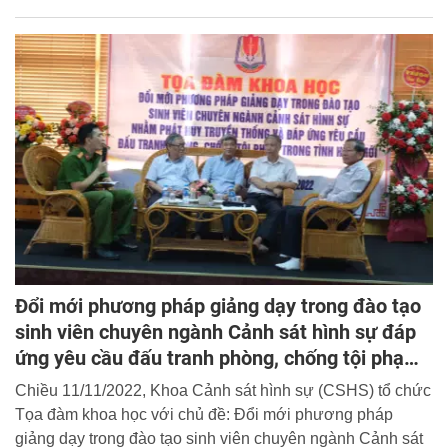
Đổi mới phương pháp giảng dạy trong đào tạo
sinh viên chuyên ngành Cảnh sát hình sự đáp
ứng yêu cầu đấu tranh phòng, chống tội phạm
trong tình hình mới
Chiều 11/11/2022, Khoa Cảnh sát hình sự (CSHS) tổ chức
Tọa đàm khoa học với chủ đề: Đổi mới phương pháp
giảng dạy trong đào tạo sinh viên chuyên ngành Cảnh sát