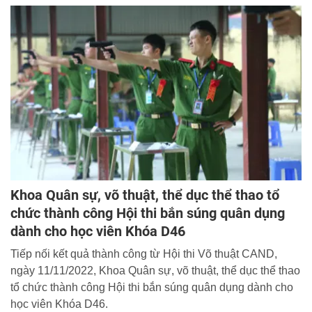
Khoa Quân sự, võ thuật, thể dục thể thao tổ
chức thành công Hội thi bắn súng quân dụng
dành cho học viên Khóa D46
Tiếp nối kết quả thành công từ Hội thi Võ thuật CAND,
ngày 11/11/2022, Khoa Quân sự, võ thuật, thể dục thể thao
tổ chức thành công Hội thi bắn súng quân dụng dành cho
học viên Khóa D46.