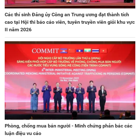
Các thí sinh Đảng ủy Công an Trung ương đạt thành tích
cao tại Hội thi báo cáo viên, tuyên truyền viên giỏi khu vực
II năm 2026
Phòng, chống mua bán người - Minh chứng phản bác các
luận điệu vu cáo