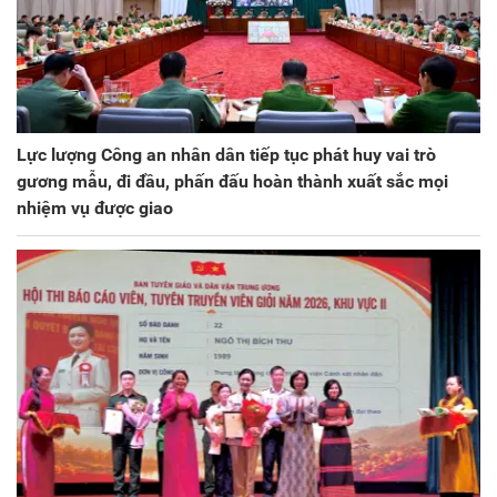
Lực lượng Công an nhân dân tiếp tục phát huy vai trò
gương mẫu, đi đầu, phấn đấu hoàn thành xuất sắc mọi
nhiệm vụ được giao