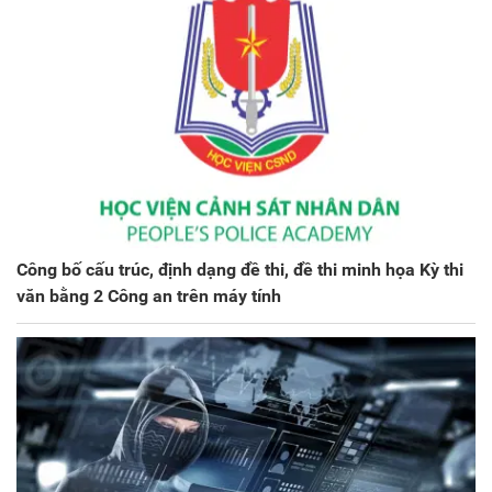
Công bố cấu trúc, định dạng đề thi, đề thi minh họa Kỳ thi
văn bằng 2 Công an trên máy tính