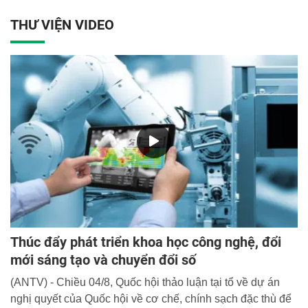
THƯ VIỆN VIDEO
Thúc đẩy phát triển khoa học công nghệ, đổi
mới sáng tạo và chuyển đổi số
(ANTV) - Chiều 04/8, Quốc hội thảo luận tại tổ về dự án
nghị quyết của Quốc hội về cơ chế, chính sạch đặc thù để