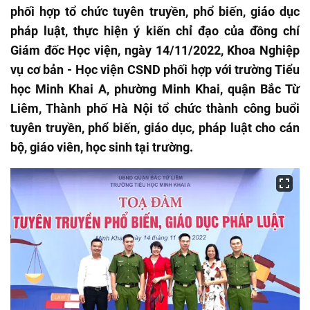
phối hợp tổ chức tuyên truyền, phổ biến, giáo dục
pháp luật, thực hiện ý kiến chỉ đạo của đồng chí
Giám đốc Học viện, ngày 14/11/2022, Khoa Nghiệp
vụ cơ bản - Học viện CSND phối hợp với trường Tiểu
học Minh Khai A, phường Minh Khai, quận Bắc Từ
Liêm, Thành phố Hà Nội tổ chức thành công buổi
tuyên truyền, phổ biến, giáo dục, pháp luật cho cán
bộ, giáo viên, học sinh tại trường.