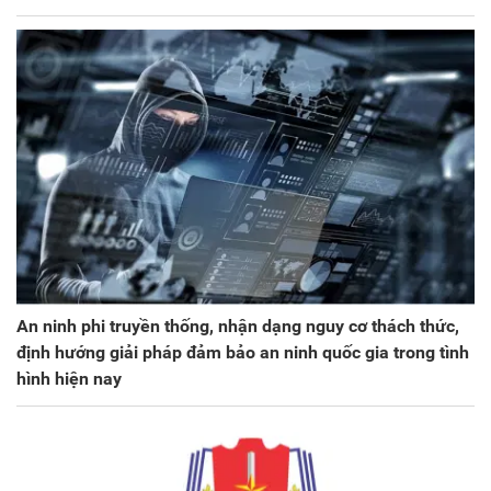
An ninh phi truyền thống, nhận dạng nguy cơ thách thức,
định hướng giải pháp đảm bảo an ninh quốc gia trong tình
hình hiện nay