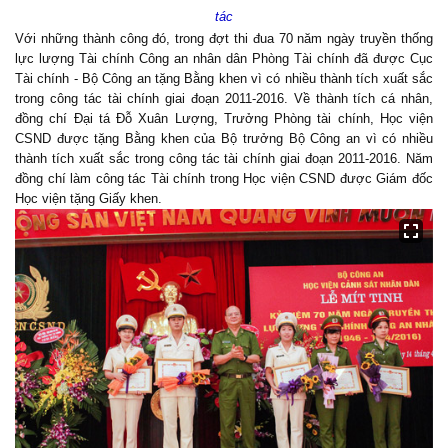
tác
Với những thành công đó, trong đợt thi đua 70 năm ngày truyền thống
lực lượng Tài chính Công an nhân dân Phòng Tài chính đã được Cục
Tài chính - Bộ Công an tặng Bằng khen vì có nhiều thành tích xuất sắc
trong công tác tài chính giai đoạn 2011-2016. Về thành tích cá nhân,
đồng chí Đại tá Đỗ Xuân Lượng, Trưởng Phòng tài chính, Học viện
CSND được tặng Bằng khen của Bộ trưởng Bộ Công an vì có nhiều
thành tích xuất sắc trong công tác tài chính giai đoạn 2011-2016. Năm
đồng chí làm công tác Tài chính trong Học viện CSND được Giám đốc
Học viện tặng Giấy khen.