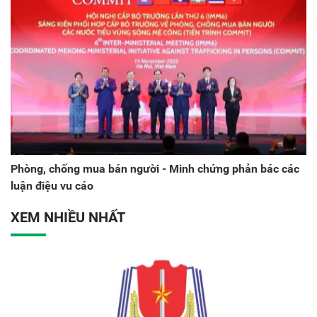
Phòng, chống mua bán người - Minh chứng phản bác các
luận điệu vu cáo
XEM NHIỀU NHẤT