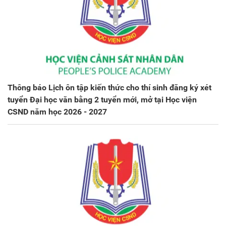
Thông báo Lịch ôn tập kiến thức cho thí sinh đăng ký xét
tuyển Đại học văn bằng 2 tuyển mới, mở tại Học viện
CSND năm học 2026 - 2027