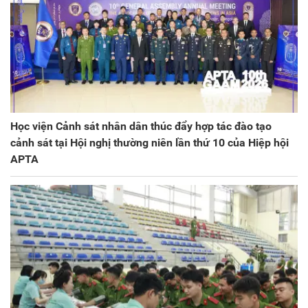
Học viện Cảnh sát nhân dân thúc đẩy hợp tác đào tạo
cảnh sát tại Hội nghị thường niên lần thứ 10 của Hiệp hội
APTA