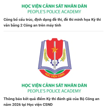
Công bố cấu trúc, định dạng đề thi, đề thi minh họa Kỳ thi
văn bằng 2 Công an trên máy tính
Thông báo kết quả điểm Kỳ thi đánh giá của Bộ Công an
năm 2026 tại Học viện CSND