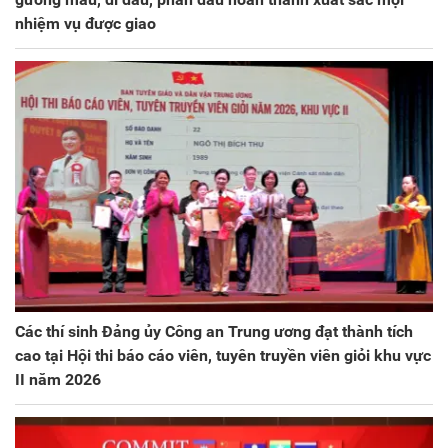
nhiệm vụ được giao
Các thí sinh Đảng ủy Công an Trung ương đạt thành tích
cao tại Hội thi báo cáo viên, tuyên truyền viên giỏi khu vực
II năm 2026