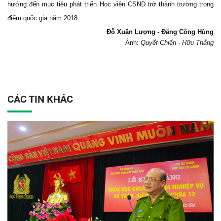
hướng đến mục tiêu phát triển Học viện CSND trở thành trường trọng
điểm quốc gia năm 2018.
Đỗ Xuân Lượng - Đăng Công Hùng
Ảnh:
Quyết Chiến - Hữu Thắng
CÁC TIN KHÁC