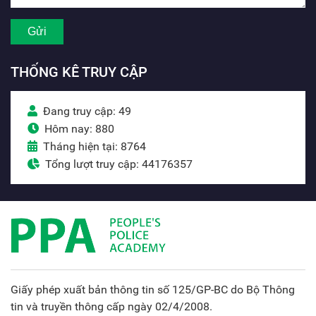
THỐNG KÊ TRUY CẬP
Đang truy cập: 49
Hôm nay: 880
Tháng hiện tại: 8764
Tổng lượt truy cập: 44176357
Giấy phép xuất bản thông tin số 125/GP-BC do Bộ Thông
tin và truyền thông cấp ngày 02/4/2008.