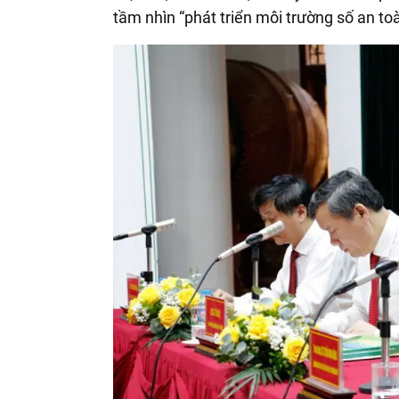
tầm nhìn “phát triển môi trường số an to