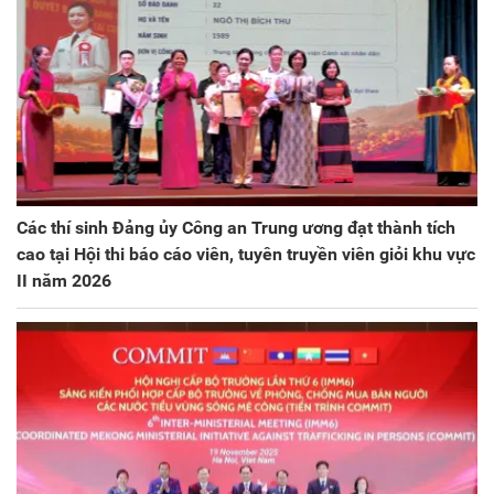
Các thí sinh Đảng ủy Công an Trung ương đạt thành tích
cao tại Hội thi báo cáo viên, tuyên truyền viên giỏi khu vực
II năm 2026