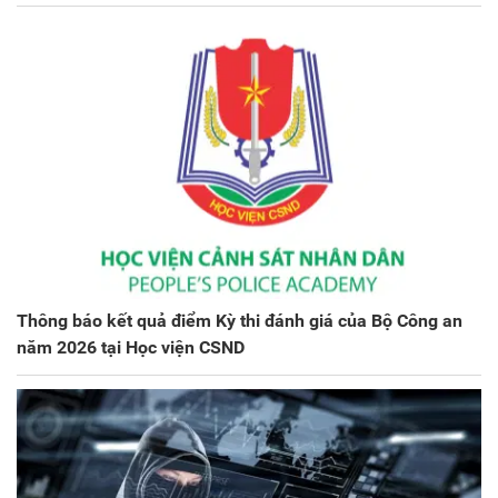
Thông báo kết quả điểm Kỳ thi đánh giá của Bộ Công an
năm 2026 tại Học viện CSND