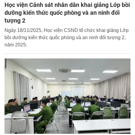
Học viện Cảnh sát nhân dân khai giảng Lớp bồi
dưỡng kiến thức quốc phòng và an ninh đối
tượng 2
Ngày 18/11/2025, Học viện CSND tổ chức khai giảng Lớp
bồi dưỡng kiến thức quốc phòng và an ninh đối tượng 2,
năm 2025.