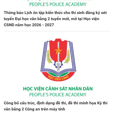
Thông báo Lịch ôn tập kiến thức cho thí sinh đăng ký xét
tuyển Đại học văn bằng 2 tuyển mới, mở tại Học viện
CSND năm học 2026 - 2027
Công bố cấu trúc, định dạng đề thi, đề thi minh họa Kỳ thi
văn bằng 2 Công an trên máy tính