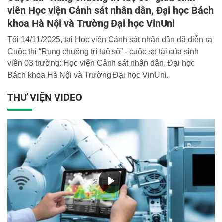
viên Học viện Cảnh sát nhân dân, Đại học Bách
khoa Hà Nội và Trường Đại học VinUni
Tối 14/11/2025, tại Học viện Cảnh sát nhân dân đã diễn ra
Cuộc thi “Rung chuông trí tuệ số” - cuộc so tài của sinh
viên 03 trường: Học viện Cảnh sát nhân dân, Đại học
Bách khoa Hà Nội và Trường Đại học VinUni.
THƯ VIỆN VIDEO