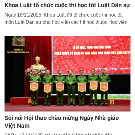
Khoa Luật tổ chức cuộc thi học tốt Luật Dân sự
Ngày 18/11/2025, Khoa Luật đã tổ chức cuộc thi học tốt
môn Luật Dân sự cho học viên các hệ học thuộc Học viện.
Sôi nổi Hội thao chào mừng Ngày Nhà giáo
Việt Nam