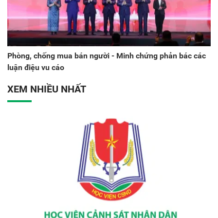
Phòng, chống mua bán người - Minh chứng phản bác các
luận điệu vu cáo
XEM NHIỀU NHẤT