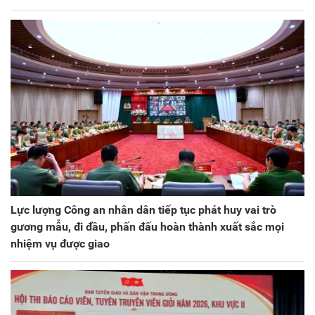
Lực lượng Công an nhân dân tiếp tục phát huy vai trò
gương mẫu, đi đầu, phấn đấu hoàn thành xuất sắc mọi
nhiệm vụ được giao