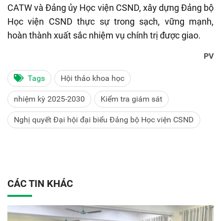
CATW và Đảng ủy Học viện CSND, xây dựng Đảng bộ
Học viện CSND thực sự trong sạch, vững mạnh,
hoàn thành xuất sắc nhiệm vụ chính trị được giao.
PV
Tags
Hội thảo khoa học
nhiệm kỳ 2025-2030
Kiểm tra giám sát
Nghị quyết Đại hội đại biểu Đảng bộ Học viện CSND
CÁC TIN KHÁC