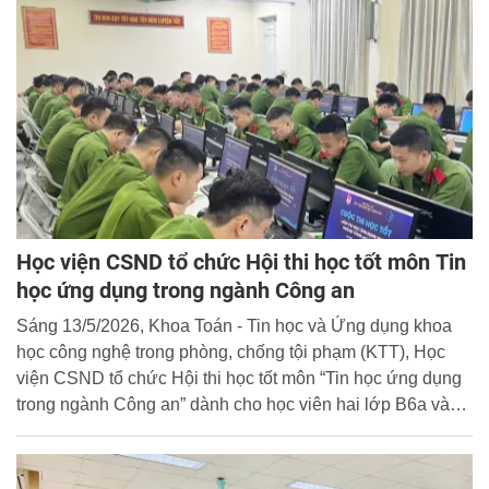
Học viện CSND tổ chức Hội thi học tốt môn Tin
học ứng dụng trong ngành Công an
Sáng 13/5/2026, Khoa Toán - Tin học và Ứng dụng khoa
học công nghệ trong phòng, chống tội phạm (KTT), Học
viện CSND tổ chức Hội thi học tốt môn “Tin học ứng dụng
trong ngành Công an” dành cho học viên hai lớp B6a và
B6b khóa Liên thông 41.