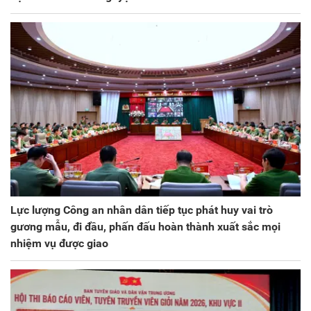
Lực lượng Công an nhân dân tiếp tục phát huy vai trò
gương mẫu, đi đầu, phấn đấu hoàn thành xuất sắc mọi
nhiệm vụ được giao