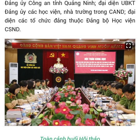
Đảng ủy Công an tỉnh Quảng Ninh; đại diện UBKT
Đảng ủy các học viện, nhà trường trong CAND; đại
diện các tổ chức đảng thuộc Đảng bộ Học viện
CSND.
Toàn cảnh buổi Hội thảo