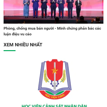
Phòng, chống mua bán người - Minh chứng phản bác các
luận điệu vu cáo
XEM NHIỀU NHẤT