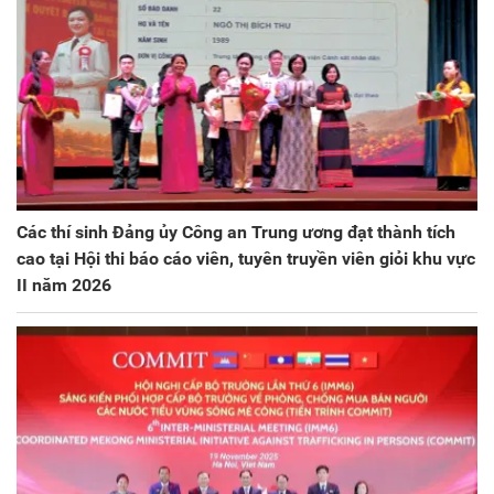
Các thí sinh Đảng ủy Công an Trung ương đạt thành tích
cao tại Hội thi báo cáo viên, tuyên truyền viên giỏi khu vực
II năm 2026