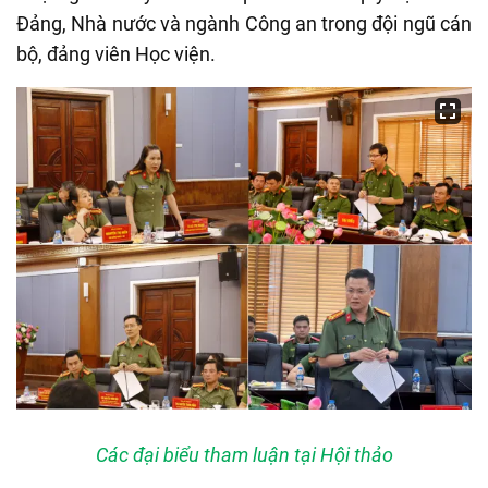
Đảng, Nhà nước và ngành Công an trong đội ngũ cán
bộ, đảng viên Học viện.
Các đại biểu tham luận tại Hội thảo