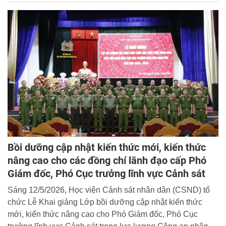
năm 2026.
Bồi dưỡng cập nhật kiến thức mới, kiến thức
nâng cao cho các đồng chí lãnh đạo cấp Phó
Giám đốc, Phó Cục trưởng lĩnh vực Cảnh sát
Sáng 12/5/2026, Học viện Cảnh sát nhân dân (CSND) tổ
chức Lễ Khai giảng Lớp bồi dưỡng cập nhật kiến thức
mới, kiến thức nâng cao cho Phó Giám đốc, Phó Cục