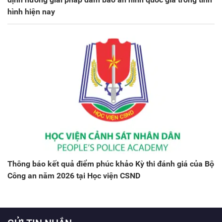
hình hiện nay
Thông báo kết quả điểm phúc khảo Kỳ thi đánh giá của Bộ
Công an năm 2026 tại Học viện CSND