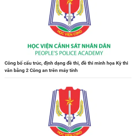
Công bố cấu trúc, định dạng đề thi, đề thi minh họa Kỳ thi
văn bằng 2 Công an trên máy tính