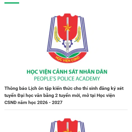
Thông báo Lịch ôn tập kiến thức cho thí sinh đăng ký xét
tuyển Đại học văn bằng 2 tuyển mới, mở tại Học viện
CSND năm học 2026 - 2027