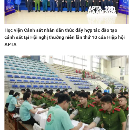
Học viện Cảnh sát nhân dân thúc đẩy hợp tác đào tạo
cảnh sát tại Hội nghị thường niên lần thứ 10 của Hiệp hội
APTA