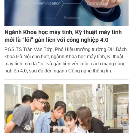
Ngành Khoa học máy tính, Kỹ thuật máy tính
mới là “lõi” gắn liền với công nghiệp 4.0
PGS.TS Trần Văn Tớp, Phó Hiệu trưởng trường ĐH Bách
khoa Hà Nội cho biết, ngành Khoa học máy tính, Kĩ thuật
máy tính mới là “lõi” và gắn liền với cuộc cách mạng công
nghiệp 4.0, sau đó đến ngành Công nghệ thông tin.