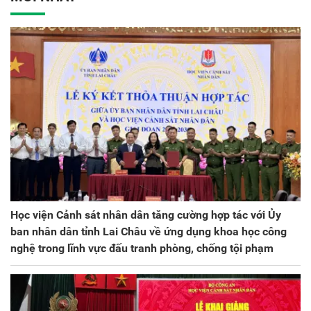
kỳ 2025 - 2030
Học viện Cảnh sát nhân dân tăng cường hợp tác với Ủy
ban nhân dân tỉnh Lai Châu về ứng dụng khoa học công
nghệ trong lĩnh vực đấu tranh phòng, chống tội phạm