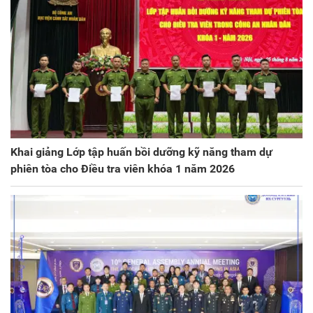
Khai giảng Lớp tập huấn bồi dưỡng kỹ năng tham dự
phiên tòa cho Điều tra viên khóa 1 năm 2026