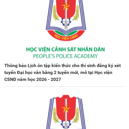
Thông báo Lịch ôn tập kiến thức cho thí sinh đăng ký xét
tuyển Đại học văn bằng 2 tuyển mới, mở tại Học viện
CSND năm học 2026 - 2027