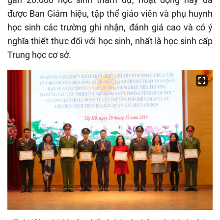
được Ban Giám hiệu, tập thể giáo viên và phụ huynh
học sinh các trường ghi nhận, đánh giá cao và có ý
nghĩa thiết thực đối với học sinh, nhất là học sinh cấp
Trung học cơ sở.