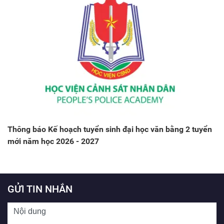
Thông báo Kế hoạch tuyển sinh đại học văn bằng 2 tuyển
mới năm học 2026 - 2027
GỬI TIN NHẮN