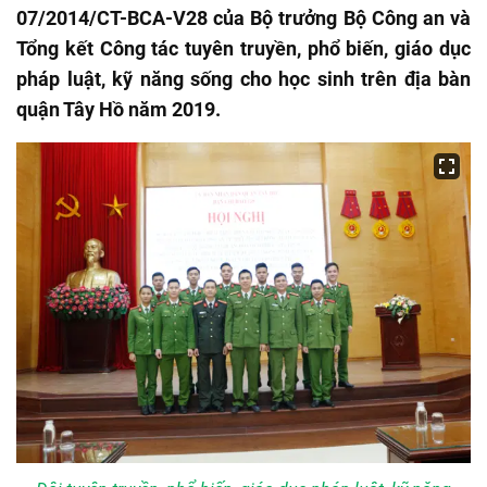
07/2014/CT-BCA-V28 của Bộ trưởng Bộ Công an và
Tổng kết Công tác tuyên truyền, phổ biến, giáo dục
pháp luật, kỹ năng sống cho học sinh trên địa bàn
quận Tây Hồ năm 2019.