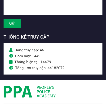
THỐNG KÊ TRUY CẬP
Đang truy cập: 46
Hôm nay: 1449
Tháng hiện tại: 14479
Tổng lượt truy cập: 44182072