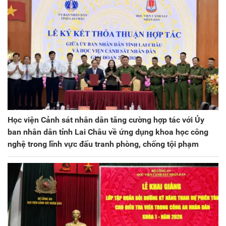
Học viện Cảnh sát nhân dân tăng cường hợp tác với Ủy
ban nhân dân tỉnh Lai Châu về ứng dụng khoa học công
nghệ trong lĩnh vực đấu tranh phòng, chống tội phạm