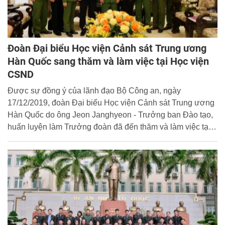
Đoàn Đại biểu Học viện Cảnh sát Trung ương
Hàn Quốc sang thăm và làm việc tại Học viện
CSND
Được sự đồng ý của lãnh đạo Bộ Công an, ngày
17/12/2019, đoàn Đại biểu Học viện Cảnh sát Trung ương
Hàn Quốc do ông Jeon Janghyeon - Trưởng ban Đào tạo,
huấn luyện làm Trưởng đoàn đã đến thăm và làm việc tại
Học viện.