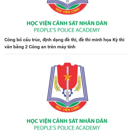
Công bố cấu trúc, định dạng đề thi, đề thi minh họa Kỳ thi
văn bằng 2 Công an trên máy tính