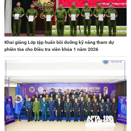
Khai giảng Lớp tập huấn bồi dưỡng kỹ năng tham dự
phiên tòa cho Điều tra viên khóa 1 năm 2026