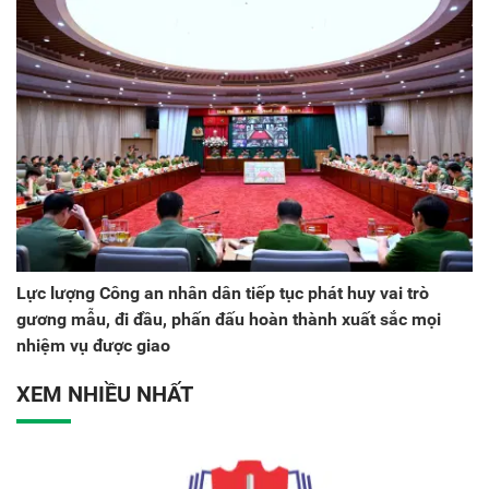
Lực lượng Công an nhân dân tiếp tục phát huy vai trò
gương mẫu, đi đầu, phấn đấu hoàn thành xuất sắc mọi
nhiệm vụ được giao
XEM NHIỀU NHẤT