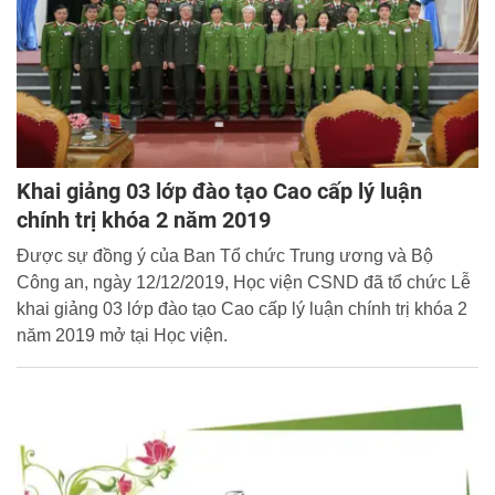
Khai giảng 03 lớp đào tạo Cao cấp lý luận
chính trị khóa 2 năm 2019
Được sự đồng ý của Ban Tổ chức Trung ương và Bộ
Công an, ngày 12/12/2019, Học viện CSND đã tổ chức Lễ
khai giảng 03 lớp đào tạo Cao cấp lý luận chính trị khóa 2
năm 2019 mở tại Học viện.