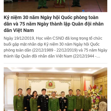
Kỷ niệm 30 năm Ngày hội Quốc phòng toàn
dân và 75 năm Ngày thành lập Quân đội nhân
dân Việt Nam
Ngày 19/12/2019, Học viện CSND đã long trọng tổ chức
buổi gặp mặt nhân dịp Kỷ niệm 30 năm Ngày hội Quốc
phòng toàn dân (22/12/1989 - 22/12/2019) và 75 năm Ngày
thành lập Quân đội nhân dân Việt Nam (22/12/1944 -
22/12/2019).