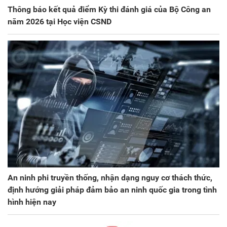
Thông báo kết quả điểm Kỳ thi đánh giá của Bộ Công an
năm 2026 tại Học viện CSND
An ninh phi truyền thống, nhận dạng nguy cơ thách thức,
định hướng giải pháp đảm bảo an ninh quốc gia trong tình
hình hiện nay