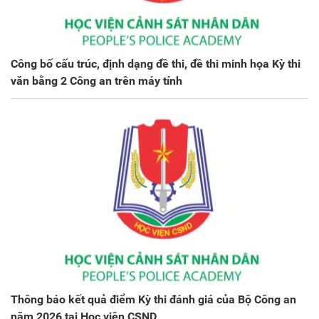
Công bố cấu trúc, định dạng đề thi, đề thi minh họa Kỳ thi
văn bằng 2 Công an trên máy tính
Thông báo kết quả điểm Kỳ thi đánh giá của Bộ Công an
năm 2026 tại Học viện CSND