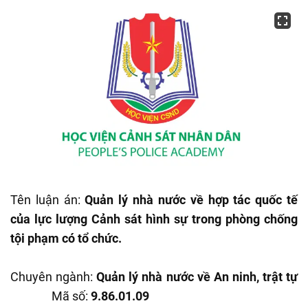
Tên luận án:
Quản lý nhà nước về hợp tác quốc tế
của lực lượng Cảnh sát hình sự trong phòng chống
tội phạm có tổ chức.
Chuyên ngành:
Quản lý nhà nước về An ninh, trật tự
Mã số:
9.86.01.09