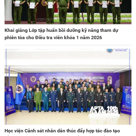
Khai giảng Lớp tập huấn bồi dưỡng kỹ năng tham dự
phiên tòa cho Điều tra viên khóa 1 năm 2026
Học viện Cảnh sát nhân dân thúc đẩy hợp tác đào tạo