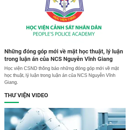
Những đóng góp mới về mặt học thuật, lý luận
trong luận án của NCS Nguyễn Vĩnh Giang
Học viện CSND thông báo những đóng góp mới về mặt
học thuật, lý luận trong luận án của NCS Nguyễn Vĩnh
Giang.
THƯ VIỆN VIDEO