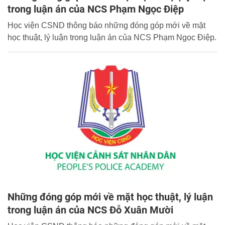
trong luận án của NCS Phạm Ngọc Điệp
Học viện CSND thông báo những đóng góp mới về mặt
học thuật, lý luận trong luận án của NCS Phạm Ngọc Điệp.
Những đóng góp mới về mặt học thuật, lý luận
trong luận án của NCS Đỗ Xuân Mười