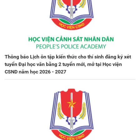
Thông báo Lịch ôn tập kiến thức cho thí sinh đăng ký xét
tuyển Đại học văn bằng 2 tuyển mới, mở tại Học viện
CSND năm học 2026 - 2027