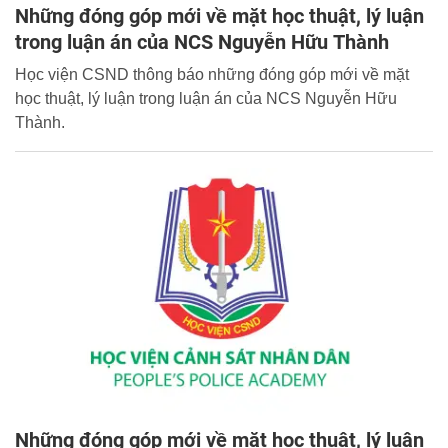
Những đóng góp mới về mặt học thuật, lý luận
trong luận án của NCS Nguyễn Hữu Thành
Học viện CSND thông báo những đóng góp mới về mặt
học thuật, lý luận trong luận án của NCS Nguyễn Hữu
Thành.
Những đóng góp mới về mặt học thuật, lý luận