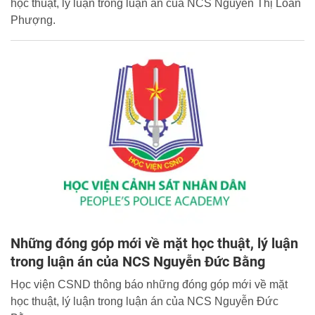
học thuật, lý luận trong luận án của NCS Nguyễn Thị Loan
Phượng.
Những đóng góp mới về mặt học thuật, lý luận
trong luận án của NCS Nguyễn Đức Bằng
Học viện CSND thông báo những đóng góp mới về mặt
học thuật, lý luận trong luận án của NCS Nguyễn Đức