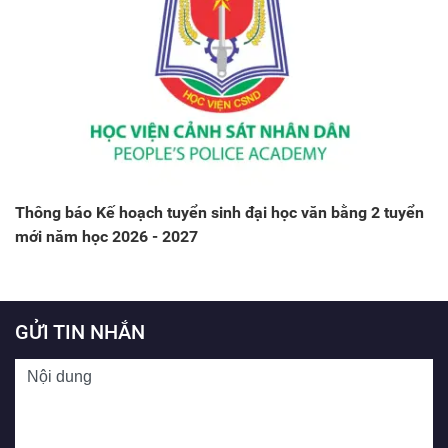
Thông báo Kế hoạch tuyển sinh đại học văn bằng 2 tuyển
mới năm học 2026 - 2027
GỬI TIN NHẮN