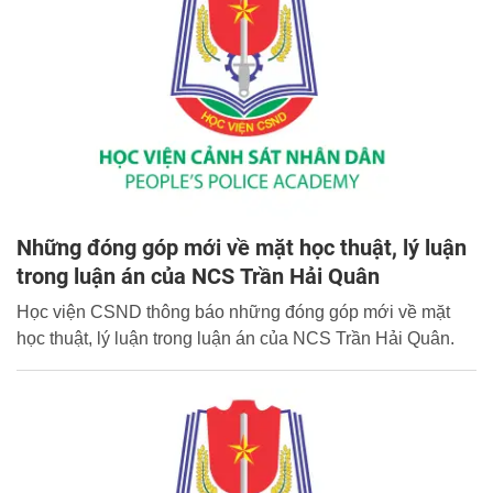
Những đóng góp mới về mặt học thuật, lý luận
trong luận án của NCS Trần Hải Quân
Học viện CSND thông báo những đóng góp mới về mặt
học thuật, lý luận trong luận án của NCS Trần Hải Quân.