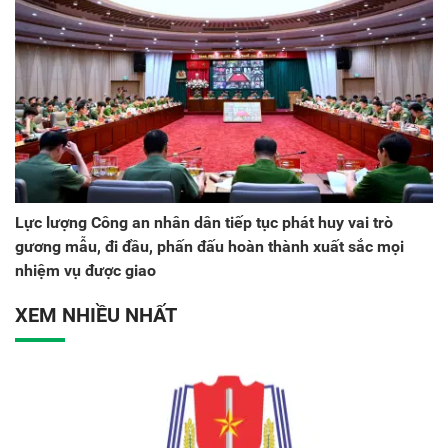
Lực lượng Công an nhân dân tiếp tục phát huy vai trò
gương mẫu, đi đầu, phấn đấu hoàn thành xuất sắc mọi
nhiệm vụ được giao
XEM NHIỀU NHẤT