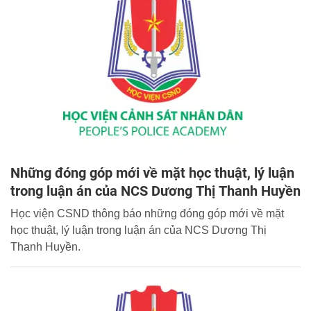
Những đóng góp mới về mặt học thuật, lý luận
trong luận án của NCS Dương Thị Thanh Huyền
Học viện CSND thông báo những đóng góp mới về mặt
học thuật, lý luận trong luận án của NCS Dương Thị
Thanh Huyền.