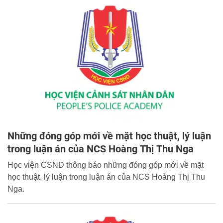
Những đóng góp mới về mặt học thuật, lý luận
trong luận án của NCS Hoàng Thị Thu Nga
Học viện CSND thông báo những đóng góp mới về mặt
học thuật, lý luận trong luận án của NCS Hoàng Thị Thu
Nga.