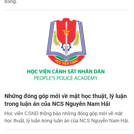
Bằng.
Những đóng góp mới về mặt học thuật, lý luận
trong luận án của NCS Nguyễn Nam Hải
Học viện CSND thông báo những đóng góp mới về mặt
học thuật, lý luận trong luận án của NCS Nguyễn Nam Hải.