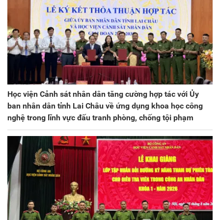
Học viện Cảnh sát nhân dân tăng cường hợp tác với Ủy
ban nhân dân tỉnh Lai Châu về ứng dụng khoa học công
nghệ trong lĩnh vực đấu tranh phòng, chống tội phạm