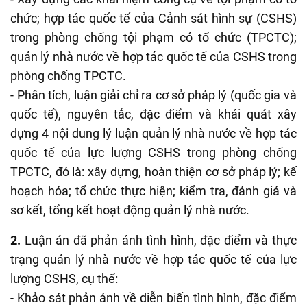
chức; hợp tác quốc tế của Cảnh sát hình sự (CSHS)
trong phòng chống tội phạm có tổ chức (TPCTC);
quản lý nhà nước về hợp tác quốc tế của CSHS trong
phòng chống TPCTC.
- Phân tích, luận giải chỉ ra cơ sở pháp lý (quốc gia và
quốc tế), nguyên tắc, đặc điểm và khái quát xây
dựng 4 nội dung lý luận quản lý nhà nước về hợp tác
quốc tế của lực lượng CSHS trong phòng chống
TPCTC, đó là: xây dựng, hoàn thiện cơ sở pháp lý; kế
hoạch hóa; tổ chức thực hiện; kiểm tra, đánh giá và
sơ kết, tổng kết hoạt động quản lý nhà nước.
2.
Luận án đã phản ánh tình hình, đặc điểm và thực
trạng quản lý nhà nước về hợp tác quốc tế của lực
lượng CSHS, cụ thể:
- Khảo sát phản ánh về diễn biến tình hình, đặc điểm