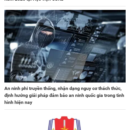
An ninh phi truyền thống, nhận dạng nguy cơ thách thức,
định hướng giải pháp đảm bảo an ninh quốc gia trong tình
hình hiện nay