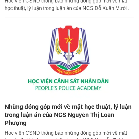
Học viện CSND thông báo những đóng góp mới về mặt
học thuật, lý luận trong luận án của NCS Đỗ Xuân Mười.
Những đóng góp mới về mặt học thuật, lý luận
trong luận án của NCS Nguyễn Thị Loan
Phượng
Học viện CSND thông báo những đóng góp mới về mặt