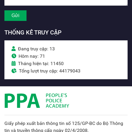
THỐNG KÊ TRUY CẬP
Đang truy cập: 13
Hôm nay: 71
Tháng hiện tại: 11450
Tổng lượt truy cập: 44179043
Giấy phép xuất bản thông tin số 125/GP-BC do Bộ Thông
tin và truyền thông cấp ngày 02/4/2008.