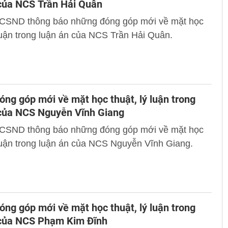
của NCS Trần Hải Quân
 CSND thông báo những đóng góp mới về mặt học
 luận trong luận án của NCS Trần Hải Quân.
ng góp mới về mặt học thuật, lý luận trong
 của NCS Nguyễn Vĩnh Giang
 CSND thông báo những đóng góp mới về mặt học
 luận trong luận án của NCS Nguyễn Vĩnh Giang.
ng góp mới về mặt học thuật, lý luận trong
 của NCS Phạm Kim Đĩnh