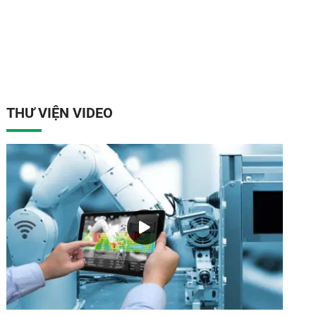
THƯ VIỆN VIDEO