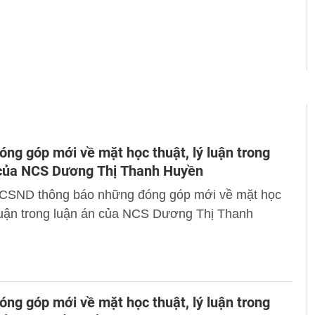
ng góp mới về mặt học thuật, lý luận trong
 của NCS Dương Thị Thanh Huyền
 CSND thông báo những đóng góp mới về mặt học
 luận trong luận án của NCS Dương Thị Thanh
ng góp mới về mặt học thuật, lý luận trong