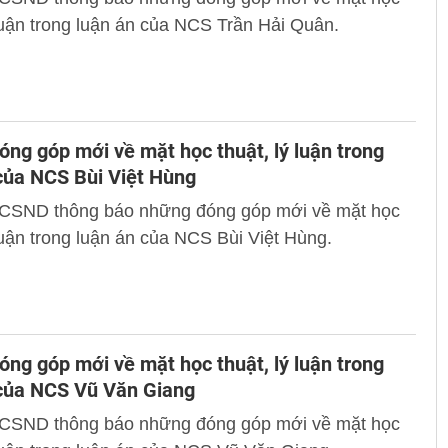
 luận trong luận án của NCS Trần Hải Quân.
ng góp mới về mặt học thuật, lý luận trong
của NCS Bùi Việt Hùng
 CSND thông báo những đóng góp mới về mặt học
 luận trong luận án của NCS Bùi Việt Hùng.
ng góp mới về mặt học thuật, lý luận trong
 của NCS Vũ Văn Giang
 CSND thông báo những đóng góp mới về mặt học