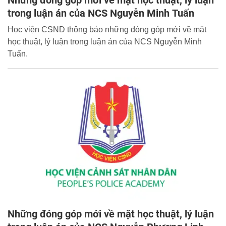
Những đóng góp mới về mặt học thuật, lý luận
trong luận án của NCS Nguyễn Minh Tuấn
Học viện CSND thông báo những đóng góp mới về mặt
học thuật, lý luận trong luận án của NCS Nguyễn Minh
Tuấn.
Những đóng góp mới về mặt học thuật, lý luận