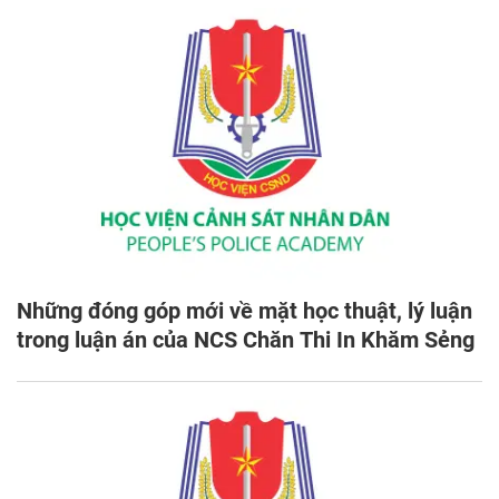
Những đóng góp mới về mặt học thuật, lý luận
trong luận án của NCS Chăn Thi In Khăm Sẻng