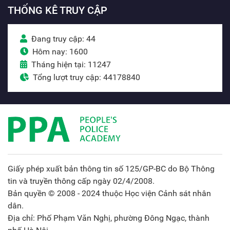
THỐNG KÊ TRUY CẬP
Đang truy cập: 44
Hôm nay: 1600
Tháng hiện tại: 11247
Tổng lượt truy cập: 44178840
Giấy phép xuất bản thông tin số 125/GP-BC do Bộ Thông
tin và truyền thông cấp ngày 02/4/2008.
Bản quyền © 2008 - 2024 thuộc Học viện Cảnh sát nhân
dân.
Địa chỉ: Phố Phạm Văn Nghị, phường Đông Ngạc, thành