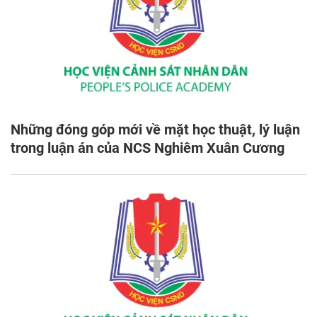
Những đóng góp mới về mặt học thuật, lý luận
trong luận án của NCS Nghiêm Xuân Cương