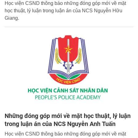
Học viện CSND thông báo những đóng góp mới về mặt
học thuật, lý luận trong luận án của NCS Nguyễn Hữu
Giang.
Những đóng góp mới về mặt học thuật, lý luận
trong luận án của NCS Nguyễn Anh Tuấn
Học viện CSND thông báo những đóng góp mới về mặt