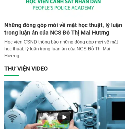
Những đóng góp mới về mặt học thuật, lý luận
trong luận án của NCS Đỗ Thị Mai Hương
Học viện CSND thông báo những đóng góp mới về mặt
học thuật, lý luận trong luận án của NCS Đỗ Thị Mai
Hương.
THƯ VIỆN VIDEO