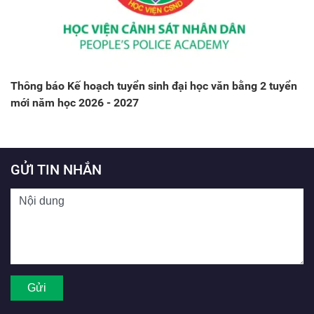
Thông báo Kế hoạch tuyển sinh đại học văn bằng 2 tuyển
mới năm học 2026 - 2027
GỬI TIN NHẮN