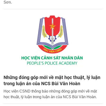
Sơn.
Những đóng góp mới về mặt học thuật, lý luận
trong luận án của NCS Bùi Văn Hoàn
Học viện CSND thông báo những đóng góp mới về mặt
học thuật, lý luận trong luận án của NCS Bùi Văn Hoàn.