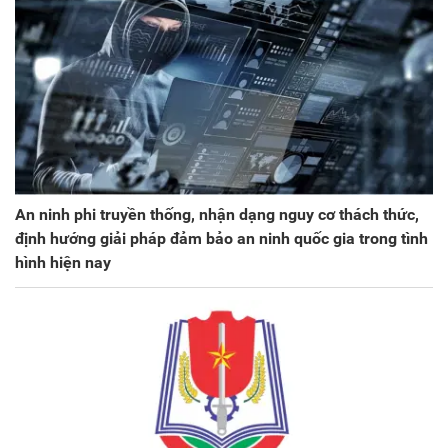
An ninh phi truyền thống, nhận dạng nguy cơ thách thức,
định hướng giải pháp đảm bảo an ninh quốc gia trong tình
hình hiện nay