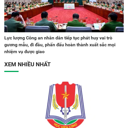
Lực lượng Công an nhân dân tiếp tục phát huy vai trò
gương mẫu, đi đầu, phấn đấu hoàn thành xuất sắc mọi
nhiệm vụ được giao
XEM NHIỀU NHẤT