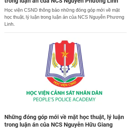
trong luận án của NCS Nguyễn Phương Linh
Học viện CSND thông báo những đóng góp mới về mặt
học thuật, lý luận trong luận án của NCS Nguyễn Phương
Linh.
Những đóng góp mới về mặt học thuật, lý luận
trong luận án của NCS Nguyễn Hữu Giang