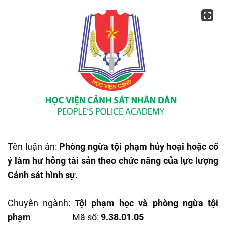
Tên luận án:
Phòng ngừa tội phạm hủy hoại hoặc cố
ý làm hư hỏng tài sản theo chức năng của lực lượng
Cảnh sát hình sự.
Chuyên ngành:
Tội phạm học và phòng ngừa tội
phạm
Mã số:
9.38.01.05