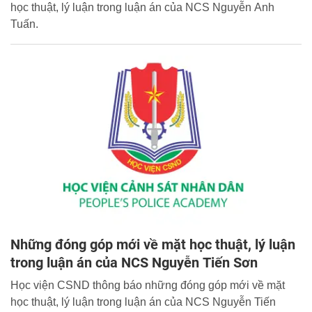
học thuật, lý luận trong luận án của NCS Nguyễn Anh
Tuấn.
Những đóng góp mới về mặt học thuật, lý luận
trong luận án của NCS Nguyễn Tiến Sơn
Học viện CSND thông báo những đóng góp mới về mặt
học thuật, lý luận trong luận án của NCS Nguyễn Tiến