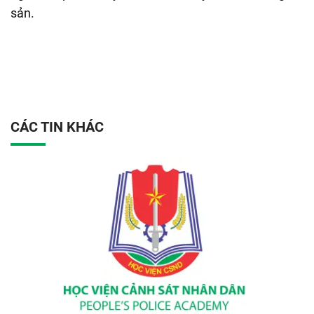
sản.
CÁC TIN KHÁC