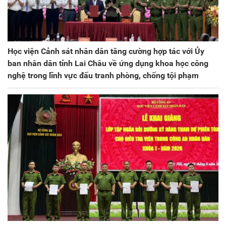
Học viện Cảnh sát nhân dân tăng cường hợp tác với Ủy
ban nhân dân tỉnh Lai Châu về ứng dụng khoa học công
nghệ trong lĩnh vực đấu tranh phòng, chống tội phạm