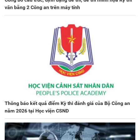
văn bằng 2 Công an trên máy tính
Thông báo kết quả điểm Kỳ thi đánh giá của Bộ Công an
năm 2026 tại Học viện CSND