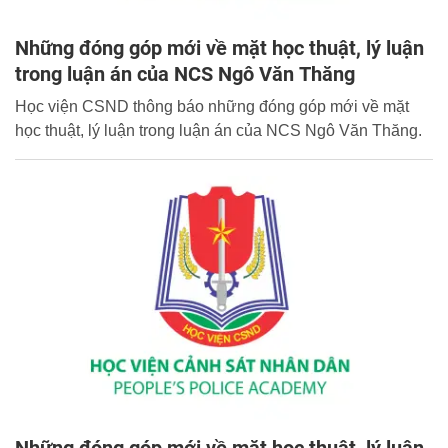
Những đóng góp mới về mặt học thuật, lý luận
trong luận án của NCS Ngô Văn Thăng
Học viện CSND thông báo những đóng góp mới về mặt
học thuật, lý luận trong luận án của NCS Ngô Văn Thăng.