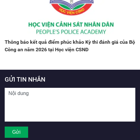
Thông báo kết quả điểm phúc khảo Kỳ thi đánh giá của Bộ
Công an năm 2026 tại Học viện CSND
GỬI TIN NHẮN