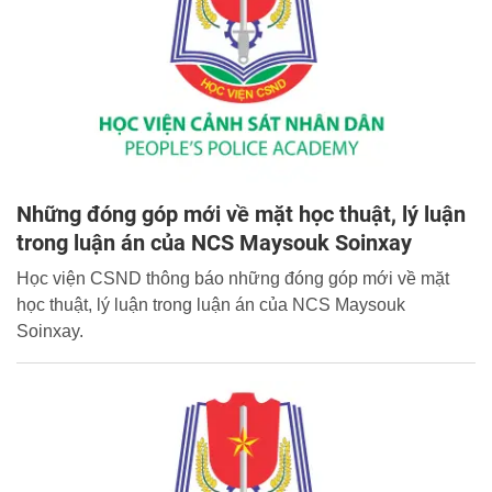
Những đóng góp mới về mặt học thuật, lý luận
trong luận án của NCS Maysouk Soinxay
Học viện CSND thông báo những đóng góp mới về mặt
học thuật, lý luận trong luận án của NCS Maysouk
Soinxay.