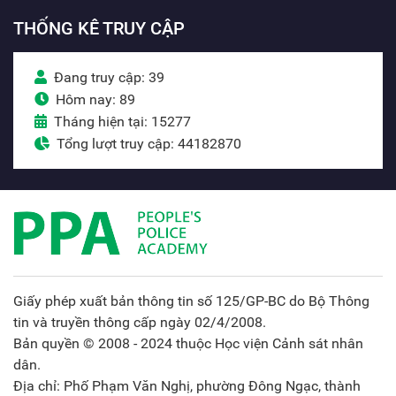
THỐNG KÊ TRUY CẬP
Đang truy cập: 39
Hôm nay: 89
Tháng hiện tại: 15277
Tổng lượt truy cập: 44182870
Giấy phép xuất bản thông tin số 125/GP-BC do Bộ Thông
tin và truyền thông cấp ngày 02/4/2008.
Bản quyền © 2008 - 2024 thuộc Học viện Cảnh sát nhân
dân.
Địa chỉ: Phố Phạm Văn Nghị, phường Đông Ngạc, thành