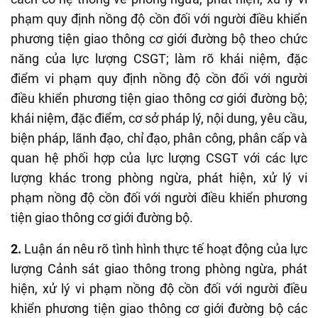
phạm quy định nồng độ cồn đối với người điều khiển
phương tiện giao thông cơ giới đường bộ theo chức
năng của lực lượng CSGT; làm rõ khái niệm, đặc
điểm vi phạm quy định nồng độ cồn đối với người
điều khiển phương tiện giao thông cơ giới đường bộ;
khái niệm, đặc điểm, cơ sở pháp lý, nội dung, yêu cầu,
biện pháp, lãnh đạo, chỉ đạo, phân công, phân cấp và
quan hệ phối hợp của lực lượng CSGT với các lực
lượng khác trong phòng ngừa, phát hiện, xử lý vi
phạm nồng độ cồn đối với người điều khiển phương
tiện giao thông cơ giới đường bộ.
2.
Luận án nêu rõ tình hình thực tế hoạt động của lực
lượng Cảnh sát giao thông trong phòng ngừa, phát
hiện, xử lý vi phạm nồng độ cồn đối với người điều
khiển phương tiện giao thông cơ giới đường bộ các