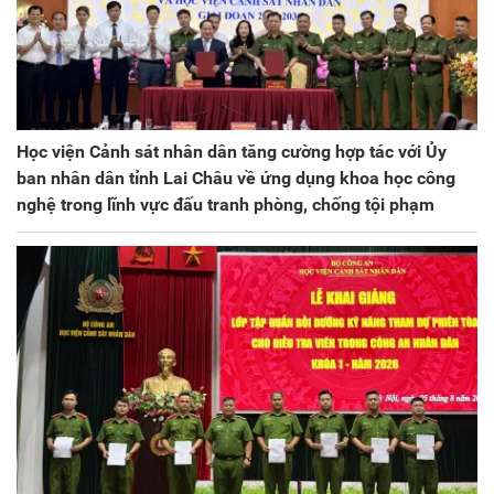
Học viện Cảnh sát nhân dân tăng cường hợp tác với Ủy
ban nhân dân tỉnh Lai Châu về ứng dụng khoa học công
nghệ trong lĩnh vực đấu tranh phòng, chống tội phạm