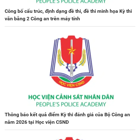
Công bố cấu trúc, định dạng đề thi, đề thi minh họa Kỳ thi
văn bằng 2 Công an trên máy tính
Thông báo kết quả điểm Kỳ thi đánh giá của Bộ Công an
năm 2026 tại Học viện CSND