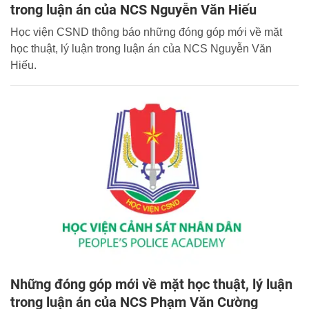
trong luận án của NCS Nguyễn Văn Hiếu
Học viện CSND thông báo những đóng góp mới về mặt
học thuật, lý luận trong luận án của NCS Nguyễn Văn
Hiếu.
Những đóng góp mới về mặt học thuật, lý luận
trong luận án của NCS Phạm Văn Cường