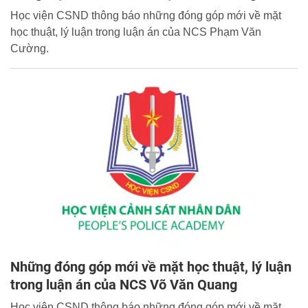
Học viện CSND thông báo những đóng góp mới về mặt
học thuật, lý luận trong luận án của NCS Phạm Văn
Cường.
Những đóng góp mới về mặt học thuật, lý luận
trong luận án của NCS Võ Văn Quang
Học viện CSND thông báo những đóng góp mới về mặt