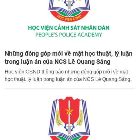
Những đóng góp mới về mặt học thuật, lý luận
trong luận án của NCS Lê Quang Sáng
Học viện CSND thông báo những đóng góp mới về mặt
học thuật, lý luận trong luận án của NCS Lê Quang Sáng.