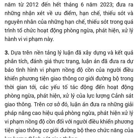
năm từ 2012 đến hết tháng 6 năm 2023; đưa ra
những nhận xét về ưu điểm, hạn chế, thiếu sót và
nguyên nhân của những hạn chế, thiếu sót trong quá
trình tổ chức hoạt động phòng ngừa, phát hiện, xử lý
hành vi vi phạm này.
3.
Dựa trên nền tảng lý luận đã xây dựng và kết quả
phân tích, đánh giá thực trạng, luận án đã đưa ra dự
báo tình hình vi phạm nồng độ cồn của người điều
khiển phương tiện giao thông cơ giới đường bộ trong
thời gian tới, các yếu tố tác động đến hoạt động
phòng ngừa, phát hiện, xử lý của lực lượng Cảnh sát
giao thông. Trên cơ sở đó, luận án đưa ra những giải
pháp nâng cao hiệu quả phòng ngừa, phát hiện xử lý
vi phạm nồng độ cồn đối với người điều khiển phương
tiện giao thông cơ giới đường bộ theo chức năng của