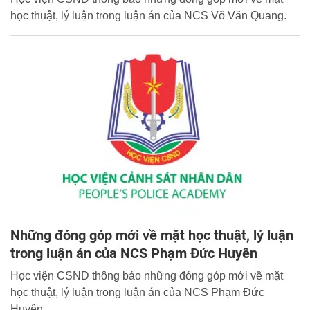
học thuật, lý luận trong luận án của NCS Võ Văn Quang.
Những đóng góp mới về mặt học thuật, lý luận
trong luận án của NCS Phạm Đức Huyên
Học viện CSND thông báo những đóng góp mới về mặt
học thuật, lý luận trong luận án của NCS Phạm Đức
Huyên.