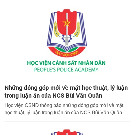
Những đóng góp mới về mặt học thuật, lý luận
trong luận án của NCS Bùi Văn Quân
Học viện CSND thông báo những đóng góp mới về mặt
học thuật, lý luận trong luận án của NCS Bùi Văn Quân.