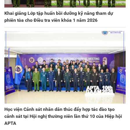
Khai giảng Lớp tập huấn bồi dưỡng kỹ năng tham dự
phiên tòa cho Điều tra viên khóa 1 năm 2026
Học viện Cảnh sát nhân dân thúc đẩy hợp tác đào tạo
cảnh sát tại Hội nghị thường niên lần thứ 10 của Hiệp hội
APTA