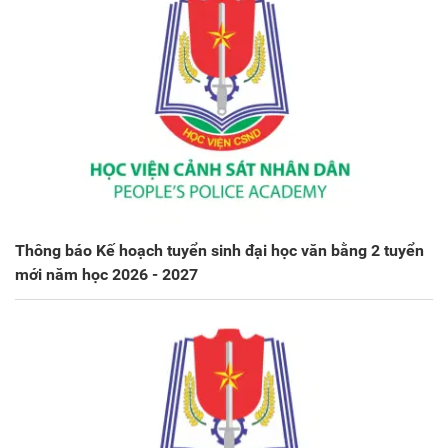
Thông báo Kế hoạch tuyển sinh đại học văn bằng 2 tuyển
mới năm học 2026 - 2027