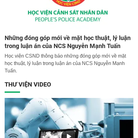
Những đóng góp mới về mặt học thuật, lý luận
trong luận án của NCS Nguyễn Mạnh Tuấn
Học viện CSND thông báo những đóng góp mới về mặt
học thuật, lý luận trong luận án của NCS Nguyễn Mạnh
Tuấn.
THƯ VIỆN VIDEO