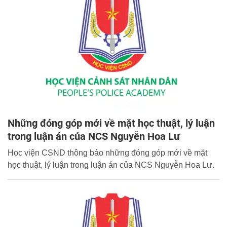
Những đóng góp mới về mặt học thuật, lý luận
trong luận án của NCS Nguyễn Hoa Lư
Học viện CSND thông báo những đóng góp mới về mặt
học thuật, lý luận trong luận án của NCS Nguyễn Hoa Lư.