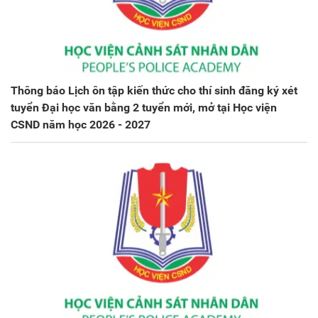
Thông báo Lịch ôn tập kiến thức cho thí sinh đăng ký xét
tuyển Đại học văn bằng 2 tuyển mới, mở tại Học viện
CSND năm học 2026 - 2027