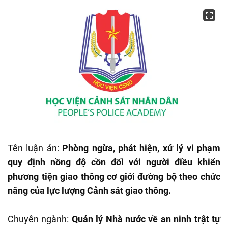
Tên luận án:
Phòng ngừa, phát hiện, xử lý vi phạm
quy định nồng độ cồn đối với người điều khiển
phương tiện giao thông cơ giới đường bộ theo chức
năng của lực lượng Cảnh sát giao thông.
Chuyên ngành:
Quản lý Nhà nước về an ninh trật tự