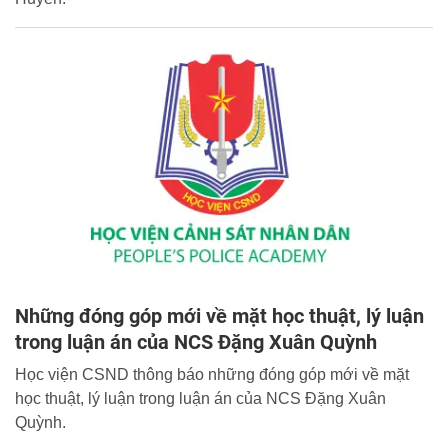
Những đóng góp mới về mặt học thuật, lý luận
trong luận án của NCS Đặng Xuân Quỳnh
Học viện CSND thông báo những đóng góp mới về mặt
học thuật, lý luận trong luận án của NCS Đặng Xuân
Quỳnh.