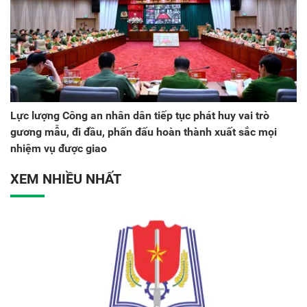
Lực lượng Công an nhân dân tiếp tục phát huy vai trò
gương mẫu, đi đầu, phấn đấu hoàn thành xuất sắc mọi
nhiệm vụ được giao
XEM NHIỀU NHẤT