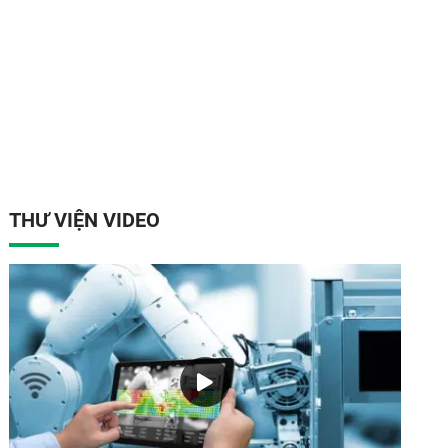
THƯ VIỆN VIDEO