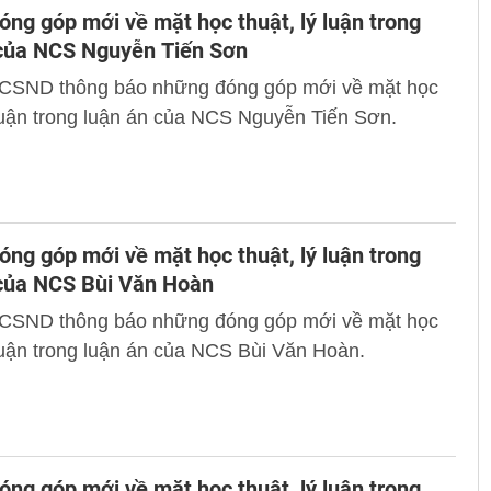
ng góp mới về mặt học thuật, lý luận trong
 của NCS Nguyễn Tiến Sơn
 CSND thông báo những đóng góp mới về mặt học
 luận trong luận án của NCS Nguyễn Tiến Sơn.
ng góp mới về mặt học thuật, lý luận trong
 của NCS Bùi Văn Hoàn
 CSND thông báo những đóng góp mới về mặt học
 luận trong luận án của NCS Bùi Văn Hoàn.
ng góp mới về mặt học thuật, lý luận trong