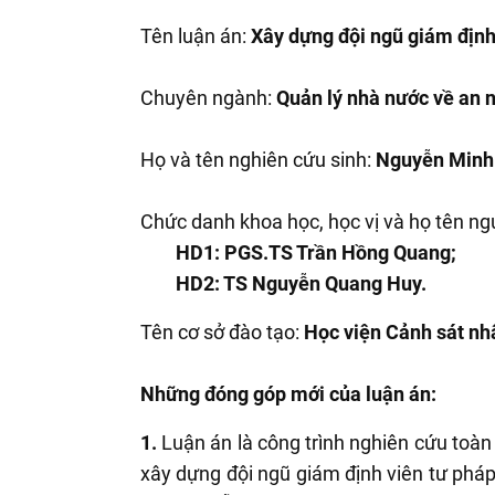
Tên luận án:
Xây dựng đội ngũ giám định
Chuyên ngành:
Quản lý nhà nước về an n
Họ và tên nghiên cứu sinh:
Nguyễn Minh
Chức danh khoa học, học vị và họ tên ng
HD1: PGS.TS Trần Hồng Quang;
HD2: TS Nguyễn Quang Huy.
Tên cơ sở đào tạo:
Học viện Cảnh sát nh
Những đóng góp mới của luận án:
1.
Luận án là công trình nghiên cứu toàn
xây dựng đội ngũ giám định viên tư pháp