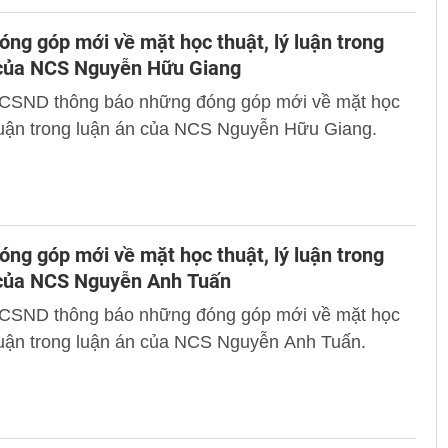
ng góp mới về mặt học thuật, lý luận trong
 của NCS Nguyễn Hữu Giang
 CSND thông báo những đóng góp mới về mặt học
 luận trong luận án của NCS Nguyễn Hữu Giang.
ng góp mới về mặt học thuật, lý luận trong
 của NCS Nguyễn Anh Tuấn
 CSND thông báo những đóng góp mới về mặt học
 luận trong luận án của NCS Nguyễn Anh Tuấn.