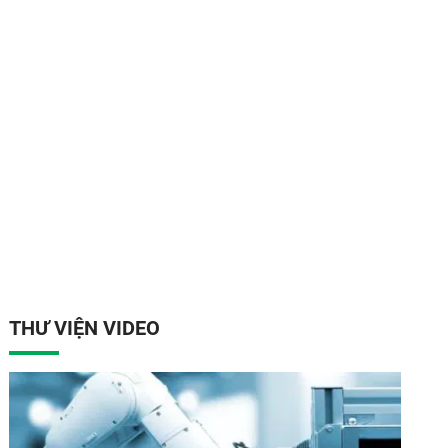
THƯ VIỆN VIDEO