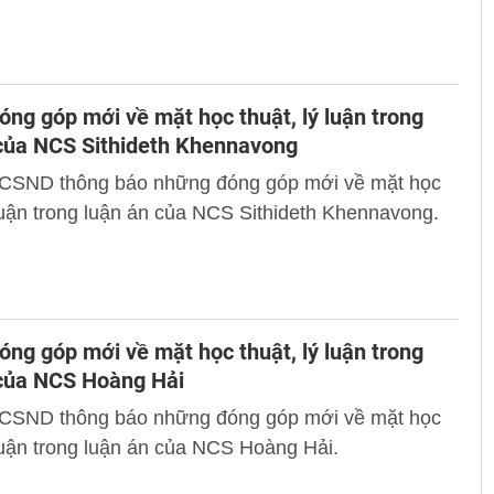
ng góp mới về mặt học thuật, lý luận trong
 của NCS Sithideth Khennavong
 CSND thông báo những đóng góp mới về mặt học
 luận trong luận án của NCS Sithideth Khennavong.
ng góp mới về mặt học thuật, lý luận trong
 của NCS Hoàng Hải
 CSND thông báo những đóng góp mới về mặt học
 luận trong luận án của NCS Hoàng Hải.