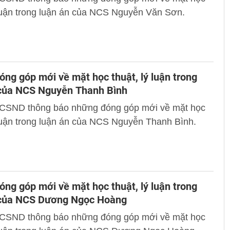
 luận trong luận án của NCS Nguyễn Văn Sơn.
ng góp mới về mặt học thuật, lý luận trong
 của NCS Nguyễn Thanh Bình
 CSND thông báo những đóng góp mới về mặt học
 luận trong luận án của NCS Nguyễn Thanh Bình.
ng góp mới về mặt học thuật, lý luận trong
 của NCS Dương Ngọc Hoàng
 CSND thông báo những đóng góp mới về mặt học