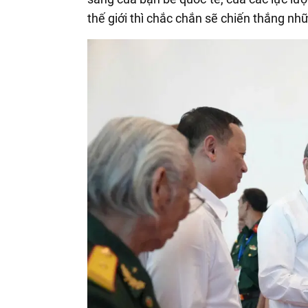
thế giới thì chắc chắn sẽ chiến thắng nh