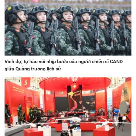
Vinh dự, tự hào với nhịp bước của người chiến sĩ CAND
giữa Quảng trường lịch sử