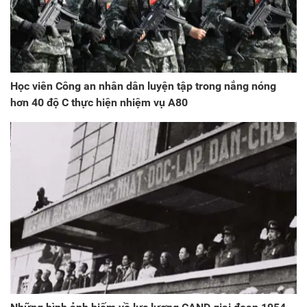
Học viên Công an nhân dân luyện tập trong nắng nóng
hơn 40 độ C thực hiện nhiệm vụ A80