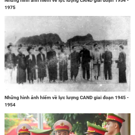
Những hình ảnh hiếm về lực lượng CAND giai đoạn 1954 -
1975
Những hình ảnh hiếm về lực lượng CAND giai đoạn 1945 -
1954