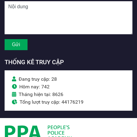
THỐNG KÊ TRUY CẬP
Đang truy cập: 28
Hôm nay: 742
Tháng hiện tại: 8626
Tổng lượt truy cập: 44176219