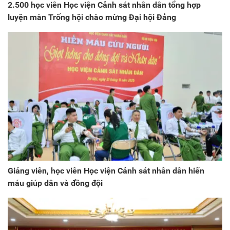
2.500 học viên Học viện Cảnh sát nhân dân tổng hợp
luyện màn Trống hội chào mừng Đại hội Đảng
Giảng viên, học viên Học viện Cảnh sát nhân dân hiến
máu giúp dân và đồng đội