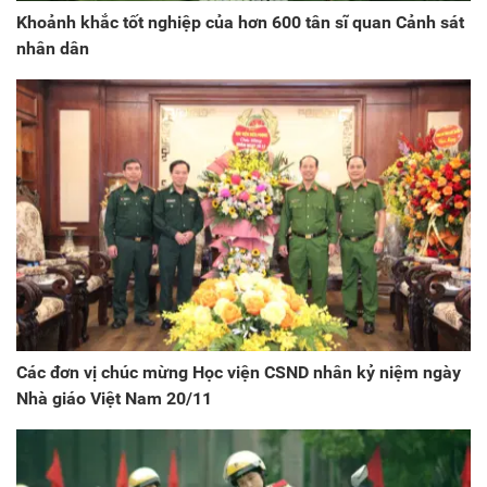
Khoảnh khắc tốt nghiệp của hơn 600 tân sĩ quan Cảnh sát
nhân dân
Các đơn vị chúc mừng Học viện CSND nhân kỷ niệm ngày
Nhà giáo Việt Nam 20/11