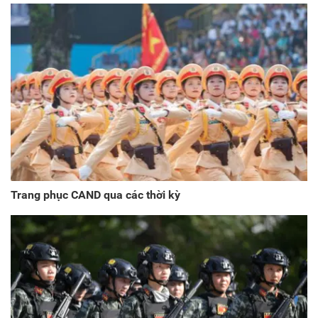
Trang phục CAND qua các thời kỳ