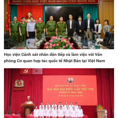
Học viện Cảnh sát nhân dân tiếp và làm việc với Văn
phòng Cơ quan hợp tác quốc tế Nhật Bản tại Việt Nam