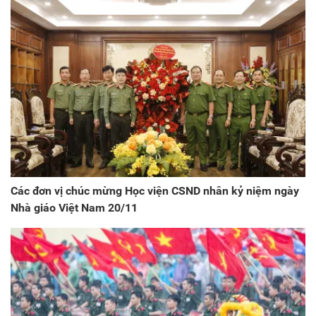
Các đơn vị chúc mừng Học viện CSND nhân kỷ niệm ngày
Nhà giáo Việt Nam 20/11