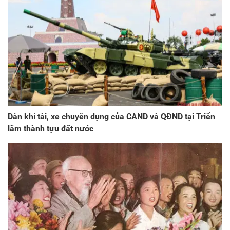
Dàn khí tài, xe chuyên dụng của CAND và QĐND tại Triển
lãm thành tựu đất nước