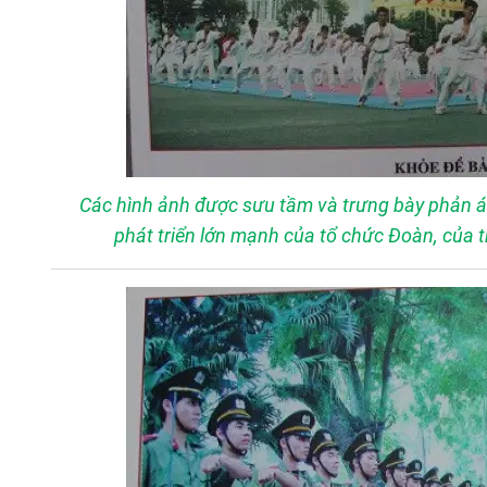
Các hình ảnh được sưu tầm và trưng bày phản á
phát triển lớn mạnh của tổ chức Đoàn, của 