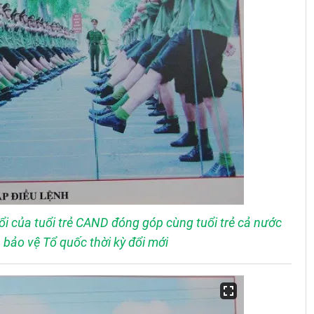
 của tuổi trẻ CAND đóng góp cùng tuổi trẻ cả nước
bảo vệ Tổ quốc thời kỳ đổi mới