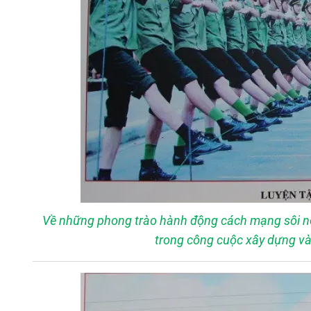
Về những phong trào hành động cách mạng sôi nổi
trong công cuộc xây dựng và 