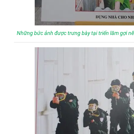
Những bức ảnh được trưng bày tại triển lãm gợi 