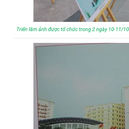
Triển lãm ảnh được tổ chức trong 2 ngày 10-11/1