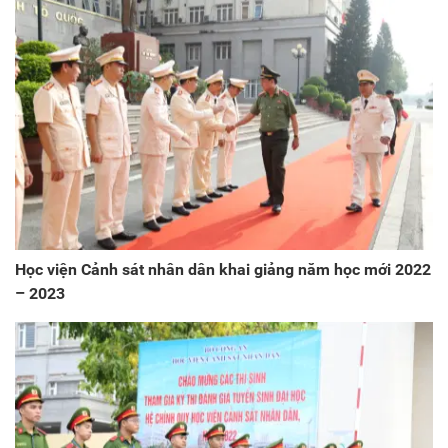
Học viện Cảnh sát nhân dân khai giảng năm học mới 2022
– 2023