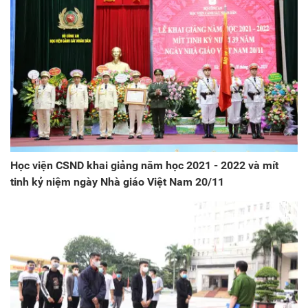
Học viện CSND khai giảng năm học 2021 - 2022 và mít
tinh kỷ niệm ngày Nhà giáo Việt Nam 20/11