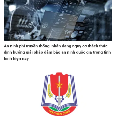
An ninh phi truyền thống, nhận dạng nguy cơ thách thức,
định hướng giải pháp đảm bảo an ninh quốc gia trong tình
hình hiện nay