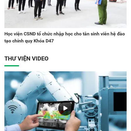
Học viện CSND tổ chức nhập học cho tân sinh viên hệ đào
tạo chính quy Khóa D47
THƯ VIỆN VIDEO