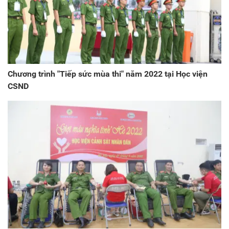
Chương trình "Tiếp sức mùa thi" năm 2022 tại Học viện
CSND