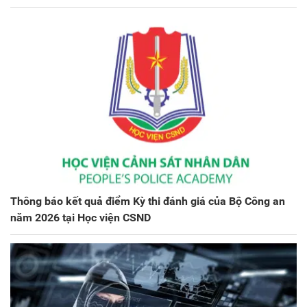
Thông báo kết quả điểm Kỳ thi đánh giá của Bộ Công an
năm 2026 tại Học viện CSND