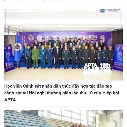
Học viện Cảnh sát nhân dân thúc đẩy hợp tác đào tạo
cảnh sát tại Hội nghị thường niên lần thứ 10 của Hiệp hội
APTA