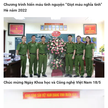
Chương trình hiến máu tình nguyện “Giọt máu nghĩa tình”
Hè năm 2022
Chúc mừng Ngày Khoa học và Công nghệ Việt Nam 18/5