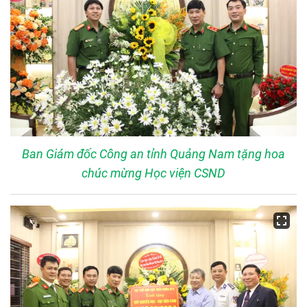
Ban Giám đốc Công an tỉnh Quảng Nam tặng hoa
chúc mừng Học viện CSND