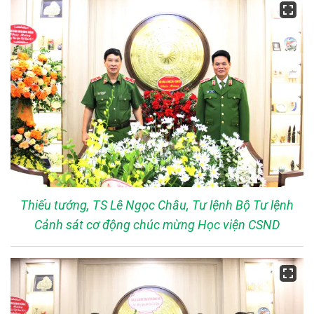
Thiếu tướng, TS Lê Ngọc Châu, Tư lệnh Bộ Tư lệnh
Cảnh sát cơ động chúc mừng Học viện CSND