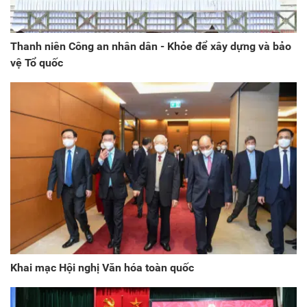
Thanh niên Công an nhân dân - Khỏe để xây dựng và bảo
vệ Tổ quốc
Khai mạc Hội nghị Văn hóa toàn quốc