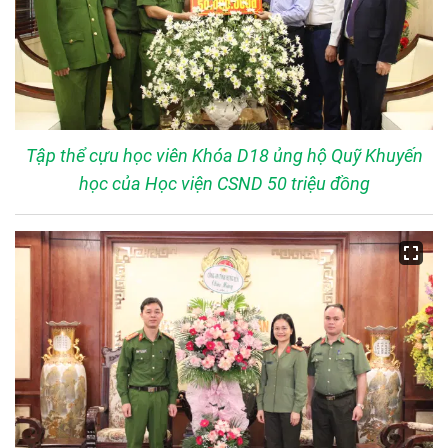
Tập thể cựu học viên Khóa D18 ủng hộ Quỹ Khuyến
học của Học viện CSND 50 triệu đồng