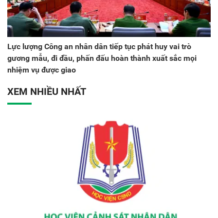
Lực lượng Công an nhân dân tiếp tục phát huy vai trò
gương mẫu, đi đầu, phấn đấu hoàn thành xuất sắc mọi
nhiệm vụ được giao
XEM NHIỀU NHẤT