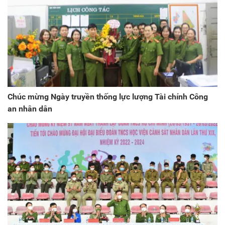
Chúc mừng Ngày truyền thống lực lượng Tài chính Công
an nhân dân