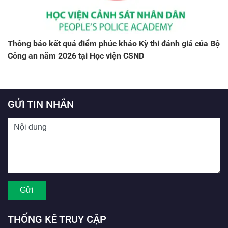
Thông báo kết quả điểm phúc khảo Kỳ thi đánh giá của Bộ
Công an năm 2026 tại Học viện CSND
GỬI TIN NHẮN
THỐNG KÊ TRUY CẬP