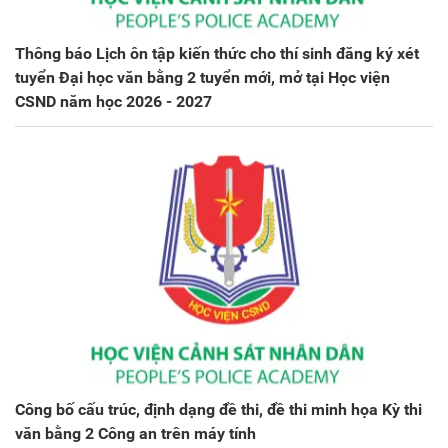
Thông báo Lịch ôn tập kiến thức cho thí sinh đăng ký xét
tuyển Đại học văn bằng 2 tuyển mới, mở tại Học viện
CSND năm học 2026 - 2027
Công bố cấu trúc, định dạng đề thi, đề thi minh họa Kỳ thi
văn bằng 2 Công an trên máy tính