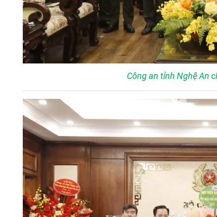
Công an tỉnh Nghệ An 