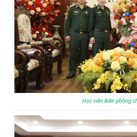
Học viên Biên phòng 