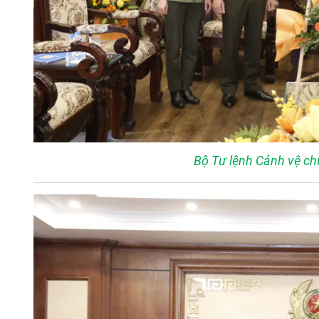
Bộ Tư lệnh Cảnh vệ c