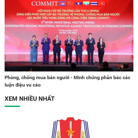
Phòng, chống mua bán người - Minh chứng phản bác các
luận điệu vu cáo
XEM NHIỀU NHẤT