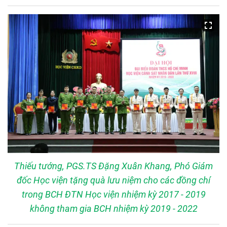
Thiếu tướng, PGS.TS Đặng Xuân Khang, Phó Giám
đốc Học viện tặng quà lưu niệm cho các đồng chí
trong BCH ĐTN Học viện nhiệm kỳ 2017 - 2019
không tham gia BCH nhiệm kỳ 2019 - 2022