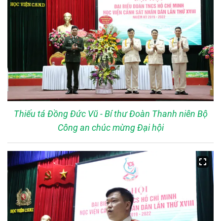
Thiếu tá Đồng Đức Vũ - Bí thư Đoàn Thanh niên Bộ
Công an chúc mừng Đại hội