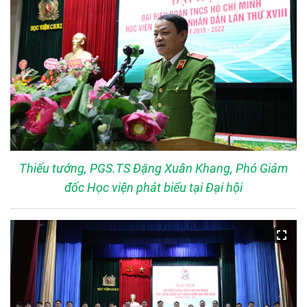
Thiếu tướng, PGS.TS Đặng Xuân Khang, Phó Giám
đốc Học viện phát biểu tại Đại hội