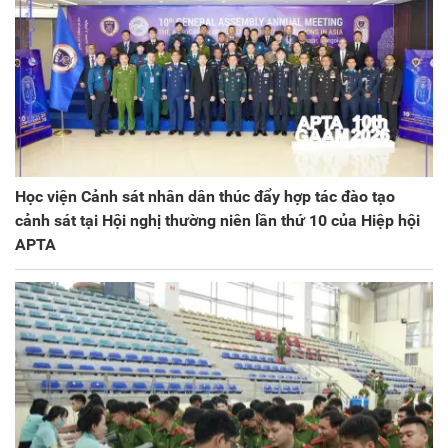
Học viện Cảnh sát nhân dân thúc đẩy hợp tác đào tạo
cảnh sát tại Hội nghị thường niên lần thứ 10 của Hiệp hội
APTA