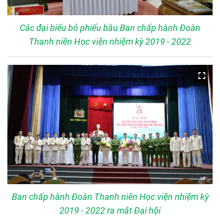
Các đại biểu bỏ phiếu bầu Ban chấp hành Đoàn
Thanh niên Học viện nhiệm kỳ 2019 - 2022
Ban chấp hành Đoàn Thanh niên Học viện nhiệm kỳ
2019 - 2022 ra mắt Đại hội