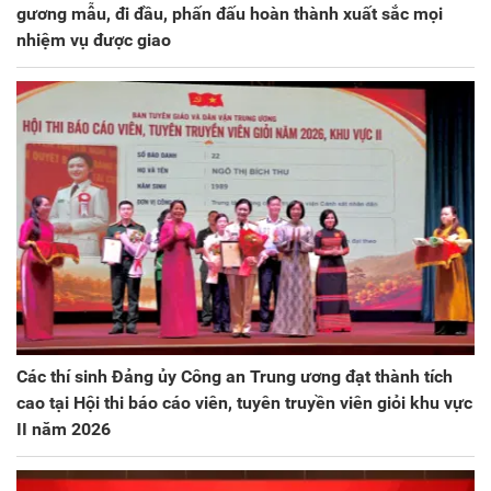
gương mẫu, đi đầu, phấn đấu hoàn thành xuất sắc mọi
nhiệm vụ được giao
Các thí sinh Đảng ủy Công an Trung ương đạt thành tích
cao tại Hội thi báo cáo viên, tuyên truyền viên giỏi khu vực
II năm 2026