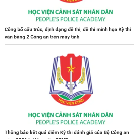
Công bố cấu trúc, định dạng đề thi, đề thi minh họa Kỳ thi
văn bằng 2 Công an trên máy tính
Thông báo kết quả điểm Kỳ thi đánh giá của Bộ Công an