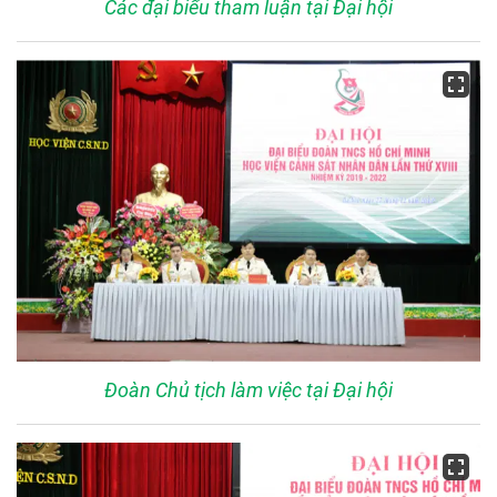
Các đại biểu tham luận tại Đại hội
Đoàn Chủ tịch làm việc tại Đại hội