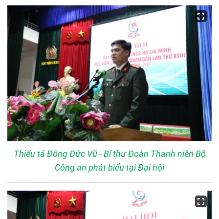
Thiếu tá Đồng Đức Vũ - Bí thư Đoàn Thanh niên Bộ
Công an phát biểu tại Đại hội