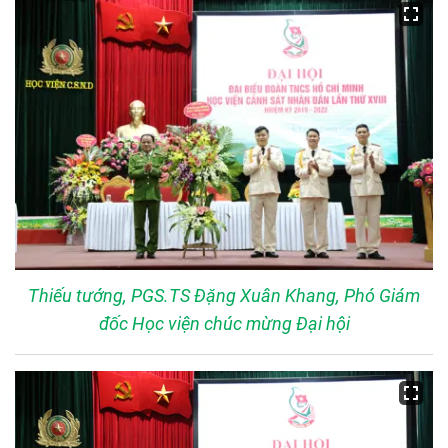
Thiếu tướng, PGS.TS Đặng Xuân Khang, Phó Giám
đốc Học viện chúc mừng Đại hội