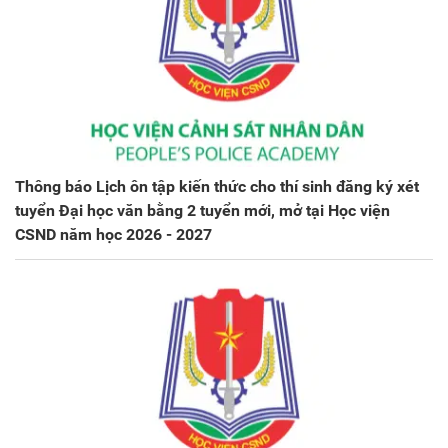
Thông báo Lịch ôn tập kiến thức cho thí sinh đăng ký xét
tuyển Đại học văn bằng 2 tuyển mới, mở tại Học viện
CSND năm học 2026 - 2027