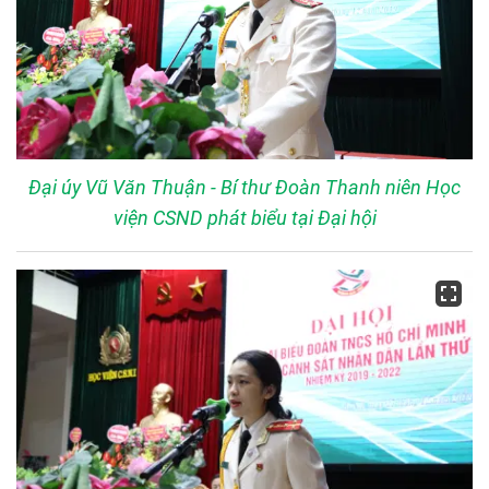
Đại úy Vũ Văn Thuận - Bí thư Đoàn Thanh niên Học
viện CSND phát biểu tại Đại hội