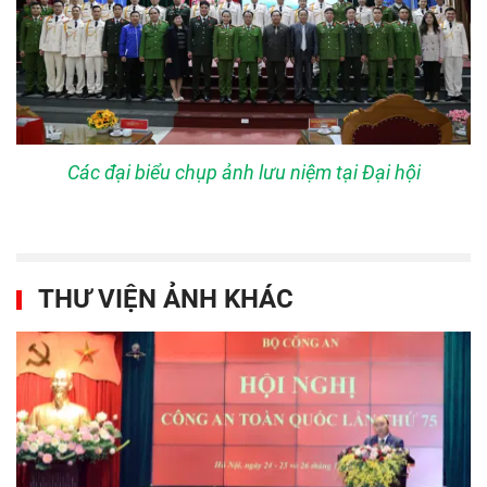
Các đại biểu chụp ảnh lưu niệm tại Đại hội
THƯ VIỆN ẢNH KHÁC