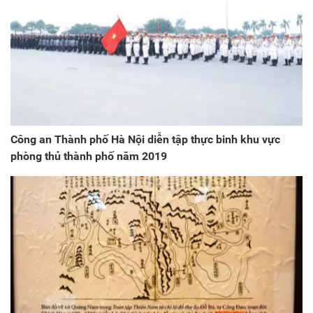
Công an Thành phố Hà Nội diễn tập thực binh khu vực
phòng thủ thành phố năm 2019