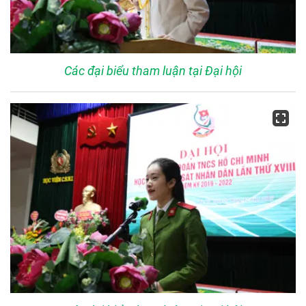
Các đại biểu tham luận tại Đại hội