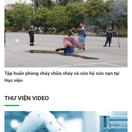
Tập huấn phòng cháy chữa cháy và cứu hộ cứu nạn tại
Học viện
THƯ VIỆN VIDEO