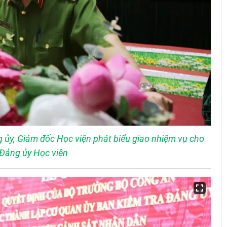
 ủy, Giám đốc Học viện phát biểu giao nhiệm vụ cho
Đảng ủy Học viện