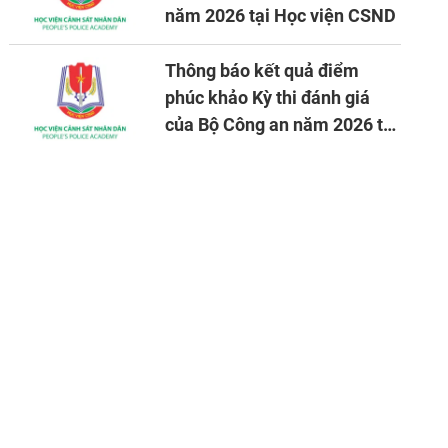
năm 2026 tại Học viện CSND
Thông báo kết quả điểm
phúc khảo Kỳ thi đánh giá
của Bộ Công an năm 2026 tại
Học viện CSND