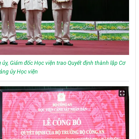
ủy, Giám đốc Học viện trao Quyết định thành lập Cơ
ng ủy Học viện